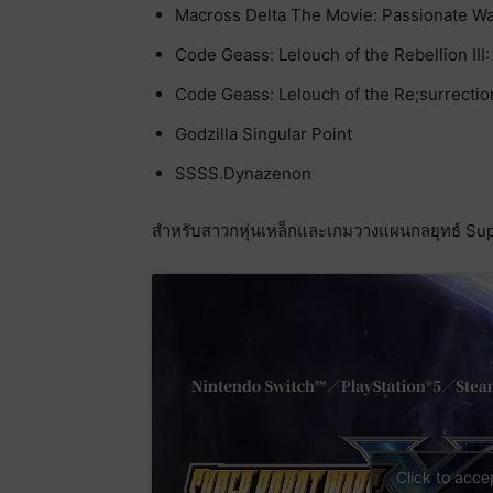
Macross Delta The Movie: Passionate Wa
Code Geass: Lelouch of the Rebellion III: 
Code Geass: Lelouch of the Re;surrectio
Godzilla Singular Point
SSSS.Dynazenon
สำหรับสาวกหุ่นเหล็กและเกมวางแผนกลยุทธ์ Supe
Click to acc