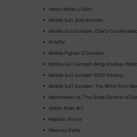
Heavy Metal L-Gaim
Mobile Suit Zeta Gundam
Mobile Suit Gundam: Char’s Counteratta
M-MSV
Mobile Fighter G Gundam
Mobile Suit Gundam Wing: Endless Waltz
Mobile Suit Gundam SEED Destiny
Mobile Suit Gundam: The Witch from Me
Mazinkaiser vs. The Great General of Da
Getter Robo Arc
Majestic Prince
Macross Delta