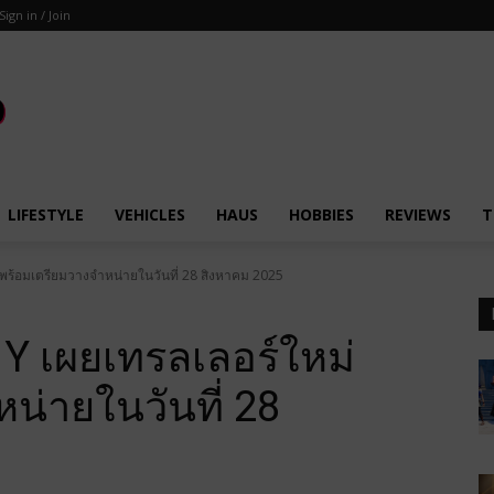
Sign in / Join
LIFESTYLE
VEHICLES
HAUS
HOBBIES
REVIEWS
T
พร้อมเตรียมวางจำหน่ายในวันที่ 28 สิงหาคม 2025
Y เผยเทรลเลอร์ใหม่
น่ายในวันที่ 28