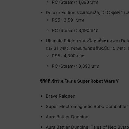
PC (Steam) : 1,890 บาท
Deluxe Edition รวมเกมหลัก, DLC ชุดที่ 1 แ
PS5 : 3,591 บาท
PC (Steam) : 3,190 บาท
Ultimate Edition รวมเนื้อหาทั้งหมดจาก Del
เมะ 31 เพลง, เพลงประกอบต้นฉบับ 15 เพลง
PS5 : 4,390 บาท
PC (Steam) : 3,890 บาท
ซีรีส์ที่เข้าร่วมในเกม Super Robot Wars Y
Brave Raideen
Super Electromagnetic Robo Combattler
Aura Battler Dunbine
Aura Battler Dunbine: Tales of Neo Bysto