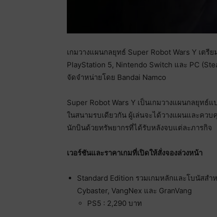
เกมวางแผนกลยุทธ์ Super Robot Wars Y เตรียมว
PlayStation 5, Nintendo Switch และ PC (St
จัดจำหน่ายโดย Bandai Namco
Super Robot Wars Y เป็นเกมวางแผนกลยุทธ์แบบ
ในสนามรบเดียวกัน ผู้เล่นจะได้วางแผนและควบคุ
นักบินด้วยทรัพยากรที่ได้รับหลังจบแต่ละภารกิจ
เวอร์ชันและราคาเกมที่เปิดให้สั่งจองล่วงหน้า
Standard Edition รวมเกมหลักและโบนัสสำหรับกา
Cybaster, VangNex และ GranVang
PS5 : 2,290 บาท