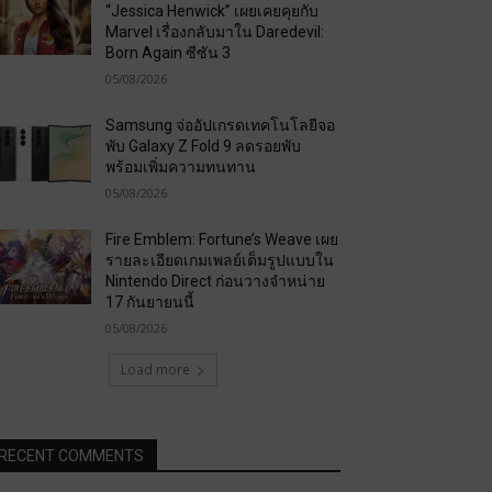
“Jessica Henwick” เผยเคยคุยกับ
Marvel เรื่องกลับมาใน Daredevil:
Born Again ซีซัน 3
05/08/2026
Samsung จ่ออัปเกรดเทคโนโลยีจอ
พับ Galaxy Z Fold 9 ลดรอยพับ
พร้อมเพิ่มความทนทาน
05/08/2026
Fire Emblem: Fortune’s Weave เผย
รายละเอียดเกมเพลย์เต็มรูปแบบใน
Nintendo Direct ก่อนวางจำหน่าย
17 กันยายนนี้
05/08/2026
Load more
RECENT COMMENTS