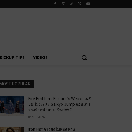
RICKUP TIPS
VIDEOS
MOST POPULAR
Fire Emblem: Fortune’s Weave เตรี
ยมมีมังงะลง Saikyo Jump ก่อนเกม
วางจำหน่ายบน Switch 2
05/08/2026
Iron Fist อาจยังไม่หมดหวัง