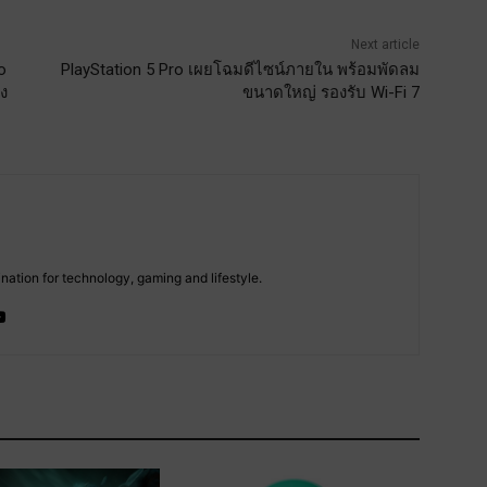
Next article
o
PlayStation 5 Pro เผยโฉมดีไซน์ภายใน พร้อมพัดลม
ง
ขนาดใหญ่ รองรับ Wi-Fi 7
tion for technology, gaming and lifestyle.