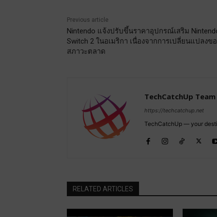
Previous article
Nintendo แจ้งปรับขึ้นราคาอุปกรณ์เสริม Nintend
Switch 2 ในอเมริกา เนื่องจากการเปลี่ยนแปลงขอ
สภาวะตลาด
TechCatchUp Team
https://techcatchup.net
TechCatchUp — your destina
RELATED ARTICLES