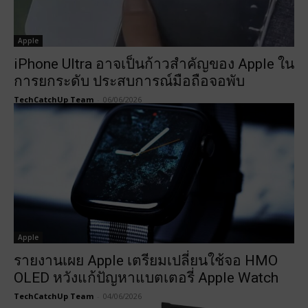
Apple
iPhone Ultra อาจเป็นก้าวสำคัญของ Apple ใน
การยกระดับ ประสบการณ์มือถือจอพับ
TechCatchUp Team
-
06/06/2026
Apple
รายงานเผย Apple เตรียมเปลี่ยนใช้จอ HMO
OLED หวังแก้ปัญหาแบตเตอรี่ Apple Watch
TechCatchUp Team
-
04/06/2026