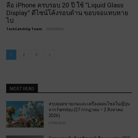
ลือ iPhone ครบรอบ 20 ปี ใช้ “Liquid Glass
Display” ดีไซน์โค้งรอบด้าน ขอบจอแทบหาย
ไป
TechCatchUp Team
-
29/04/2026
1
2
3
MOST READ
สรุปยอดขายเกมและเครื่องคอนโซลในญี่ปุ่น
จาก Famitsu (27 กรกฎาคม – 2 สิงหาคม
2026)
07/08/2026