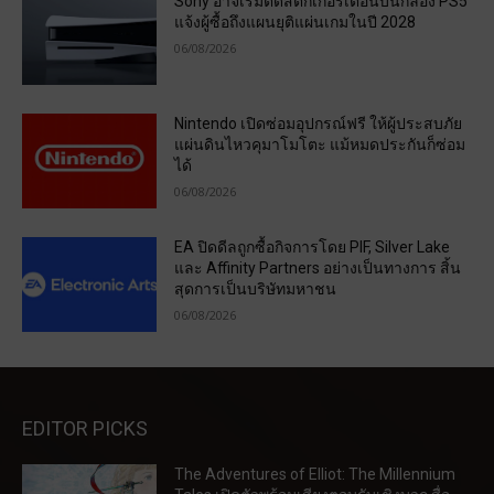
Sony อาจเริ่มติดสติกเกอร์เตือนบนกล่อง PS5
แจ้งผู้ซื้อถึงแผนยุติแผ่นเกมในปี 2028
06/08/2026
Nintendo เปิดซ่อมอุปกรณ์ฟรี ให้ผู้ประสบภัย
แผ่นดินไหวคุมาโมโตะ แม้หมดประกันก็ซ่อม
ได้
06/08/2026
EA ปิดดีลถูกซื้อกิจการโดย PIF, Silver Lake
และ Affinity Partners อย่างเป็นทางการ สิ้น
สุดการเป็นบริษัทมหาชน
06/08/2026
EDITOR PICKS
The Adventures of Elliot: The Millennium