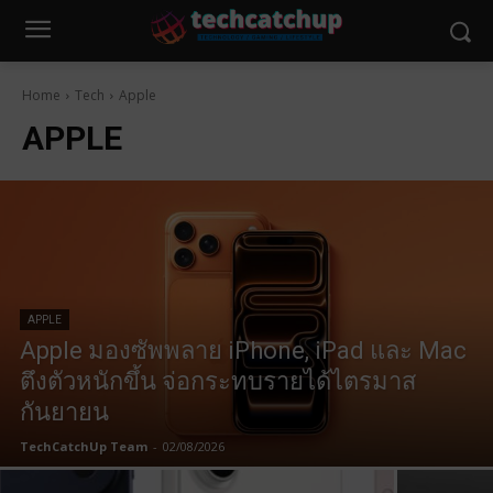
Home
Tech
Apple
APPLE
APPLE
Apple มองซัพพลาย iPhone, iPad และ Mac
ตึงตัวหนักขึ้น จ่อกระทบรายได้ไตรมาส
กันยายน
TechCatchUp Team
-
02/08/2026