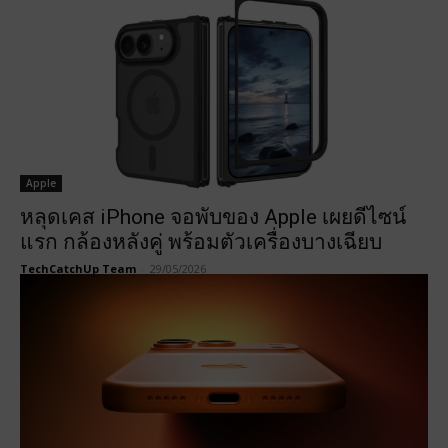
Apple
หลุดเคส iPhone จอพับของ Apple เผยดีไซน์
แรก กล้องหลังคู่ พร้อมตัวเครื่องบางเฉียบ
TechCatchUp Team
-
29/05/2026