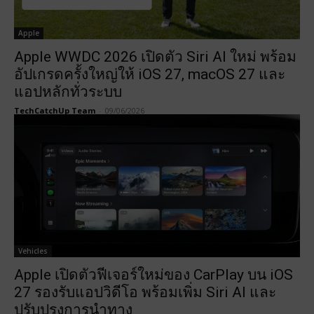
Apple
Apple WWDC 2026 เปิดตัว Siri AI ใหม่ พร้อม
อัปเกรดครั้งใหญ่ให้ iOS 27, macOS 27 และ
แอปหลักทั่วระบบ
TechCatchUp Team
-
09/06/2026
Vehicles
Apple เปิดตัวฟีเจอร์ใหม่ของ CarPlay บน iOS
27 รองรับแอปวิดีโอ พร้อมเพิ่ม Siri AI และ
ปรับปรุงการนำทาง