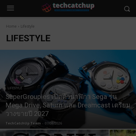
Home
Lifestyle
LIFESTYLE
LIFESTYLE
SuperGroupies เปิดตัวนาฬิกา Sega รุ่น
Mega Drive, Saturn และ Dreamcast เตรียม
วางขายปี 2027
TechCatchUp Team
-
07/08/2026