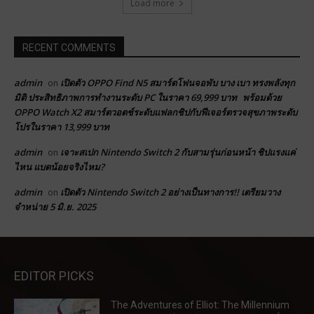
Load more
RECENT COMMENTS
admin
เปิดตัว OPPO Find N5 สมาร์ตโฟนจอพับ บาง เบา ทรงพลังทุก
on
มิติ ประสิทธิภาพการทำงานระดับ PC ในราคา 69,999 บาท พร้อมด้วย
OPPO Watch X2 สมาร์ตวอตช์ระดับแฟลกชิปกับฟีเจอร์ตรวจสุขภาพระดับ
โปรในราคา 13,999 บาท
admin
เจาะสเปก Nintendo Switch 2 กับสามรุ่นก่อนหน้า ชิปแรงแค่
on
ไหน แบตน้อยจริงไหม?
admin
เปิดตัว Nintendo Switch 2 อย่างเป็นทางการ!! เตรียมวาง
on
จำหน่าย 5 มิ.ย. 2025
EDITOR PICKS
The Adventures of Elliot: The Millennium