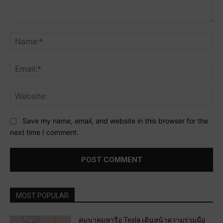
Comment:
Na
Ema
Web
Save my name, email, and website in this browser for the
next time I comment.
MOST POPULAR
คมนาคมหารือ Tesla เดินหน้าความร่วมมือ