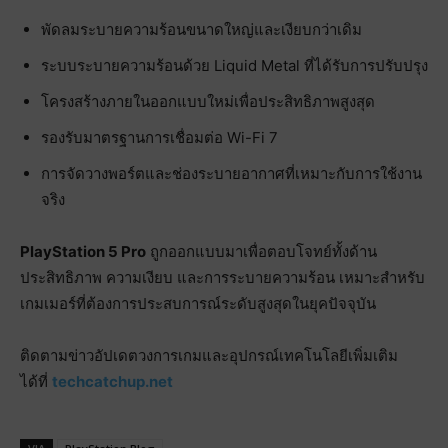
พัดลมระบายความร้อนขนาดใหญ่และเงียบกว่าเดิม
ระบบระบายความร้อนด้วย Liquid Metal ที่ได้รับการปรับปรุง
โครงสร้างภายในออกแบบใหม่เพื่อประสิทธิภาพสูงสุด
รองรับมาตรฐานการเชื่อมต่อ Wi-Fi 7
การจัดวางพอร์ตและช่องระบายอากาศที่เหมาะกับการใช้งาน
จริง
PlayStation 5 Pro
ถูกออกแบบมาเพื่อตอบโจทย์ทั้งด้าน
ประสิทธิภาพ ความเงียบ และการระบายความร้อน เหมาะสำหรับ
เกมเมอร์ที่ต้องการประสบการณ์ระดับสูงสุดในยุคปัจจุบัน
ติดตามข่าวอัปเดตวงการเกมและอุปกรณ์เทคโนโลยีเพิ่มเติม
ได้ที่
techcatchup.net