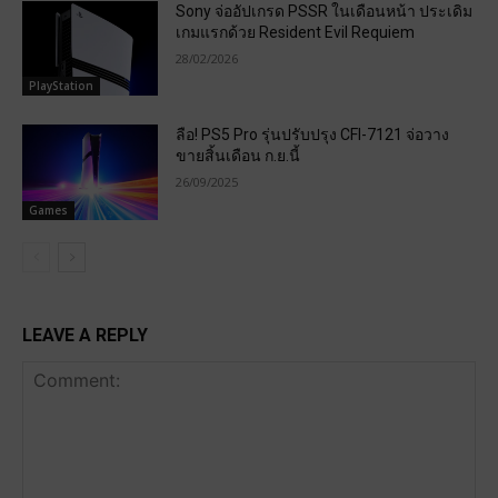
Sony จ่ออัปเกรด PSSR ในเดือนหน้า ประเดิม
เกมแรกด้วย Resident Evil Requiem
28/02/2026
PlayStation
ลือ! PS5 Pro รุ่นปรับปรุง CFI-7121 จ่อวาง
ขายสิ้นเดือน ก.ย.นี้
26/09/2025
Games
LEAVE A REPLY