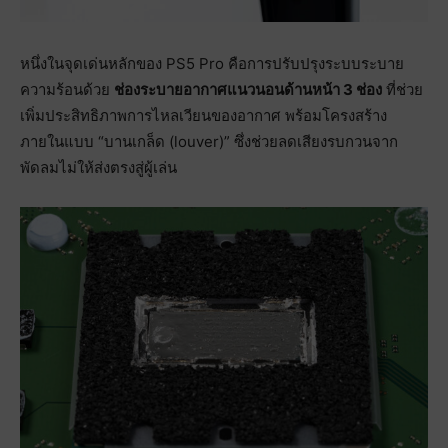
หนึ่งในจุดเด่นหลักของ PS5 Pro คือการปรับปรุงระบบระบาย
ความร้อนด้วย
ช่องระบายอากาศแนวนอนด้านหน้า 3 ช่อง
ที่ช่วย
เพิ่มประสิทธิภาพการไหลเวียนของอากาศ พร้อมโครงสร้าง
ภายในแบบ “บานเกล็ด (louver)” ซึ่งช่วยลดเสียงรบกวนจาก
พัดลมไม่ให้ส่งตรงสู่ผู้เล่น