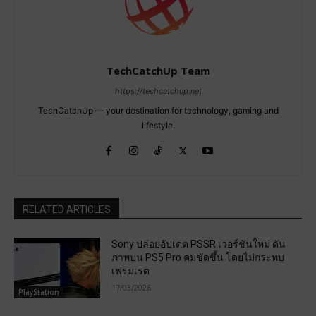
TechCatchUp Team
https://techcatchup.net
TechCatchUp — your destination for technology, gaming and
lifestyle.
RELATED ARTICLES
Sony ปล่อยอัปเดต PSSR เวอร์ชันใหม่ ดัน
ภาพบน PS5 Pro คมชัดขึ้น โดยไม่กระทบ
เฟรมเรต
17/03/2026
PlayStation