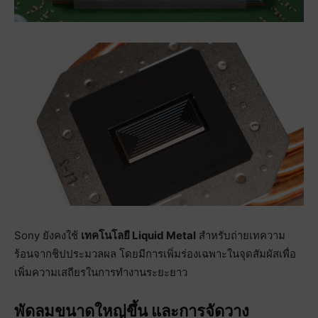
Sony ยังคงใช้
เทคโนโลยี Liquid Metal
สำหรับถ่ายเทความ
ร้อนจากชิปประมวลผล โดยมีการเพิ่มร่องเฉพาะในจุดสัมผัสเพื่อ
เพิ่มความเสถียรในการทำงานระยะยาว
พัดลมขนาดใหญ่ขึ้น และการจัดวาง