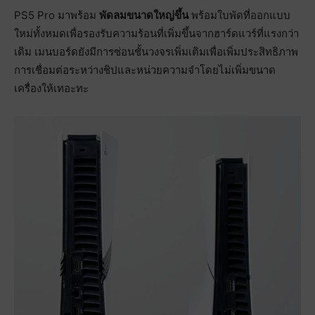
PS5 Pro มาพร้อม
พัดลมขนาดใหญ่ขึ้น
พร้อมใบพัดที่ออกแบบ
ใหม่ทั้งหมดเพื่อรองรับความร้อนที่เพิ่มขึ้นจากฮาร์ดแวร์ที่แรงกว่า
เดิม เมนบอร์ดยังมีการซ่อนชั้นวงจรเพิ่มเติมเพื่อเพิ่มประสิทธิภาพ
การเชื่อมต่อระหว่างชิปและหน่วยความจำโดยไม่เพิ่มขนาด
เครื่องให้เทอะทะ