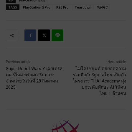
VIA
PlayStation.Blog
TAGS
PlayStation 5 Pro
PS5 Pro
Teardown
Wi-Fi 7
Previous article
Next article
Super Robot Wars Y เผยเทรล
ไมโครซอฟท์ ต่อยอดความ
เลอร์ใหม่ พร้อมเตรียมวาง
ร่วมมือกับรัฐบาลไทย เปิดตัว
จำหน่ายในวันที่ 28 สิงหาคม
โครงการ THAI Academy มุ่ง
2025
ยกระดับทักษะ AI ให้คน
ไทย 1 ล้านคน