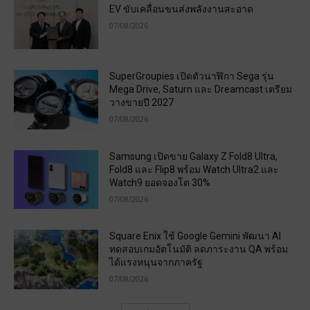
EV ขับเคลื่อนขนส่งพลังงานสะอาด
07/08/2026
SuperGroupies เปิดตัวนาฬิกา Sega รุ่น
Mega Drive, Saturn และ Dreamcast เตรียม
วางขายปี 2027
07/08/2026
Samsung เปิดขาย Galaxy Z Fold8 Ultra,
Fold8 และ Flip8 พร้อม Watch Ultra2 และ
Watch9 ยอดจองโต 30%
07/08/2026
Square Enix ใช้ Google Gemini พัฒนา AI
ทดสอบเกมอัตโนมัติ ลดภาระงาน QA พร้อม
ได้แรงหนุนจากภาครัฐ
07/08/2026