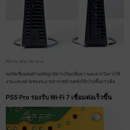
PS5 Pro (ซ้าย), PS5 (ขวา)
พอร์ตเชื่อมต่อด้านหลังถูกจัดวางใหม่เพื่อความสะดวกในการใช้
งาน และขยายช่องระบายอากาศด้านหลังให้กว้างขึ้นกว่าเดิม
PS5 Pro รองรับ Wi-Fi 7 เชื่อมต่อเร็วขึ้น