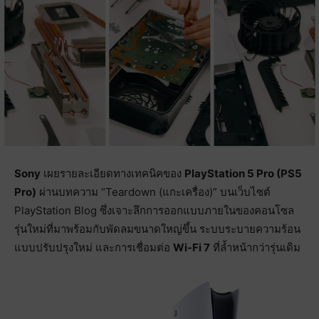
Sony
เผยรายละเอียดทางเทคนิคของ
PlayStation 5 Pro (PS5
Pro)
ผ่านบทความ “Teardown (แกะเครื่อง)” บนเว็บไซต์
PlayStation Blog ซึ่งเจาะลึกการออกแบบภายในของคอนโซล
รุ่นใหม่ที่มาพร้อมกับพัดลมขนาดใหญ่ขึ้น ระบบระบายความร้อน
แบบปรับปรุงใหม่ และการเชื่อมต่อ
Wi-Fi 7
ที่ล้ำหน้ากว่ารุ่นเดิม