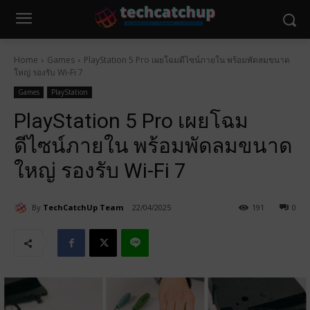
Home
Games
PlayStation 5 Pro เผยโฉมดีไซน์ภายใน พร้อมพัดลมขนาด
ใหญ่ รองรับ Wi-Fi 7
Games
PlayStation
PlayStation 5 Pro เผยโฉม
ดีไซน์ภายใน พร้อมพัดลมขนาด
ใหญ่ รองรับ Wi-Fi 7
By
TechCatchUp Team
22/04/2025
191
0