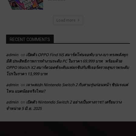
Load more
RECENT COMMENTS
admin
เปิดตัว OPPO Find N5 สมาร์ตโฟนจอพับ บาง เบา ทรงพลังทุก
on
มิติ ประสิทธิภาพการทำงานระดับ PC ในราคา 69,999 บาท พร้อมด้วย
OPPO Watch X2 สมาร์ตวอตช์ระดับแฟลกชิปกับฟีเจอร์ตรวจสุขภาพระดับ
โปรในราคา 13,999 บาท
admin
เจาะสเปก Nintendo Switch 2 กับสามรุ่นก่อนหน้า ชิปแรงแค่
on
ไหน แบตน้อยจริงไหม?
admin
เปิดตัว Nintendo Switch 2 อย่างเป็นทางการ!! เตรียมวาง
on
จำหน่าย 5 มิ.ย. 2025