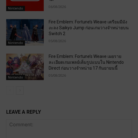
06/08/2026
Nintendo
Fire Emblem: Fortune’s Weave เตรียมมีมัง
งะลง Saikyo Jump ก่อนเกมวางจำหน่ายบน
Switch 2
05/08/2026
Nintendo
Fire Emblem: Fortune’s Weave เผยราย
ละเอียดเกมเพลย์เต็มรูปแบบใน Nintendo
Direct ก่อนวางจำหน่าย 17 กันยายนนี้
05/08/2026
Nintendo
LEAVE A REPLY