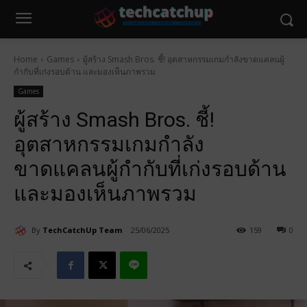
Home
Games
ผู้สร้าง Smash Bros. ชี้! อุตสาหกรรมเกมกำลังขาดแคลนผู้
กำกับที่เก่งรอบด้าน และมองเห็นภาพรวม
Games
ผู้สร้าง Smash Bros. ชี้!
อุตสาหกรรมเกมกำลัง
ขาดแคลนผู้กำกับที่เก่งรอบด้าน
และมองเห็นภาพรวม
By
TechCatchUp Team
25/06/2025
159
0