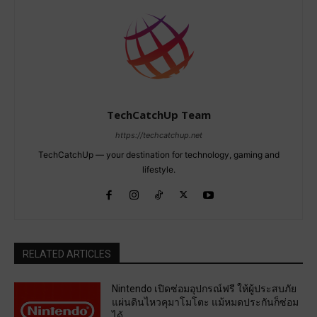
TechCatchUp Team
https://techcatchup.net
TechCatchUp — your destination for technology, gaming and
lifestyle.
RELATED ARTICLES
Nintendo เปิดซ่อมอุปกรณ์ฟรี ให้ผู้ประสบภัย
แผ่นดินไหวคุมาโมโตะ แม้หมดประกันก็ซ่อม
ได้