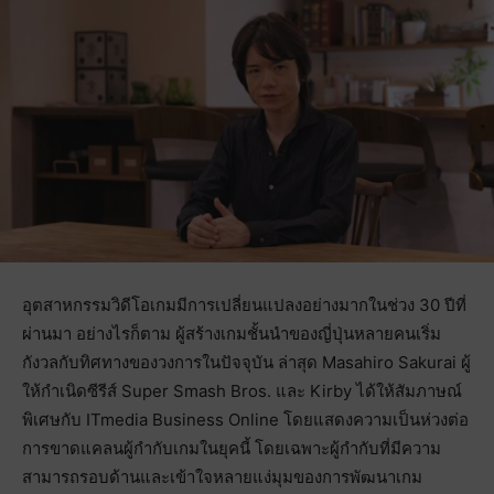
อุตสาหกรรมวิดีโอเกมมีการเปลี่ยนแปลงอย่างมากในช่วง 30 ปีที่
ผ่านมา อย่างไรก็ตาม ผู้สร้างเกมชั้นนำของญี่ปุ่นหลายคนเริ่ม
กังวลกับทิศทางของวงการในปัจจุบัน ล่าสุด Masahiro Sakurai ผู้
ให้กำเนิดซีรีส์ Super Smash Bros. และ Kirby ได้ให้สัมภาษณ์
พิเศษกับ ITmedia Business Online โดยแสดงความเป็นห่วงต่อ
การขาดแคลนผู้กำกับเกมในยุคนี้ โดยเฉพาะผู้กำกับที่มีความ
สามารถรอบด้านและเข้าใจหลายแง่มุมของการพัฒนาเกม