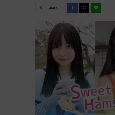
Share