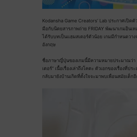
Kodansha Game Creators’ Lab ประกาศเปิดตัวโปร
มือกับนิตยสารภาพถ่าย FRIDAY พัฒนาเกมอินเทอ
ได้รับบทเป็นแฮมสเตอร์ตัวน้อย เกมมีกำหนดวา
อังกฤษ
ชื่อภาษาญี่ปุ่นของเกมนี้มีความหมายประมาณว่า
เตอร์” เนื้อเรื่องเล่าถึงโคตะ ตัวเอกของเรื่องที
กลับมายังบ้านเกิดที่ตั้งใจจะมาพบเพื่อนสมัยเด็กอี