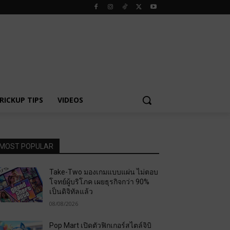
RICKUP TIPS
VIDEOS
MOST POPULAR
Take-Two มองเกมแบบแผ่น ไม่ตอบ
โจทย์ผู้บริโภค เผยธุรกิจกว่า 90%
เป็นดิจิทัลแล้ว
08/08/2026
Pop Mart เปิดตัวฟิกเกอร์สไตล์จิบิ