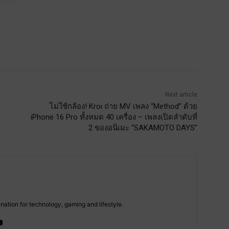
Next article
ไม่ใช้กล้อง! Kroi ถ่าย MV เพลง “Method” ด้วย
iPhone 16 Pro ทั้งหมด 40 เครื่อง – เพลงเปิดลำดับที่
2 ของอนิเมะ “SAKAMOTO DAYS”
tion for technology, gaming and lifestyle.