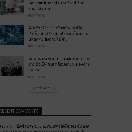
Genshin Impact แบบ Blind Box
รวม 13 แบบ
08/08/2026
AI สร้างจีโนมไวรัสชนิดใหม่ได้
สำเร็จ นักวิจัยเตือน! ประเด็นความ
ปลอดภัย ยังตามไม่ทัน
08/08/2026
คมนาคมหารือ Tesla เดินหน้าความ
ร่วมมือ EV ขับเคลื่อนขนส่งพลังงาน
สะอาด
07/08/2026
Load more
RECENT COMMENTS
dmin
เปิดตัว OPPO Find N5 สมาร์ตโฟนจอพับ บาง
on