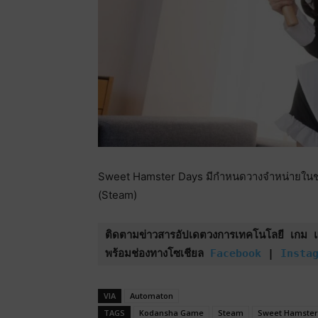
Sweet Hamster Days มีกำหนดวางจำหน่ายในช
(Steam)
ติดตามข่าวสารอัปเดตวงการเทคโนโลยี เกม และ
พร้อมช่องทางโซเชียล 
Facebook
 | 
Insta
VIA
Automaton
TAGS
Kodansha Game
Steam
Sweet Hamster