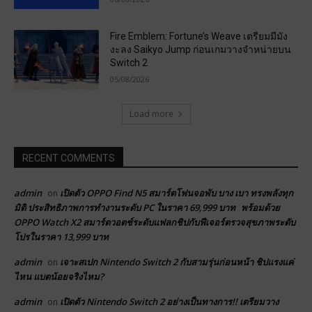
Fire Emblem: Fortune’s Weave เตรียมมีมัง
งะลง Saikyo Jump ก่อนเกมวางจำหน่ายบน
Switch 2
05/08/2026
Load more
RECENT COMMENTS
admin
เปิดตัว OPPO Find N5 สมาร์ตโฟนจอพับ บาง เบา ทรงพลังทุก
on
มิติ ประสิทธิภาพการทำงานระดับ PC ในราคา 69,999 บาท พร้อมด้วย
OPPO Watch X2 สมาร์ตวอตช์ระดับแฟลกชิปกับฟีเจอร์ตรวจสุขภาพระดับ
โปรในราคา 13,999 บาท
admin
เจาะสเปก Nintendo Switch 2 กับสามรุ่นก่อนหน้า ชิปแรงแค่
on
ไหน แบตน้อยจริงไหม?
admin
เปิดตัว Nintendo Switch 2 อย่างเป็นทางการ!! เตรียมวาง
on