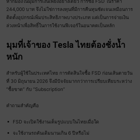
หากมองในมุมการเงินเพียงอย่างเดียว การซื้อ FSD ในราคา
244,000 บาท จึงไม่ใช่การลงทุนที่มีการคืนทุนชัดเจนเหมือนการ
ติดตั้งอุปกรณ์เพิ่มประสิทธิภาพบางประเภท แต่เป็นการจ่ายเงิน
ล่วงหน้าเพื่อสิทธิ์ในการใช้งานฟีเจอร์ในอนาคตเป็นหลัก
มุมที่เจ้าของ Tesla ไทยต้องชั่งน้ำ
หนัก
สำหรับผู้ใช้ในประเทศไทย การตัดสินใจซื้อ FSD ก่อนเส้นตายวัน
ที่ 30 มิถุนายน 2026 จึงมีปัจจัยมากกว่าการเปรียบเทียบระหว่าง
“ซื้อขาด” กับ “Subscription”
คำถามสำคัญคือ
FSD จะเปิดใช้งานเต็มรูปแบบในไทยเมื่อใด
จะใช้งานรถคันเดิมนานเกิน 6 ปีหรือไม่