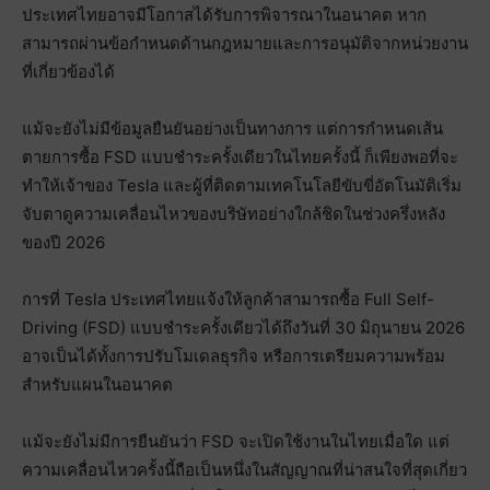
ประเทศไทยอาจมีโอกาสได้รับการพิจารณาในอนาคต หาก
สามารถผ่านข้อกำหนดด้านกฎหมายและการอนุมัติจากหน่วยงาน
ที่เกี่ยวข้องได้
แม้จะยังไม่มีข้อมูลยืนยันอย่างเป็นทางการ แต่การกำหนดเส้น
ตายการซื้อ FSD แบบชำระครั้งเดียวในไทยครั้งนี้ ก็เพียงพอที่จะ
ทำให้เจ้าของ Tesla และผู้ที่ติดตามเทคโนโลยีขับขี่อัตโนมัติเริ่ม
จับตาดูความเคลื่อนไหวของบริษัทอย่างใกล้ชิดในช่วงครึ่งหลัง
ของปี 2026
การที่ Tesla ประเทศไทยแจ้งให้ลูกค้าสามารถซื้อ Full Self-
Driving (FSD) แบบชำระครั้งเดียวได้ถึงวันที่ 30 มิถุนายน 2026
อาจเป็นได้ทั้งการปรับโมเดลธุรกิจ หรือการเตรียมความพร้อม
สำหรับแผนในอนาคต
แม้จะยังไม่มีการยืนยันว่า FSD จะเปิดใช้งานในไทยเมื่อใด แต่
ความเคลื่อนไหวครั้งนี้ถือเป็นหนึ่งในสัญญาณที่น่าสนใจที่สุดเกี่ยว