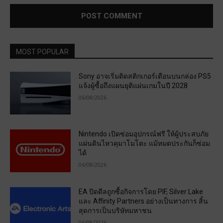
MOST POPULAR
Sony อาจเริ่มติดสติกเกอร์เตือนบนกล่อง PS5
แจ้งผู้ซื้อถึงแผนยุติแผ่นเกมในปี 2028
06/08/2026
Nintendo เปิดซ่อมอุปกรณ์ฟรี ให้ผู้ประสบภัย
แผ่นดินไหวคุมาโมโตะ แม้หมดประกันก็ซ่อม
ได้
06/08/2026
EA ปิดดีลถูกซื้อกิจการโดย PIF, Silver Lake
และ Affinity Partners อย่างเป็นทางการ สิ้น
สุดการเป็นบริษัทมหาชน
06/08/2026