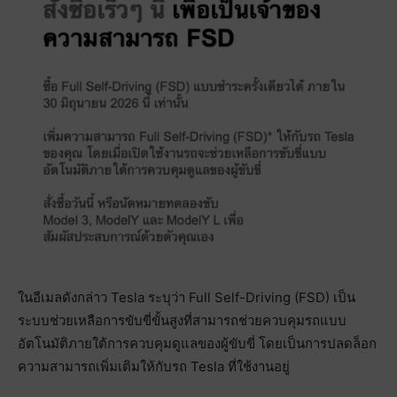
ในอีเมลดังกล่าว Tesla ระบุว่า Full Self-Driving (FSD) เป็น
ระบบช่วยเหลือการขับขี่ขั้นสูงที่สามารถช่วยควบคุมรถแบบ
อัตโนมัติภายใต้การควบคุมดูแลของผู้ขับขี่ โดยเป็นการปลดล็อก
ความสามารถเพิ่มเติมให้กับรถ Tesla ที่ใช้งานอยู่