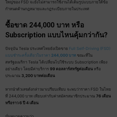
ใหญ่ของ FSD จะยังไม่สามารถใช้งานได้เต็มรูปแบบภายใต้ข้อ
กำหนดด้านกฎหมายและกฎระเบียบภายในประเทศ
ซื้อขาด 244,000 บาท หรือ
Subscription แบบไหนคุ้มกว่ากัน?
ปัจจุบัน Tesla ประเทศไทยยังเปิดขาย
Full Self-Driving (FSD)
แบบชำระครั้งเดียวในราคา
244,000 บาท
ขณะที่ใน
สหรัฐอเมริกา Tesla ได้เปลี่ยนไปใช้ระบบ Subscription เพียง
อย่างเดียว โดยมีค่าบริการ
99 ดอลลาร์สหรัฐต่อเดือน
หรือ
ประมาณ
3,200 บาทต่อเดือน
หากนำตัวเลขดังกล่าวมาเปรียบเทียบ จะพบว่าราคา FSD ในไทย
ที่ 244,000 บาท เทียบเท่ากับค่าสมัครสมาชิกประมาณ
76 เดือน
หรือราว 6 ปี 4 เดือน
นั่นหมายความว่า