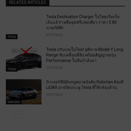
RELATED ARTICLES
Tesla Destination Charger ในไทยเริ่มเก็บ
เงินแล้ว! เหลือจุดฟรีแห่งเดียว ราคา 5.80
บาท/kWh
29/07/2026
Tesla
Tesla ปรับเกมในไทย! ยุติขาย Model Y Long
Range ขับเคลื่อนสี่ล้อ พร้อมสัญญาณรุ่น
Performance ในจีนกำลังมา
13/07/2026
Tesla
นิวเจอร์ซีย์ดันกฎหมายบังคับ Robotaxi ต้องมี
LiDAR อาจปิดประตู Tesla ที่ใช้กล้องล้วน
09/07/2026
Vehicles