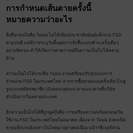
การกำหนดเส้นตายครั้งนี้
หมายความว่าอะไร
สิ่งที่น่าสนใจคือ Tesla ไม่ได้เพียงประชาสัมพันธ์แพ็กเกจ FSD
ตามปกติ แต่มีการระบุวันสิ้นสุดการสั่งซื้อแบบชำระครั้งเดียว
อย่างชัดเจน ทำให้เกิดการคาดการณ์ถึงความเป็นไปได้หลาย
ด้าน
ความเป็นไปได้แรกคือ Tesla อาจเตรียมปรับรูปแบบการ
จำหน่าย FSD ในประเทศไทย จากการซื้อขาดแบบครั้งเดียวไปสู่
รูปแบบสมัครสมาชิก (Subscription) ตามแนวทางที่บริษัท
ดำเนินการในหลายประเทศ
อีกความเป็นไปได้ที่ถูกพูดถึงคือ การเตรียมความพร้อมก่อนเปิด
ใช้งาน FSD ในประเทศไทยในอนาคต เนื่องจาก Tesla ยังคงเปิด
ขายแพ็กเกจดังกล่าวในไทยมาอย่างต่อเนื่อง แม้ว่าฟีเจอร์ส่วน