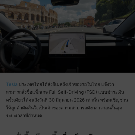
Tesla
ประเทศไทยได้ส่งอีเมลถึงเจ้าของรถในไทย แจ้งว่า
สามารถสั่งซื้อแพ็กเกจ Full Self-Driving (FSD) แบบชำระเงิน
ครั้งเดียวได้จนถึงวันที่ 30 มิถุนายน 2026 เท่านั้น พร้อมเชิญชวน
ให้ลูกค้าตัดสินใจเป็นเจ้าของความสามารถดังกล่าวก่อนสิ้นสุด
ระยะเวลาที่กำหนด