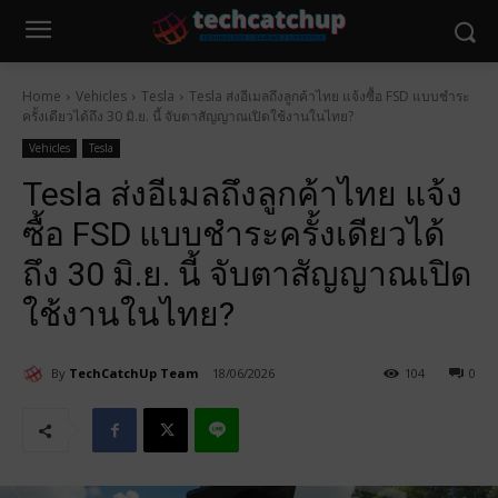
Home
Vehicles
Tesla
Tesla ส่งอีเมลถึงลูกค้าไทย แจ้งซื้อ FSD แบบชำระ
ครั้งเดียวได้ถึง 30 มิ.ย. นี้ จับตาสัญญาณเปิดใช้งานในไทย?
Vehicles
Tesla
Tesla ส่งอีเมลถึงลูกค้าไทย แจ้ง
ซื้อ FSD แบบชำระครั้งเดียวได้
ถึง 30 มิ.ย. นี้ จับตาสัญญาณเปิด
ใช้งานในไทย?
By
TechCatchUp Team
18/06/2026
104
0