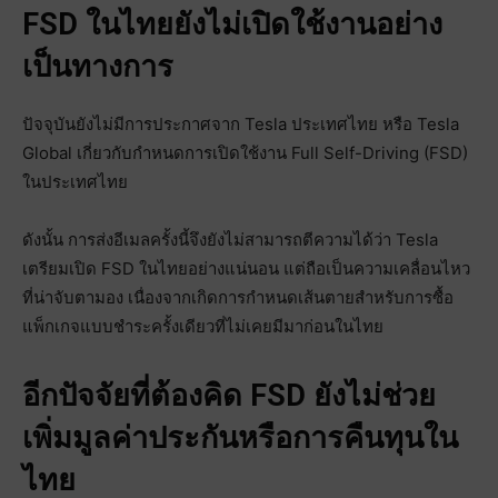
FSD ในไทยยังไม่เปิดใช้งานอย่าง
เป็นทางการ
ปัจจุบันยังไม่มีการประกาศจาก Tesla ประเทศไทย หรือ Tesla
Global เกี่ยวกับกำหนดการเปิดใช้งาน Full Self-Driving (FSD)
ในประเทศไทย
ดังนั้น การส่งอีเมลครั้งนี้จึงยังไม่สามารถตีความได้ว่า Tesla
เตรียมเปิด FSD ในไทยอย่างแน่นอน แต่ถือเป็นความเคลื่อนไหว
ที่น่าจับตามอง เนื่องจากเกิดการกำหนดเส้นตายสำหรับการซื้อ
แพ็กเกจแบบชำระครั้งเดียวที่ไม่เคยมีมาก่อนในไทย
อีกปัจจัยที่ต้องคิด FSD ยังไม่ช่วย
เพิ่มมูลค่าประกันหรือการคืนทุนใน
ไทย