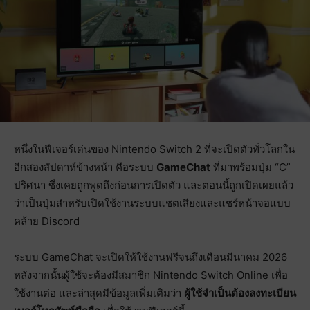
หนึ่งในฟีเจอร์เด่นของ Nintendo Switch 2 ที่จะเปิดตัวทั่วโลกใน
อีกสองสัปดาห์ข้างหน้า คือระบบ
GameChat
ที่มาพร้อมปุ่ม “C”
ปริศนา ซึ่งเคยถูกพูดถึงก่อนการเปิดตัว และตอนนี้ถูกเปิดเผยแล้ว
ว่าเป็นปุ่มสำหรับเปิดใช้งานระบบแชตเสียงและแชร์หน้าจอแบบ
คล้าย Discord
ระบบ GameChat จะเปิดให้ใช้งานฟรีจนถึงเดือนมีนาคม 2026
หลังจากนั้นผู้ใช้จะต้องมีสมาชิก Nintendo Switch Online เพื่อ
ใช้งานต่อ และล่าสุดมีข้อมูลเพิ่มเติมว่า
ผู้ใช้จำเป็นต้องลงทะเบียน