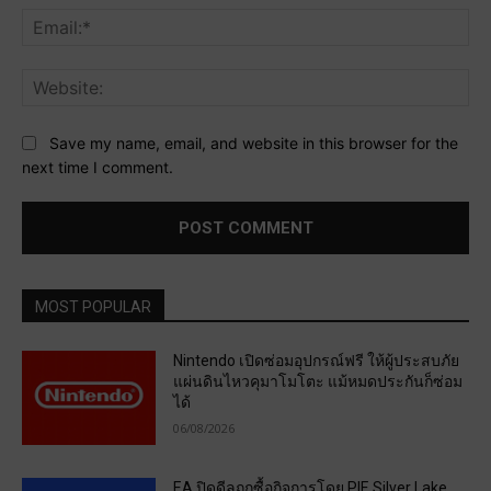
Ema
Web
Save my name, email, and website in this browser for the
next time I comment.
MOST POPULAR
Nintendo เปิดซ่อมอุปกรณ์ฟรี ให้ผู้ประสบภัย
แผ่นดินไหวคุมาโมโตะ แม้หมดประกันก็ซ่อม
ได้
06/08/2026
EA ปิดดีลถูกซื้อกิจการโดย PIF, Silver Lake