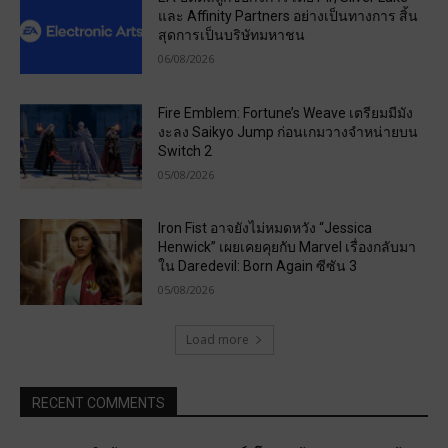
และ Affinity Partners อย่างเป็นทางการ สิ้น
สุดการเป็นบริษัทมหาชน
06/08/2026
Fire Emblem: Fortune’s Weave เตรียมมีมัง
งะลง Saikyo Jump ก่อนเกมวางจำหน่ายบน
Switch 2
05/08/2026
Iron Fist อาจยังไม่หมดหวัง “Jessica
Henwick” เผยเคยคุยกับ Marvel เรื่องกลับมา
ใน Daredevil: Born Again ซีซัน 3
05/08/2026
Load more
RECENT COMMENTS