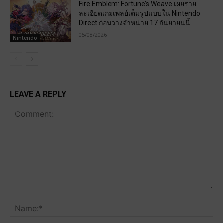
Fire Emblem: Fortune’s Weave เผยราย
ละเอียดเกมเพลย์เต็มรูปแบบใน Nintendo
Direct ก่อนวางจำหน่าย 17 กันยายนนี้
05/08/2026
Nintendo
LEAVE A REPLY
Comment:
Na