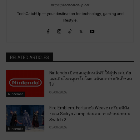
https://techcatchup.net
TechCatchUp — your destination for technology, gaming and
lifestyle.
RELATED ARTICLES
Nintendo เปิดซ่อมอุปกรณ์ฟรี ให้ผู้ประสบภัย
แผ่นดินไหวคุมาโมโตะ แม้หมดประกันก็ซ่อม
ได้
06/08/2026
Nintendo
Fire Emblem: Fortune’s Weave เตรียมมีมัง
งะลง Saikyo Jump ก่อนเกมวางจำหน่ายบน
Switch 2
05/08/2026
Nintendo