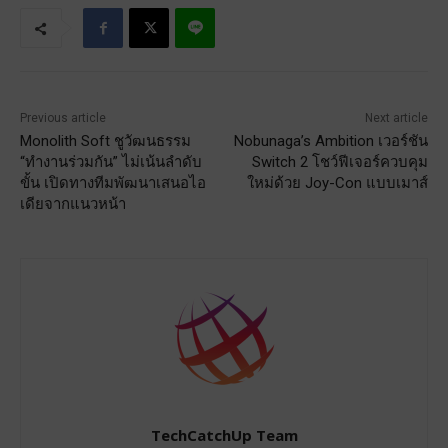
Previous article
Next article
Monolith Soft ชูวัฒนธรรม
Nobunaga’s Ambition เวอร์ชัน
“ทำงานร่วมกัน” ไม่เน้นลำดับ
Switch 2 โชว์ฟีเจอร์ควบคุม
ขั้น เปิดทางทีมพัฒนาเสนอไอ
ใหม่ด้วย Joy-Con แบบเมาส์
เดียจากแนวหน้า
TechCatchUp Team