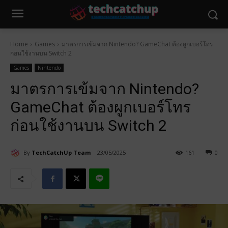
Home
Games
มาตรการเข้มจาก Nintendo? GameChat ต้องผูกเบอร์โทร
ก่อนใช้งานบน Switch 2
Games
Nintendo
มาตรการเข้มจาก Nintendo?
GameChat ต้องผูกเบอร์โทร
ก่อนใช้งานบน Switch 2
By
TechCatchUp Team
23/05/2025
161
0