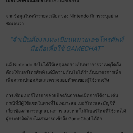
เบอร์โทรศัพท์มือถือ
เพื่อใช้งานฟีเจอร์นี้
จากข้อมูลในหน้ารายละเอียดของ Nintendo มีการระบุอย่าง
ชัดเจนว่า
“จำเป็นต้องลงทะเบียนหมายเลขโทรศัพท์
มือถือเพื่อใช้ GAMECHAT”
แม้ Nintendo ยังไม่ได้ให้เหตุผลอย่างเป็นทางการว่าเหตุใดถึง
ต้องใช้เบอร์โทรศัพท์ แต่มีความเป็นไปได้ว่าเป็นมาตรการเพื่อ
เพิ่มความปลอดภัยและตรวจสอบตัวตนของผู้ใช้งานจริง
การเชื่อมเบอร์โทรอาจช่วยป้องกันการละเมิดการใช้งาน เช่น
กรณีที่มีผู้ใช้แชตในทางที่ไม่เหมาะสม เบอร์โทรและบัญชีที่
เกี่ยวข้องสามารถถูกแบนถาวร และหากไม่มีเบอร์ใหม่ที่ใช้งานได้
ผู้กระทำผิดก็จะไม่สามารถเข้าถึง GameChat ได้อีก