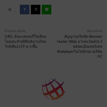
Previous article
Next article
CATL ดันแบตเตอรี่โซเดียม
สัญญาณเริ่มชัด Monster
ไอออน ทำสถิติพลังงานใหม่
Hunter Wilds อาจลง Switch 2
ใกล้เคียง LFP มากขึ้น
หลังพบอินเทอร์เฟซ
Multiplayerในไฟล์เกมเวอร์ชัน
PC