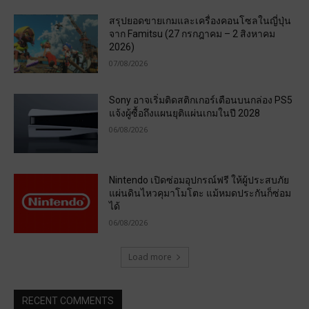
สรุปยอดขายเกมและเครื่องคอนโซลในญี่ปุ่น
จาก Famitsu (27 กรกฎาคม – 2 สิงหาคม
2026)
07/08/2026
Sony อาจเริ่มติดสติกเกอร์เตือนบนกล่อง PS5
แจ้งผู้ซื้อถึงแผนยุติแผ่นเกมในปี 2028
06/08/2026
Nintendo เปิดซ่อมอุปกรณ์ฟรี ให้ผู้ประสบภัย
แผ่นดินไหวคุมาโมโตะ แม้หมดประกันก็ซ่อม
ได้
06/08/2026
Load more
RECENT COMMENTS