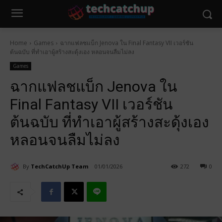
Home
Games
ฉากแฟลชแบ็ก Jenova ใน Final Fantasy VII เวอร์ชัน
ต้นฉบับ ที่ทำเอาผู้สร้างสะดุ้งเอง หลอนจนลืมไม่ลง
Games
ฉากแฟลชแบ็ก Jenova ใน
Final Fantasy VII เวอร์ชัน
ต้นฉบับ ที่ทำเอาผู้สร้างสะดุ้งเอง
หลอนจนลืมไม่ลง
By
TechCatchUp Team
01/01/2026
272
0