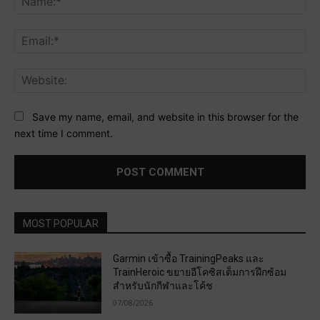
Ema
Web
Save my name, email, and website in this browser for the
next time I comment.
MOST POPULAR
Garmin เข้าซื้อ TrainingPeaks และ
TrainHeroic ขยายอีโคซิสเต็มการฝึกซ้อม
สำหรับนักกีฬาและโค้ช
07/08/2026