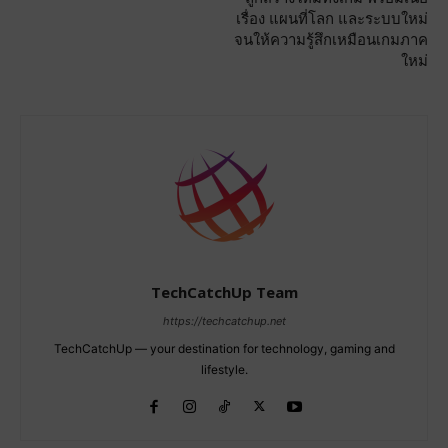
เรื่อง แผนที่โลก และระบบใหม่
จนให้ความรู้สึกเหมือนเกมภาค
ใหม่
TechCatchUp Team
https://techcatchup.net
TechCatchUp — your destination for technology, gaming and
lifestyle.