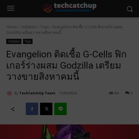
Home
Hobbies
Toys
Evangelion ติดเชื้อ G-Cells ฟิกเกอร์ร่างผสม
Godzilla เตรียมวางขายสิงหาคมนี้
Hobbies
Toys
Evangelion ติดเชื้อ G-Cells ฟิก
เกอร์ร่างผสม Godzilla เตรียม
วางขายสิงหาคมนี้
By
TechCatchUp Team
11/06/2026
84
0