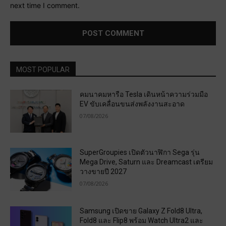
next time I comment.
MOST POPULAR
คมนาคมหารือ Tesla เดินหน้าความร่วมมือ
EV ขับเคลื่อนขนส่งพลังงานสะอาด
07/08/2026
SuperGroupies เปิดตัวนาฬิกา Sega รุ่น
Mega Drive, Saturn และ Dreamcast เตรียม
วางขายปี 2027
07/08/2026
Samsung เปิดขาย Galaxy Z Fold8 Ultra,
Fold8 และ Flip8 พร้อม Watch Ultra2 และ