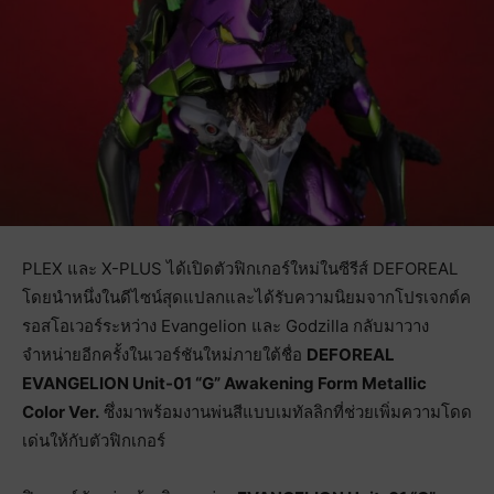
PLEX และ X-PLUS ได้เปิดตัวฟิกเกอร์ใหม่ในซีรีส์ DEFOREAL
โดยนำหนึ่งในดีไซน์สุดแปลกและได้รับความนิยมจากโปรเจกต์ค
รอสโอเวอร์ระหว่าง Evangelion และ Godzilla กลับมาวาง
จำหน่ายอีกครั้งในเวอร์ชันใหม่ภายใต้ชื่อ
DEFOREAL
EVANGELION Unit-01 “G” Awakening Form Metallic
Color Ver.
ซึ่งมาพร้อมงานพ่นสีแบบเมทัลลิกที่ช่วยเพิ่มความโดด
เด่นให้กับตัวฟิกเกอร์