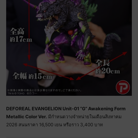
DEFOREAL EVANGELION Unit-01 “G” Awakening Form
Metallic Color Ver.
มีกำหนดวางจำหน่ายในเดือนสิงหาคม
2026 สนนราคา 16,500 เยน หรือราว 3,400 บาท