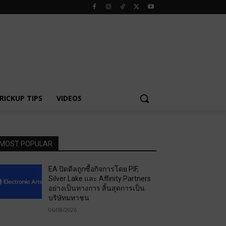
RICKUP TIPS
VIDEOS
MOST POPULAR
EA ปิดดีลถูกซื้อกิจการโดย PIF,
Silver Lake และ Affinity Partners
อย่างเป็นทางการ สิ้นสุดการเป็น
บริษัทมหาชน
06/08/2026