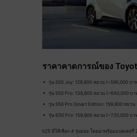
ราคาคาดการณ์ของ Toyot
รุ่น 550 Joy: 129,800 หยวน (~590,000 บา
รุ่น 550 Pro: 139,800 หยวน (~640,000 บา
รุ่น 550 Pro Smart Edition: 159,800 หยวน
รุ่น 630 Pro: 159,800 หยวน (~720,000 บา
bZ5 มีให้เลือก 4 รุ่นย่อย โดยมาพร้อมแบตเตอรี