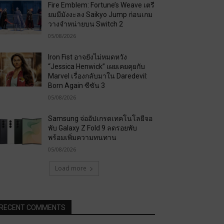
Fire Emblem: Fortune’s Weave เตรี
ยมมีมังงะลง Saikyo Jump ก่อนเกม
วางจำหน่ายบน Switch 2
05/08/2026
Iron Fist อาจยังไม่หมดหวัง
“Jessica Henwick” เผยเคยคุยกับ
Marvel เรื่องกลับมาใน Daredevil:
Born Again ซีซัน 3
05/08/2026
Samsung จ่ออัปเกรดเทคโนโลยีจอ
พับ Galaxy Z Fold 9 ลดรอยพับ
พร้อมเพิ่มความทนทาน
05/08/2026
Load more
RECENT COMMENTS