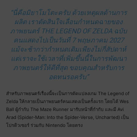
“นี่คือมิยาโมโตะครับ ด้วยเหตุผลด้านการ
ผลิต เราตัดสินใจเลื่อนกำหนดฉายของ
ภาพยนตร์ THE LEGEND OF ZELDA ฉบับ
คนแสดงไปเป็นวันที่ 7 พฤษภาคม 2027
แม้จะช้ากว่ากำหนดเดิมเพียงไม่กี่สัปดาห์
แต่เราจะใช้เวลาที่เพิ่มขึ้นนี้ในการพัฒนา
ภาพยนตร์ให้ดีที่สุด ขอบคุณสำหรับการ
อดทนรอครับ”
สำหรับภาพยนตร์เรื่องนี้จะเป็นการดัดแปลงเกม The Legend of
Zelda ให้กลายเป็นภาพยนตร์คนแสดงเป็นครั้งแรก โดยได้ Wes
Ball ผู้กำกับ The Maze Runner มารับหน้าที่กำกับ และมี Avi
Arad (Spider-Man: Into the Spider-Verse, Uncharted) เป็น
โปรดิวเซอร์ ร่วมกับ Nintendo โดยตรง