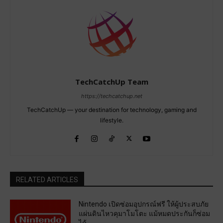
TechCatchUp Team
https://techcatchup.net
TechCatchUp — your destination for technology, gaming and
lifestyle.
RELATED ARTICLES
Nintendo เปิดซ่อมอุปกรณ์ฟรี ให้ผู้ประสบภัย
แผ่นดินไหวคุมาโมโตะ แม้หมดประกันก็ซ่อม