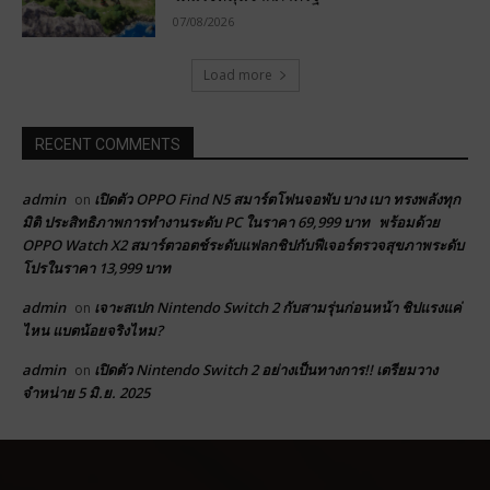
07/08/2026
Load more
RECENT COMMENTS
admin
เปิดตัว OPPO Find N5 สมาร์ตโฟนจอพับ บาง เบา ทรงพลังทุก
on
มิติ ประสิทธิภาพการทำงานระดับ PC ในราคา 69,999 บาท พร้อมด้วย
OPPO Watch X2 สมาร์ตวอตช์ระดับแฟลกชิปกับฟีเจอร์ตรวจสุขภาพระดับ
โปรในราคา 13,999 บาท
admin
เจาะสเปก Nintendo Switch 2 กับสามรุ่นก่อนหน้า ชิปแรงแค่
on
ไหน แบตน้อยจริงไหม?
admin
เปิดตัว Nintendo Switch 2 อย่างเป็นทางการ!! เตรียมวาง
on
จำหน่าย 5 มิ.ย. 2025