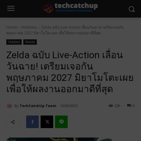
Home
Hobbies
Zelda ฉบับ Live-Action เลื่อนวันฉาย! เตรียมเจอกัน
พฤษภาคม 2027 มิยาโมโตะเผย เพื่อให้ผลงานออกมาดีที่สุด
Hobbies
Movies
Zelda ฉบับ Live-Action เลื่อน
วันฉาย! เตรียมเจอกัน
พฤษภาคม 2027 มิยาโมโตะเผย
เพื่อให้ผลงานออกมาดีที่สุด
By
TechCatchUp Team
10/06/2025
220
0