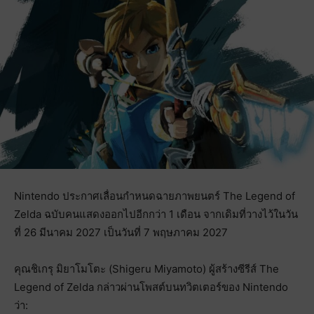
Nintendo ประกาศเลื่อนกำหนดฉายภาพยนตร์ The Legend of
Zelda ฉบับคนแสดงออกไปอีกกว่า 1 เดือน จากเดิมที่วางไว้ในวัน
ที่ 26 มีนาคม 2027 เป็นวันที่ 7 พฤษภาคม 2027
คุณชิเกรุ มิยาโมโตะ (Shigeru Miyamoto) ผู้สร้างซีรีส์ The
Legend of Zelda กล่าวผ่านโพสต์บนทวิตเตอร์ของ Nintendo
ว่า: