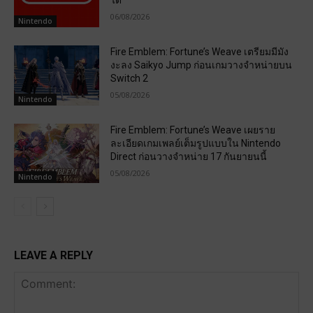
ได้
06/08/2026
Nintendo
Fire Emblem: Fortune’s Weave เตรียมมีมัง
งะลง Saikyo Jump ก่อนเกมวางจำหน่ายบน
Switch 2
05/08/2026
Nintendo
Fire Emblem: Fortune’s Weave เผยราย
ละเอียดเกมเพลย์เต็มรูปแบบใน Nintendo
Direct ก่อนวางจำหน่าย 17 กันยายนนี้
05/08/2026
Nintendo
LEAVE A REPLY