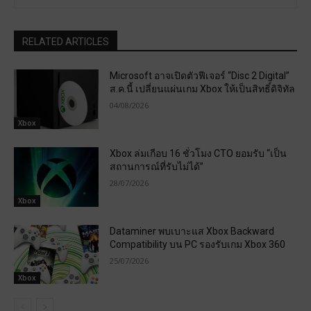
RELATED ARTICLES
Microsoft อาจเปิดตัวฟีเจอร์ “Disc 2 Digital”
ส.ค.นี้ เปลี่ยนแผ่นเกม Xbox ให้เป็นสิทธิ์ดิจิทัล
04/08/2026
Xbox
Xbox ล่มเกือบ 16 ชั่วโมง CTO ยอมรับ “เป็น
สถานการณ์ที่รับไม่ได้”
28/07/2026
Xbox
Dataminer พบเบาะแส Xbox Backward
Compatibility บน PC รองรับเกม Xbox 360
25/07/2026
Xbox