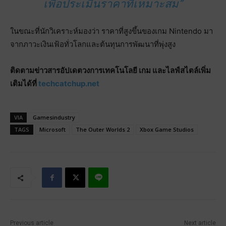
เพื่อประเมินราคาที่เหมาะสม”
ในขณะที่นักวิเคราะห์มองว่า ราคาที่สูงขึ้นของเกม Nintendo มา
จากภาวะเงินเฟ้อทั่วโลกและต้นทุนการพัฒนาที่พุ่งสูง
ติดตามข่าวสารอัปเดตวงการเทคโนโลยี เกม และไลฟ์สไตล์เพิ่ม
เติมได้ที่
techcatchup.net
VIA
Gamesindustry
TAGS
Microsoft
The Outer Worlds 2
Xbox Game Studios
Previous article
Next article