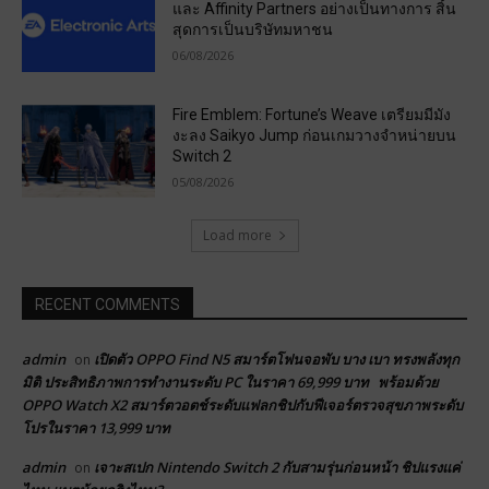
และ Affinity Partners อย่างเป็นทางการ สิ้น
สุดการเป็นบริษัทมหาชน
06/08/2026
Fire Emblem: Fortune’s Weave เตรียมมีมัง
งะลง Saikyo Jump ก่อนเกมวางจำหน่ายบน
Switch 2
05/08/2026
Load more
RECENT COMMENTS
admin
เปิดตัว OPPO Find N5 สมาร์ตโฟนจอพับ บาง เบา ทรงพลังทุก
on
มิติ ประสิทธิภาพการทำงานระดับ PC ในราคา 69,999 บาท พร้อมด้วย
OPPO Watch X2 สมาร์ตวอตช์ระดับแฟลกชิปกับฟีเจอร์ตรวจสุขภาพระดับ
โปรในราคา 13,999 บาท
admin
เจาะสเปก Nintendo Switch 2 กับสามรุ่นก่อนหน้า ชิปแรงแค่
on