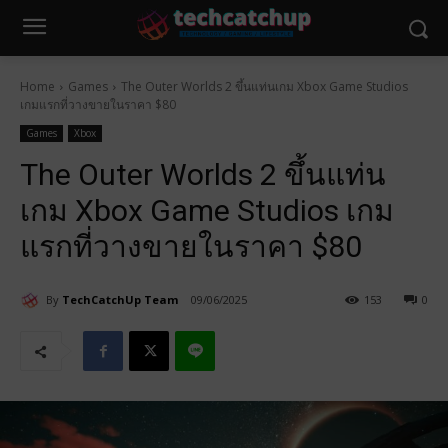
Home
Games
The Outer Worlds 2 ขึ้นแท่นเกม Xbox Game Studios
เกมแรกที่วางขายในราคา $80
Games
Xbox
The Outer Worlds 2 ขึ้นแท่น
เกม Xbox Game Studios เกม
แรกที่วางขายในราคา $80
By
TechCatchUp Team
09/06/2025
153
0