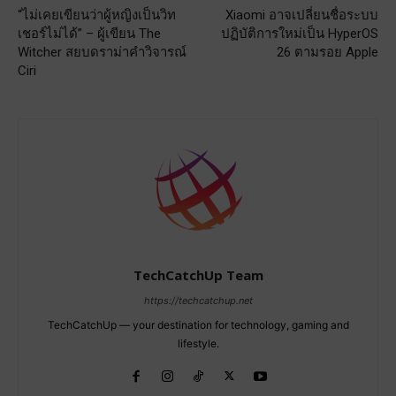
“ไม่เคยเขียนว่าผู้หญิงเป็นวิท
Xiaomi อาจเปลี่ยนชื่อระบบ
เชอร์ไม่ได้” – ผู้เขียน The
ปฏิบัติการใหม่เป็น HyperOS
Witcher สยบดราม่าคำวิจารณ์
26 ตามรอย Apple
Ciri
TechCatchUp Team
https://techcatchup.net
TechCatchUp — your destination for technology, gaming and
lifestyle.