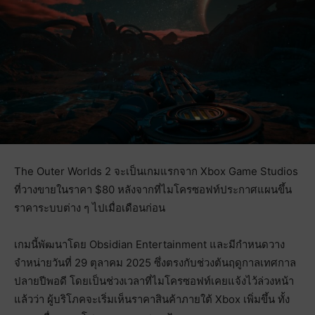
The Outer Worlds 2 จะเป็นเกมแรกจาก Xbox Game Studios
ที่วางขายในราคา $80 หลังจากที่ไมโครซอฟท์ประกาศแผนขึ้น
ราคาระบบต่าง ๆ ไปเมื่อเดือนก่อน
เกมนี้พัฒนาโดย Obsidian Entertainment และมีกำหนดวาง
จำหน่ายวันที่ 29 ตุลาคม 2025 ซึ่งตรงกับช่วงต้นฤดูกาลเทศกาล
ปลายปีพอดี โดยเป็นช่วงเวลาที่ไมโครซอฟท์เคยแจ้งไว้ล่วงหน้า
แล้วว่า ผู้บริโภคจะเริ่มเห็นราคาสินค้าภายใต้ Xbox เพิ่มขึ้น ทั้ง