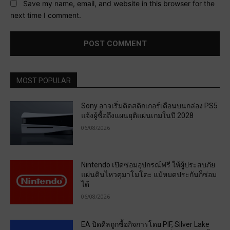
Save my name, email, and website in this browser for the
next time I comment.
MOST POPULAR
Sony อาจเริ่มติดสติกเกอร์เตือนบนกล่อง PS5
แจ้งผู้ซื้อถึงแผนยุติแผ่นเกมในปี 2028
06/08/2026
Nintendo เปิดซ่อมอุปกรณ์ฟรี ให้ผู้ประสบภัย
แผ่นดินไหวคุมาโมโตะ แม้หมดประกันก็ซ่อม
ได้
06/08/2026
EA ปิดดีลถูกซื้อกิจการโดย PIF, Silver Lake