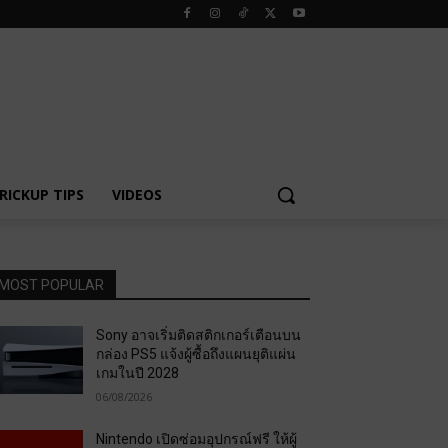
RICKUP TIPS
VIDEOS
MOST POPULAR
Sony อาจเริ่มติดสติกเกอร์เตือนบน
กล่อง PS5 แจ้งผู้ซื้อถึงแผนยุติแผ่น
เกมในปี 2028
06/08/2026
Nintendo เปิดซ่อมอุปกรณ์ฟรี ให้ผู้