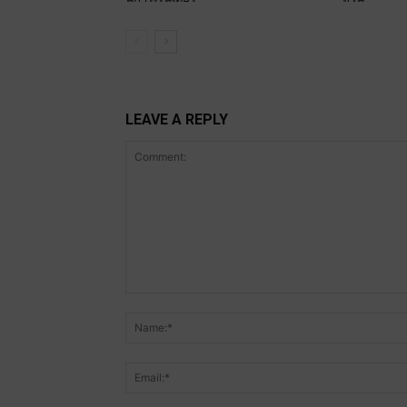
LEAVE A REPLY
Comment: