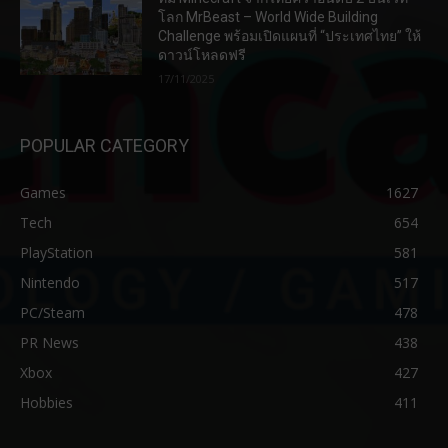
โลก MrBeast – World Wide Building
Challenge พร้อมเปิดแผนที่ “ประเทศไทย” ให้
ดาวน์โหลดฟรี
17/11/2025
POPULAR CATEGORY
Games
1627
Tech
654
PlayStation
581
Nintendo
517
PC/Steam
478
PR News
438
Xbox
427
Hobbies
411