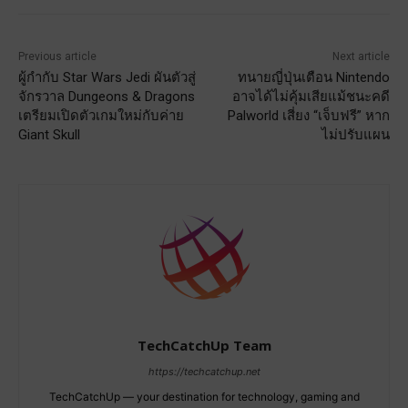
Previous article
Next article
ผู้กำกับ Star Wars Jedi ผันตัวสู่
ทนายญี่ปุ่นเตือน Nintendo
จักรวาล Dungeons & Dragons
อาจได้ไม่คุ้มเสียแม้ชนะคดี
เตรียมเปิดตัวเกมใหม่กับค่าย
Palworld เสี่ยง “เจ็บฟรี” หาก
Giant Skull
ไม่ปรับแผน
TechCatchUp Team
https://techcatchup.net
TechCatchUp — your destination for technology, gaming and