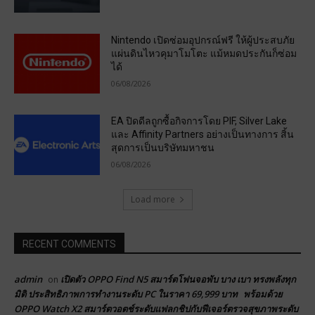
Nintendo เปิดซ่อมอุปกรณ์ฟรี ให้ผู้ประสบภัย
แผ่นดินไหวคุมาโมโตะ แม้หมดประกันก็ซ่อม
ได้
06/08/2026
EA ปิดดีลถูกซื้อกิจการโดย PIF, Silver Lake
และ Affinity Partners อย่างเป็นทางการ สิ้น
สุดการเป็นบริษัทมหาชน
06/08/2026
Load more
RECENT COMMENTS
admin
เปิดตัว OPPO Find N5 สมาร์ตโฟนจอพับ บาง เบา ทรงพลังทุก
on
มิติ ประสิทธิภาพการทำงานระดับ PC ในราคา 69,999 บาท พร้อมด้วย
OPPO Watch X2 สมาร์ตวอตช์ระดับแฟลกชิปกับฟีเจอร์ตรวจสุขภาพระดับ