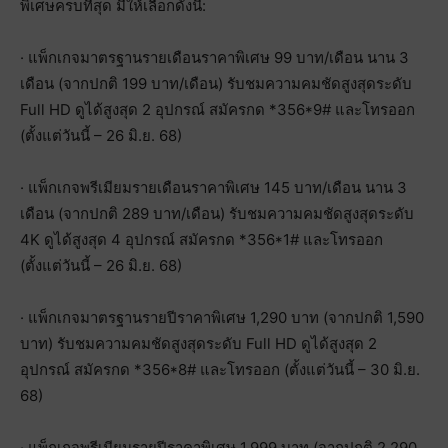
พิเศษครบที่สุด มีให้เลือกดังนี้:
· แพ็กเกจมาตรฐานรายเดือนราคาพิเศษ 99 บาท/เดือน นาน 3
เดือน (จากปกติ 199 บาท/เดือน) รับชมความคมชัดสูงสุดระดับ
Full HD ดูได้สูงสุด 2 อุปกรณ์ สมัครกด *356*9# และโทรออก
(ตั้งแต่วันนี้ – 26 มิ.ย. 68)
· แพ็กเกจพรีเมียมรายเดือนราคาพิเศษ 145 บาท/เดือน นาน 3
เดือน (จากปกติ 289 บาท/เดือน) รับชมความคมชัดสูงสุดระดับ
4K ดูได้สูงสุด 4 อุปกรณ์ สมัครกด *356*1# และโทรออก
(ตั้งแต่วันนี้ – 26 มิ.ย. 68)
· แพ็กเกจมาตรฐานรายปีราคาพิเศษ 1,290 บาท (จากปกติ 1,590
บาท) รับชมความคมชัดสูงสุดระดับ Full HD ดูได้สูงสุด 2
อุปกรณ์ สมัครกด *356*8# และโทรออก (ตั้งแต่วันนี้ – 30 มิ.ย.
68)
· แพ็กเกจพรีเมียมรายปีราคาพิเศษ 1,999 บาท (จากปกติ 2,290