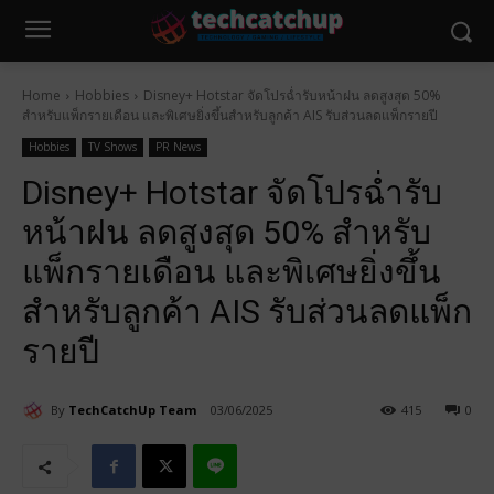
Home
Hobbies
Disney+ Hotstar จัดโปรฉ่ำรับหน้าฝน ลดสูงสุด 50%
สำหรับแพ็กรายเดือน และพิเศษยิ่งขึ้นสำหรับลูกค้า AIS รับส่วนลดแพ็กรายปี
Hobbies
TV Shows
PR News
Disney+ Hotstar จัดโปรฉ่ำรับ
หน้าฝน ลดสูงสุด 50% สำหรับ
แพ็กรายเดือน และพิเศษยิ่งขึ้น
สำหรับลูกค้า AIS รับส่วนลดแพ็ก
รายปี
By
TechCatchUp Team
03/06/2025
415
0