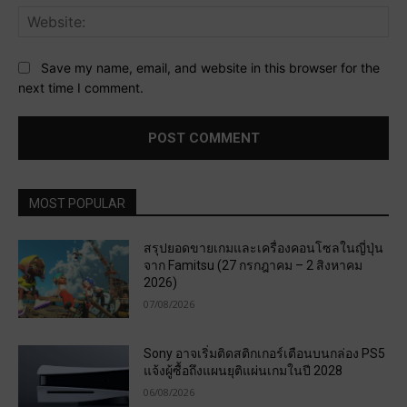
Web
Save my name, email, and website in this browser for the
next time I comment.
MOST POPULAR
สรุปยอดขายเกมและเครื่องคอนโซลในญี่ปุ่น
จาก Famitsu (27 กรกฎาคม – 2 สิงหาคม
2026)
07/08/2026
Sony อาจเริ่มติดสติกเกอร์เตือนบนกล่อง PS5
แจ้งผู้ซื้อถึงแผนยุติแผ่นเกมในปี 2028
06/08/2026