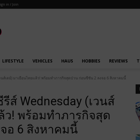
ign in / Join
LIFESTYLE
VEHICLES
HAUS
HOBBIES
REVIEWS
T
วนส์เดย์) มาเยือนไทยแล้ว! พร้อมทำภารกิจสุดป่วน ก่อนซีซัน 2 ลงจอ 6 สิงหาคมนี้
ซีรีส์ Wednesday (เวนส์
ล้ว! พร้อมทำภารกิจสุด
งจอ 6 สิงหาคมนี้