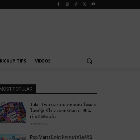
RICKUP TIPS
VIDEOS
MOST POPULAR
Take-Two มองเกมแบบแผ่น ไม่ตอบ
โจทย์ผู้บริโภค เผยธุรกิจกว่า 90%
เป็นดิจิทัลแล้ว
08/08/2026
Pop Mart เปิดตัวฟิกเกอร์สไตล์จิบิ