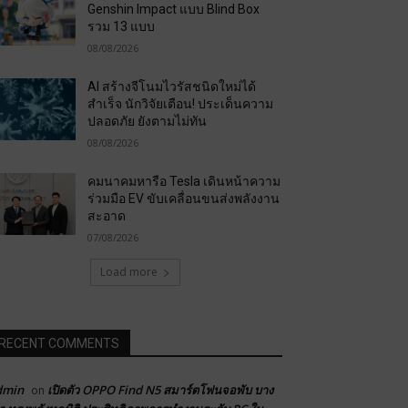
Genshin Impact แบบ Blind Box
รวม 13 แบบ
08/08/2026
AI สร้างจีโนมไวรัสชนิดใหม่ได้
สำเร็จ นักวิจัยเตือน! ประเด็นความ
ปลอดภัย ยังตามไม่ทัน
08/08/2026
คมนาคมหารือ Tesla เดินหน้าความ
ร่วมมือ EV ขับเคลื่อนขนส่งพลังงาน
สะอาด
07/08/2026
Load more
RECENT COMMENTS
dmin
เปิดตัว OPPO Find N5 สมาร์ตโฟนจอพับ บาง
on