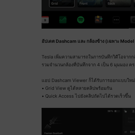
อัปเดต Dashcam และ กล้องข้าง (เฉพาะ Model S
Tesla เพิ่มความสามารถในการบันทึกวิดีโอจากกล
รวมจำนวนกล้องที่บันทึกจาก 4 เป็น 6 มุมมอง ค
แอป Dashcam Viewer ก็ได้รับการออกแบบใหม่
• Grid View ดูได้หลายคลิปพร้อมกัน
• Quick Access ไปยังคลิปถัดไปได้รวดเร็วขึ้น