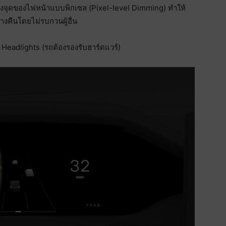
บางจุดของไฟหน้าแบบพิกเซล (Pixel-level Dimming) ทำให้
างคืนโดยไม่รบกวนผู้อื่น
e Headlights (รถต้องรองรับฮาร์ดแวร์)