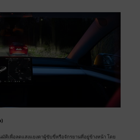
a)
ิเพื่อลดแสงแยงตาผู้ขับขี่หรือจักรยานที่อยู่ข้างหน้า โดย