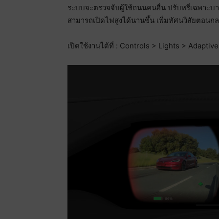
ระบบจะตรวจจับผู้ใช้ถนนคนอื่น ปรับหรี่เฉพาะ
สามารถเปิดไฟสูงได้นานขึ้น เพิ่มทัศนวิสัยตอนกล
เปิดใช้งานได้ที่ : Controls > Lights > Adaptiv