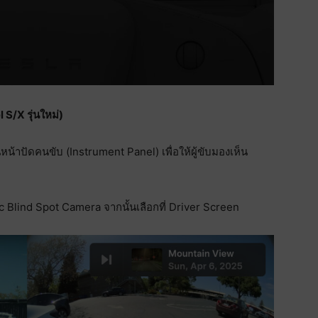
S/X รุ่นใหม่)
หน้าปัดคนขับ (Instrument Panel) เพื่อให้ผู้ขับมองเห็น
ic Blind Spot Camera จากนั้นเลือกที่ Driver Screen