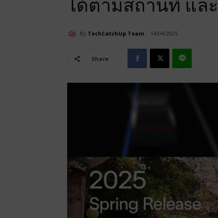
ได้ตามสถานที่ และ
By
TechCatchUp Team
14/04/2025
Share