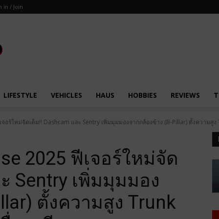
n in / Join
LIFESTYLE
VEHICLES
HAUS
HOBBIES
REVIEWS
T
จอร์ใหม่จัดเต็ม!! Dashcam และ Sentry เพิ่มมุมมองจากกล้องข้าง (B-Pillar) ตั้งความสูง 
se 2025 ฟีเจอร์ใหม่จัด
 Sentry เพิ่มมุมมอง
llar) ตั้งความสูง Trunk