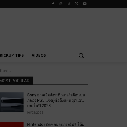
RICKUP TIPS
VIDEOS
Trunk...
MOST POPULAR
Sony อาจเริ่มติดสติกเกอร์เตือนบน
กล่อง PS5 แจ้งผู้ซื้อถึงแผนยุติแผ่น
เกมในปี 2028
06/08/2026
Nintendo เปิดซ่อมอุปกรณ์ฟรี ให้ผู้