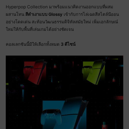
Hyperpop Collection มาพร้อมแนวคิดงานออกแบบที่ผสม
ผสานโทน
สีดำเงาแบบ Glossy
เข้ากับการไล่เฉดสีสไตล์นีออน
อย่างโดดเด่น สะท้อนวัฒนธรรมดิจิทัลสมัยใหม่ เพิ่มเอกลักษณ์
ใหม่ให้กับพื้นที่เล่นเกมได้อย่างชัดเจน
คอลเลกชันนี้มีให้เลือกทั้งหมด
3 ดีไซน์