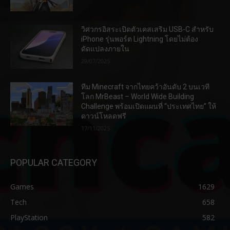
วิศวกรอิสระเปิดตัวเคสเสริม USB-C สำหรับ
iPhone รุ่นพอร์ต Lightning โดยไม่ต้อง
ดัดแปลงภายใน
29/07/2025
ทีม Minecraft จากไทยคว้าอันดับ 2 บนเวที
โลก MrBeast – World Wide Building
Challenge พร้อมเปิดแผนที่ “ประเทศไทย” ให้
ดาวน์โหลดฟรี
17/11/2025
POPULAR CATEGORY
Games
1629
Tech
658
PlayStation
582