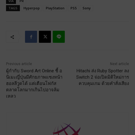
VIA
PR
TAGS
Hyperpop
PlayStation
PS5
Sony
Previous article
Next article
ผู้กำกับ Sword Art Online ชี้ อ
Hitachi ส่ง Ruby Spotter ลง
นิเมะญี่ปุ่นมีศักยภาพแซงหน้า
Switch 2 จ่อเปิดมิติใหม่การ
ฮอลลีวูดได้ แต่เตือนโฟกัส
ควบคุมเกม ด้วยคำสั่งเสียง
ตลาดโลกมากเกินไปอาจล้ม
เหลว