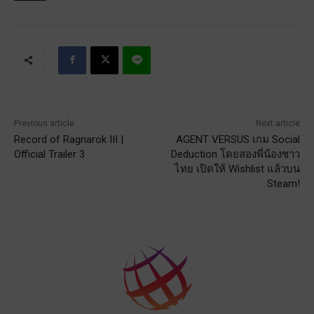
Previous article
Next article
Record of Ragnarok III |
AGENT VERSUS เกม Social
Official Trailer 3
Deduction โดยสองพี่น้องชาว
ไทย เปิดให้ Wishlist แล้วบน
Steam!