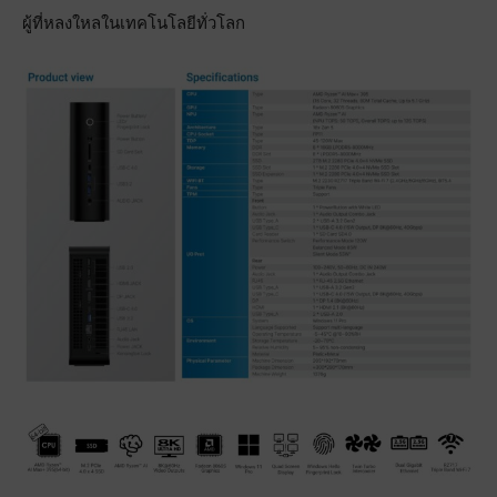
ผู้ที่หลงใหลในเทคโนโลยีทั่วโลก