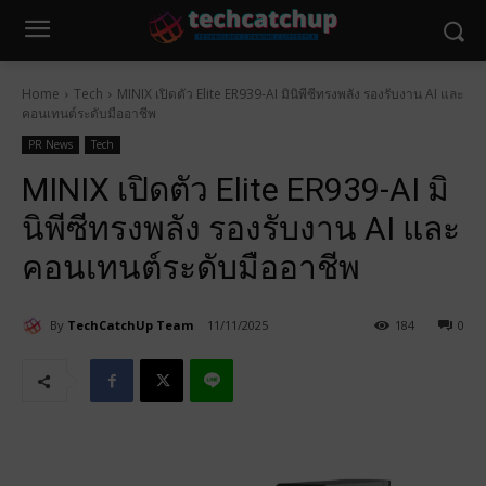
Home
Tech
MINIX เปิดตัว Elite ER939-AI มินิพีซีทรงพลัง รองรับงาน AI และ
คอนเทนต์ระดับมืออาชีพ
PR News
Tech
MINIX เปิดตัว Elite ER939-AI มิ
นิพีซีทรงพลัง รองรับงาน AI และ
คอนเทนต์ระดับมืออาชีพ
By
TechCatchUp Team
11/11/2025
184
0