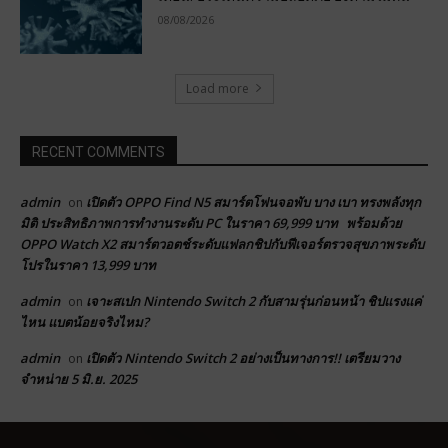
08/08/2026
Load more
RECENT COMMENTS
admin
เปิดตัว OPPO Find N5 สมาร์ตโฟนจอพับ บาง เบา ทรงพลังทุก
on
มิติ ประสิทธิภาพการทำงานระดับ PC ในราคา 69,999 บาท พร้อมด้วย
OPPO Watch X2 สมาร์ตวอตช์ระดับแฟลกชิปกับฟีเจอร์ตรวจสุขภาพระดับ
โปรในราคา 13,999 บาท
admin
เจาะสเปก Nintendo Switch 2 กับสามรุ่นก่อนหน้า ชิปแรงแค่
on
ไหน แบตน้อยจริงไหม?
admin
เปิดตัว Nintendo Switch 2 อย่างเป็นทางการ!! เตรียมวาง
on
จำหน่าย 5 มิ.ย. 2025