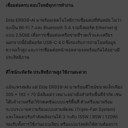
เชื่อมต่อครบ ตอบโจทย์ทุกการทำงาน
Elite ER939-AI มาพร้อมเทคโนโลยีการเชื่อมต่อที่ทันสมัย ไม่ว่า
จะเป็น Wi-Fi 7 และ Bluetooth 5.4 รวมถึงพอร์ต Ethernet คู่
แบบ 2.5GbE เพื่อการเชื่อมต่อเครือข่ายที่รวดเร็วและเสถียร
นอกจากนี้ยังมีพอร์ต USB-C 4.0 ซึ่งรองรับการถ่ายโอนข้อมูล
ความเร็วสูง และการเชื่อมต่อหน้าจอหลายจอพร้อมกันได้อย่างมี
ประสิทธิภาพ
ดีไซน์กะทัดรัด ประสิทธิภาพสูง ใช้งานสะดวก
แม้จะทรงพลัง แต่ Elite ER939-AI มาพร้อมดีไซน์ขนาดเล็กเพียง
205 × 192 × 70 มิลลิเมตร เหมาะอย่างยิ่งสำหรับพื้นที่จำกัด เช่น
โต๊ะทำงานหรือเวิร์กสเตชันแบบแชร์พื้นที่ ตัวเครื่องมาพร้อม
ระบบระบายความร้อนแบบสามพัดลม (Triple-Fan System)
และโหมดปรับกำลังพลังงานได้ 3 ระดับ (55W / 85W / 120W)
รองรับทั้งการใช้งานแบบเงียบ หรือแบบเร่งพลังได้ตามต้องการ