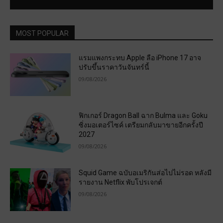
MOST POPULAR
แรมแพงกระทบ Apple ลือ iPhone 17 อาจ
ปรับขึ้นราคาวันจันทร์นี้
09/08/2026
ฟิกเกอร์ Dragon Ball ฉาก Bulma และ Goku
ซิ่งมอเตอร์ไซค์ เตรียมกลับมาขายอีกครั้งปี
2027
09/08/2026
Squid Game ฉบับอเมริกันส่อไปไม่รอด หลังมี
รายงาน Netflix พับโปรเจกต์
09/08/2026