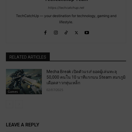
https://techcatchup.net
TechCatchUp — your destination for technology, gaming and
lifestyle.
RELATED ARTICLES
Mecha Break เปิดตัวแรง! ยอดผู้เล่นทะลุ
50,000 คนใน 10 นาทีแรกบน Steam สมรภูมิ
เดือดสาวกหุ่นเหล็ก
02/07/2025
Games
LEAVE A REPLY