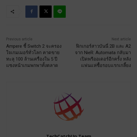
Previous article
Next article
Ampere ชี้ Switch 2 จะครอง
ฟิกเกอร์สาวบันนี่ 2B และ A2
ใจเกมเมอร์ทั่วโลก คาดขาย
จาก NieR: Automata กลับมา
ทะลุ 100 ล้านเครื่องใน 5 ปี
เปิดพรีออเดอร์อีกครั้ง หลัง
แซงหน้าเกมพกพาทั้งตลาด
แฟนแห่ซื้อรอบแรกเกลี้ยง
TechCatchUp Team