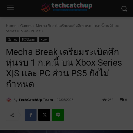
Home
Games
Mecha Break เตรียมระเบิดศึกหุ่นรบ 1 ก.ค.นี้ บน Xbox
Series X|S และ PC ส่วน...
Games
PC/Steam
Xbox
Mecha Break เตรียมระเบิดศึก
หุ่นรบ 1 ก.ค.นี้ บน Xbox Series
X|S และ PC ส่วน PS5 ยังไม่
กำหนด
By
TechCatchUp Team
07/06/2025
232
0