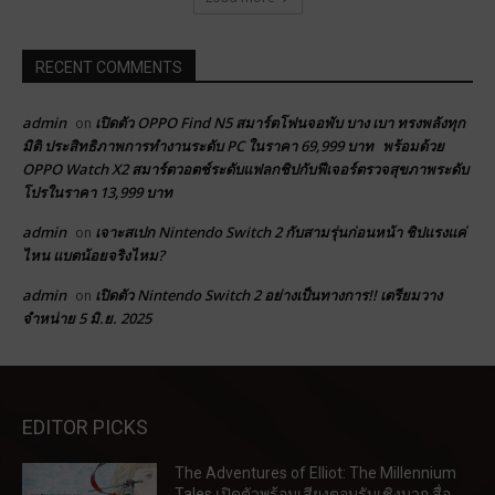
RECENT COMMENTS
admin
เปิดตัว OPPO Find N5 สมาร์ตโฟนจอพับ บาง เบา ทรงพลังทุก
on
มิติ ประสิทธิภาพการทำงานระดับ PC ในราคา 69,999 บาท พร้อมด้วย
OPPO Watch X2 สมาร์ตวอตช์ระดับแฟลกชิปกับฟีเจอร์ตรวจสุขภาพระดับ
โปรในราคา 13,999 บาท
admin
เจาะสเปก Nintendo Switch 2 กับสามรุ่นก่อนหน้า ชิปแรงแค่
on
ไหน แบตน้อยจริงไหม?
admin
เปิดตัว Nintendo Switch 2 อย่างเป็นทางการ!! เตรียมวาง
on
จำหน่าย 5 มิ.ย. 2025
EDITOR PICKS
The Adventures of Elliot: The Millennium
Tales เปิดตัวพร้อมเสียงตอบรับเชิงบวก สื่อ