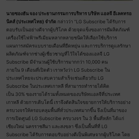
นายซองฮัน จอง ประธานกรรมการบริหาร บริษัท แอลจี อีเลคทรอ
นิคส์ (ประเทศไทย) จำกัด
กล่าวว่า “LG Subscribe ได้รับการ
ตอบรับเป็นอย่างดีจากผู้บริโภค ด้วยจุดแข็งของการมีผลิตภัณฑ์
เครื่องใช้ไฟฟ้าพรีเมียมหลากหลายชนิดให้เลือกใช้บริการ
แผนการสมัครแบบรายเดือนที่ยืดหยุ่น และการบริการดูแลรักษา
ผลิตภัณฑ์จากช่างผู้เชี่ยวชาญที่ไว้ใจได้ของแอลจี LG
Subscribe มีจำนวนผู้ใช้บริการมากกว่า 10,000 คน
ภายใน 9 เดือนที่เปิดตัว เราหวังว่า LG Subscribe ใน
ประเทศไทยจะประสบความสำเร็จเช่นเดียวกับ LG
Subscribe ในประเทศเกาหลี ที่สามารถทำรายได้คิด
เป็น 30% ของรายได้รวมทั้งหมดของบริษัทแอลจีที่ประเทศ
เกาหลี ด้วยการเติบโตนี้ เราจึงตัดสินใจขยายการให้บริการอย่าง
ครบวงจรให้ครอบคลุมพื้นที่ทั่วประเทศมากขึ้น จึงเป็นที่มาของ
การเปิดศูนย์ LG Subscribe ครบวงจร ใน 3 พื้นที่หลัก ได้แก่
เชียงใหม่ นครราชสีมา และสงขลา ซึ่งเป็นพื้นที่ที่ LG
Subscribe ได้รับการตอบรับอย่างดีเป็นพิเศษจากผู้บริโภค โดย