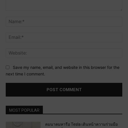
Comment:
Na
Ema
Web
Save my name, email, and website in this browser for the
next time I comment.
MOST POPULAR
คมนาคมหารือ Tesla เดินหน้าความร่วมมือ