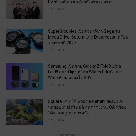
EV ขับเคลื่อนขนส่งพลังงานสะอาด
07/08/2026
SuperGroupies เปิดตัวนาฬิกา Sega รุ่น
Mega Drive, Saturn และ Dreamcast เตรียม
วางขายปี 2027
07/08/2026
Samsung เปิดขาย Galaxy Z Fold8 Ultra,
Fold8 และ Flip8 พร้อม Watch Ultra2 และ
Watch9 ยอดจองโต 30%
07/08/2026
Square Enix ใช้ Google Gemini พัฒนา AI
ทดสอบเกมอัตโนมัติ ลดภาระงาน QA พร้อม
ได้แรงหนุนจากภาครัฐ
07/08/2026
Load more