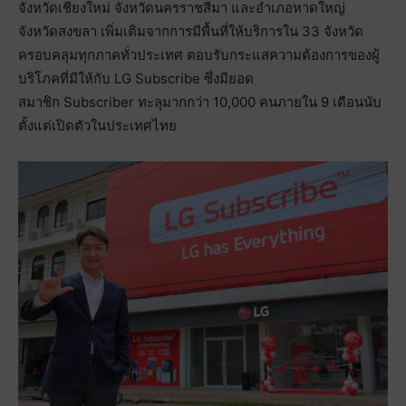
จังหวัดเชียงใหม่ จังหวัดนครราชสีมา และอำเภอหาดใหญ่
จังหวัดสงขลา เพิ่มเติมจากการมีพื้นที่ให้บริการใน 33 จังหวัด
ครอบคลุมทุกภาคทั่วประเทศ ตอบรับกระแสความต้องการของผู้
บริโภคที่มีให้กับ LG Subscribe ซึ่งมียอด
สมาชิก Subscriber ทะลุมากกว่า 10,000 คนภายใน 9 เดือนนับ
ตั้งแต่เปิดตัวในประเทศไทย