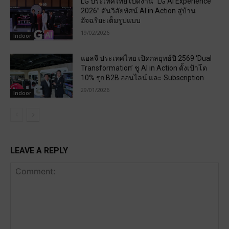
LG ประเทศไทย เปิดงาน “LG AI Experience
2026” ดันวิสัยทัศน์ AI in Action สู่บ้าน
อัจฉริยะเต็มรูปแบบ
19/02/2026
Indoor
แอลจี ประเทศไทย เปิดกลยุทธ์ปี 2569 ‘Dual
Transformation’ ชู AI in Action ตั้งเป้าโต
10% รุก B2B ออนไลน์ และ Subscription
29/01/2026
Indoor
LEAVE A REPLY