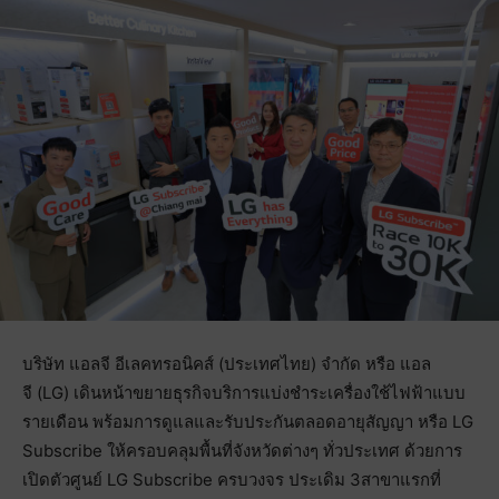
บริษัท แอลจี อีเลคทรอนิคส์ (ประเทศไทย) จำกัด หรือ แอล
จี (LG) เดินหน้าขยายธุรกิจบริการแบ่งชำระเครื่องใช้ไฟฟ้าแบบ
รายเดือน พร้อมการดูแลและรับประกันตลอดอายุสัญญา หรือ LG
Subscribe ให้ครอบคลุมพื้นที่จังหวัดต่างๆ ทั่วประเทศ ด้วยการ
เปิดตัวศูนย์ LG Subscribe ครบวงจร ประเดิม 3สาขาแรกที่