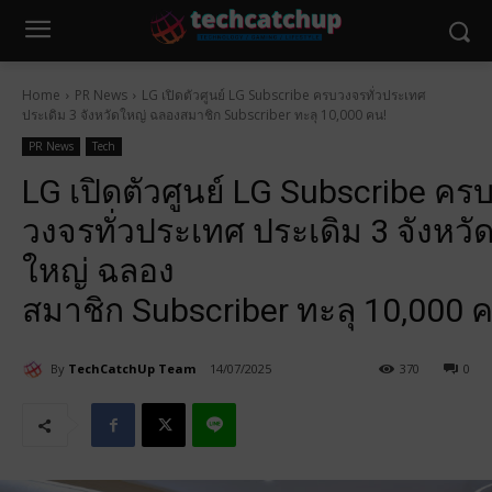
Home
PR News
LG เปิดตัวศูนย์ LG Subscribe ครบวงจรทั่วประเทศ
ประเดิม 3 จังหวัดใหญ่ ฉลองสมาชิก Subscriber ทะลุ 10,000 คน!
PR News
Tech
LG เปิดตัวศูนย์ LG Subscribe คร
วงจรทั่วประเทศ ประเดิม 3 จังหวั
ใหญ่ ฉลอง
สมาชิก Subscriber ทะลุ 10,000 
By
TechCatchUp Team
14/07/2025
370
0