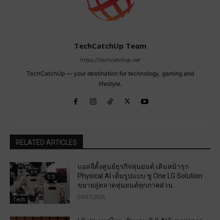
TechCatchUp Team
https://techcatchup.net
TechCatchUp — your destination for technology, gaming and
lifestyle.
RELATED ARTICLES
แอลจีตั้งศูนย์ธุรกิจหุ่นยนต์ เดินหน้ารุก
Physical AI เต็มรูปแบบ ชู One LG Solution
ขยายสู่ตลาดหุ่นยนต์ทุกภาคส่วน
05/07/2026
Tech