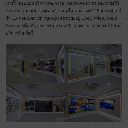
เราตั้งใจจะมอบบริการและการดูแลอย่างครบวงครและทั่วถึงให้
กับลูกค้าคนสำคัญของแอลจี ตามสโลแกนของ LG Subscribe ที่
ว่า ‘LG has Everything, Good Product, Good Price, Good
Care จ่ายคุ้ม ค้มครองครบ ครบเครื่องคุณภาพ’ ผ่านการเปิดศูนย์
บริการในครั้งนี้”