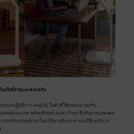
นเทิงที่ง่ายและครบครัน
ะบบปฏิบัติการ webOS ในตัวที่ใช้งานง่าย รองรับ
คอนเทนต์และเกม พร้อมฟีเจอร์ Auto-Pivot ที่ปรับการแสดงผล
ามารถปรับแต่งหน้าจอโฮมได้ตามต้องการ และมีฟีเจอร์การ
น