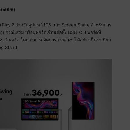
นระเบียบ
AirPlay 2 สำหรับอุปกรณ์ iOS และ Screen Share สำหรับการ
ปกรณ์เสริม พร้อมพอร์ตเชื่อมต่อทั้ง USB-C 3 พอร์ตที่
2 พอร์ต โดยสามารถจัดการสายต่างๆ ได้อย่างเป็นระเบียบ
ng Stand