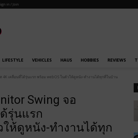
Sign in / Join
LIFESTYLE
VEHICLES
HAUS
HOBBIES
REVIEWS
T
 4K เคลื่อนที่ได้รุ่นแรก พร้อม webOS ในตัวให้ดูหนัง-ทำงานได้ทุกที่ในบ้าน
nitor Swing จอ
ได้รุ่นแรก
ให้ดูหนัง-ทำงานได้ทุก