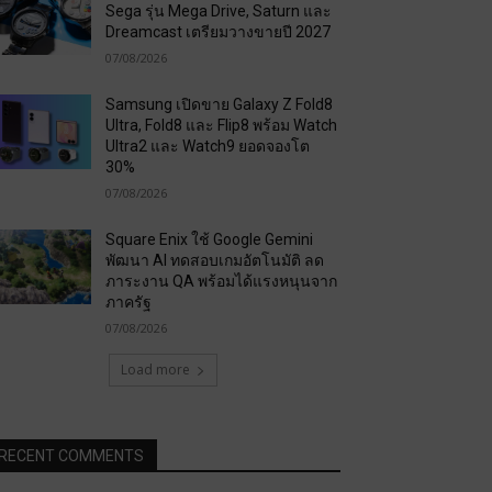
Sega รุ่น Mega Drive, Saturn และ
Dreamcast เตรียมวางขายปี 2027
07/08/2026
Samsung เปิดขาย Galaxy Z Fold8
Ultra, Fold8 และ Flip8 พร้อม Watch
Ultra2 และ Watch9 ยอดจองโต
30%
07/08/2026
Square Enix ใช้ Google Gemini
พัฒนา AI ทดสอบเกมอัตโนมัติ ลด
ภาระงาน QA พร้อมได้แรงหนุนจาก
ภาครัฐ
07/08/2026
Load more
RECENT COMMENTS