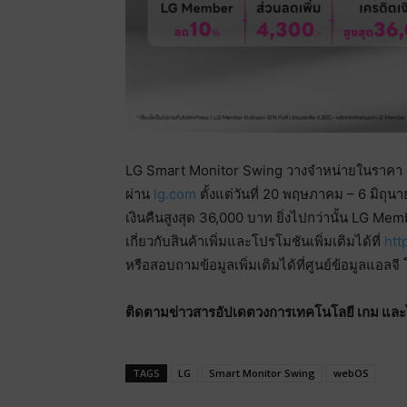
LG Smart Monitor Swing วางจำหน่ายในราคา 3
ผ่าน
lg.com
ตั้งแต่วันที่ 20 พฤษภาคม – 6 มิถุ
เงินคืนสูงสุด 36,000 บาท ยิ่งไปกว่านั้น LG Mem
เกี่ยวกับสินค้าเพิ่มและโปรโมชันเพิ่มเติมได้ที่
htt
หรือสอบถามข้อมูลเพิ่มเติมได้ที่ศูนย์ข้อมูลแอล
ติดตามข่าวสารอัปเดตวงการเทคโนโลยี เกม และไลฟ
TAGS
LG
Smart Monitor Swing
webOS