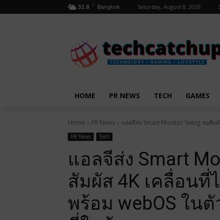
C
Saturday, August 8, 2026
32.8
Bangkok
HOME
PR NEWS
TECH
GAMES
Home
PR News
แอลจีส่ง Smart Monitor Swing จอสัมผัส
PR News
Tech
แอลจีส่ง Smart Mo
สัมผัส 4K เคลื่อนที่
พร้อม webOS ในตัว