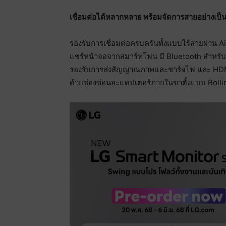
เชื่อมต่อได้หลากหลาย พร้อมจัดการสายอย่างเป็
รองรับการเชื่อมต่อครบครันทั้งแบบไร้สายผ่าน 
แชร์หน้าจอจากสมาร์ทโฟน มี Bluetooth สำหรับอุ
รองรับการส่งสัญญาณภาพและชาร์จไฟ และ HDMI 
ด้วยช่องซ่อนอะแดปเตอร์ภายในขาตั้งแบบ Rolli