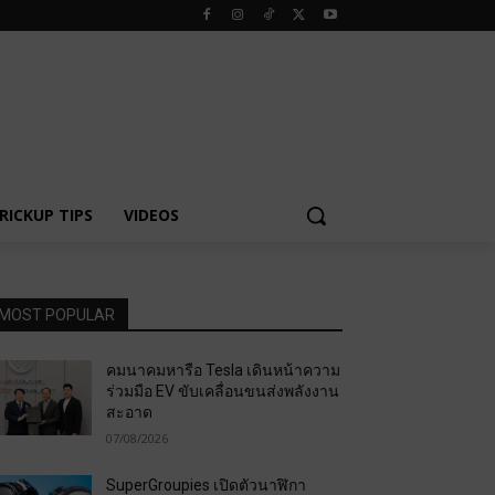
RICKUP TIPS
VIDEOS
MOST POPULAR
คมนาคมหารือ Tesla เดินหน้าความ
ร่วมมือ EV ขับเคลื่อนขนส่งพลังงาน
สะอาด
07/08/2026
SuperGroupies เปิดตัวนาฬิกา