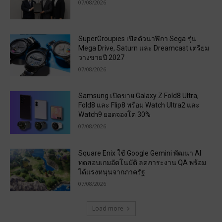
07/08/2026
SuperGroupies เปิดตัวนาฬิกา Sega รุ่น
Mega Drive, Saturn และ Dreamcast เตรียม
วางขายปี 2027
07/08/2026
Samsung เปิดขาย Galaxy Z Fold8 Ultra,
Fold8 และ Flip8 พร้อม Watch Ultra2 และ
Watch9 ยอดจองโต 30%
07/08/2026
Square Enix ใช้ Google Gemini พัฒนา AI
ทดสอบเกมอัตโนมัติ ลดภาระงาน QA พร้อม
ได้แรงหนุนจากภาครัฐ
07/08/2026
Load more