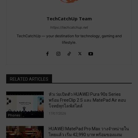
TechCatchUp Team
https://techcatchup.net
TechCatchUp — your destination for technology, gaming and
lifestyle.
RELATED ARTICLES
หัวเว่ยเปิดตัว HUAWEI Pura 90s Series
พร้อม FreeClip 2 S และ MatePad Air ตอบ
โจทย์ทุกไลฟ์สไตล์
17/07/2026
Phones
HUAWEI MatePad Pro Max วางจำหน่ายใน
ไทยแล้ว เริ่ม 42,990 บาท พร้อมของแถม