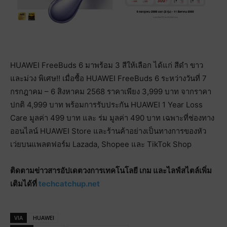
HUAWEI FreeBuds 6 มาพร้อม 3 สีให้เลือก ได้แก่ สีดำ ขาว
และม่วง พิเศษ!! เมื่อซื้อ HUAWEI FreeBuds 6 ระหว่างวันที่ 7
กรกฎาคม – 6 สิงหาคม 2568 ราคาเพียง 3,999 บาท จากราคา
ปกติ 4,999 บาท พร้อมการรับประกัน HUAWEI 1 Year Loss
Care มูลค่า 499 บาท และ ร่ม มูลค่า 490 บาท เฉพาะที่ช่องทาง
ออนไลน์ HUAWEI Store และร้านค้าอย่างเป็นทางการของหัว
เว่ยบนแพลตฟอร์ม Lazada, Shopee และ TikTok Shop
ติดตามข่าวสารอัปเดตวงการเทคโนโลยี เกม และไลฟ์สไตล์เพิ่ม
เติมได้ที่
techcatchup.net
VIA
HUAWEI