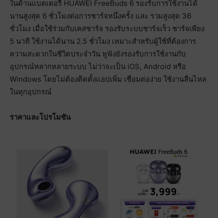
ในด้านแบตเตอรี่ HUAWEI FreeBuds 6 รองรับการใช้งานได้
นานสูงสุด 6 ชั่วโมงต่อการชาร์จหนึ่งครั้ง และ รวมสูงสุด 36
ชั่วโมง เมื่อใช้ร่วมกับเคสชาร์จ รองรับระบบชาร์จเร็ว ชาร์จเพียง
5 นาที ใช้งานได้นาน 2.5 ชั่วโมง เหมาะสำหรับผู้ใช้ที่ต้องการ
ความสะดวกในชีวิตประจำวัน หูฟังยังรองรับการใช้งานกับ
อุปกรณ์หลากหลายระบบ ไม่ว่าจะเป็น iOS, Android หรือ
Windows โดยไม่ต้องติดตั้งแอปเพิ่ม เชื่อมต่อง่าย ใช้งานลื่นไหล
ในทุกอุปกรณ์
ราคาและโปรโมชัน