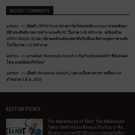
RECENT COMMENTS
admin
เปิดตัว OPPO Find N5 สมาร์ตโฟนจอพับ บาง เบา ทรงพลังทุก
on
มิติ ประสิทธิภาพการทำงานระดับ PC ในราคา 69,999 บาท พร้อมด้วย
OPPO Watch X2 สมาร์ตวอตช์ระดับแฟลกชิปกับฟีเจอร์ตรวจสุขภาพระดับ
โปรในราคา 13,999 บาท
admin
เจาะสเปก Nintendo Switch 2 กับสามรุ่นก่อนหน้า ชิปแรงแค่
on
ไหน แบตน้อยจริงไหม?
admin
เปิดตัว Nintendo Switch 2 อย่างเป็นทางการ!! เตรียมวาง
on
จำหน่าย 5 มิ.ย. 2025
EDITOR PICKS
The Adventures of Elliot: The Millennium
Tales เปิดตัวพร้อมเสียงตอบรับเชิงบวก สื่อ
ชื่นชมงานภาพ HD-2D และการผจญภัยที่น่า