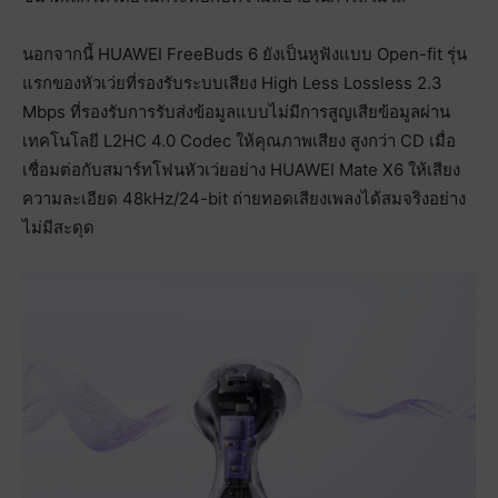
นอกจากนี้ HUAWEI FreeBuds 6 ยังเป็นหูฟังแบบ Open-fit รุ่น
แรกของหัวเว่ยที่รองรับระบบเสียง High Less Lossless 2.3
Mbps ที่รองรับการรับส่งข้อมูลแบบไม่มีการสูญเสียข้อมูลผ่าน
เทคโนโลยี L2HC 4.0 Codec ให้คุณภาพเสียง สูงกว่า CD เมื่อ
เชื่อมต่อกับสมาร์ทโฟนหัวเว่ยอย่าง HUAWEI Mate X6 ให้เสียง
ความละเอียด 48kHz/24-bit ถ่ายทอดเสียงเพลงได้สมจริงอย่าง
ไม่มีสะดุด