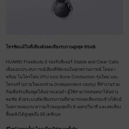
โทรชัดแม้ในที่เสียงดัง
ลดเสียงรบกวนสูงสุด
95dB
HUAWEI FreeBuds 6 รองรับฟีเจอร์ Stable and Clear Calls
เพื่อมอบประสบการณ์เสียงที่ชัดเจนในทุกสถานการณ์ โดยมา
พร้อม ไมโครโฟน VPU แบบ Bone Conduction รุ่นใหม่ และ
โครงสร้างภายในแยกส่วน (independent cavity) ที่ทำงานร่วม
กันเพื่อจับเสียงพูดได้อย่างแม่นยำ ผู้ใช้สามารถสนทนาได้อย่าง
คมชัด ด้วยระบบตัดเสียงรบกวนที่สามารถลดเสียงรอบข้างได้แม้
ในสภาพลมแรง ความเร็วลมสูงสุดถึง 8 เมตร/วินาที และลดเสียง
พื้นหลังได้สูงสุดถึง 95 เดซิเบล