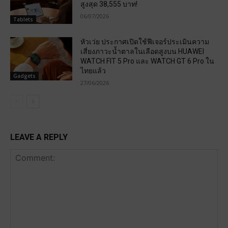
สูงสุด 38,555 บาท!
06/07/2026
Tablets
หัวเว่ย ประกาศเปิดใช้ฟีเจอร์ประเมินความ
เสี่ยงภาวะน้ำตาลในเลือดสูงบน HUAWEI
WATCH FIT 5 Pro และ WATCH GT 6 Pro ใน
ไทยแล้ว
Gadgets
27/06/2026
LEAVE A REPLY