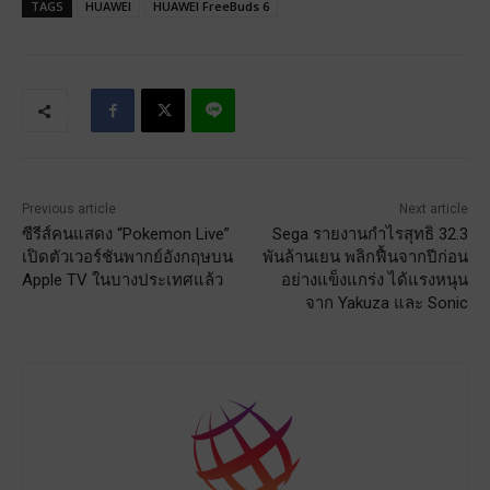
TAGS
HUAWEI
HUAWEI FreeBuds 6
Previous article
Next article
ซีรีส์คนแสดง “Pokemon Live”
Sega รายงานกำไรสุทธิ 32.3
เปิดตัวเวอร์ชันพากย์อังกฤษบน
พันล้านเยน พลิกฟื้นจากปีก่อน
Apple TV ในบางประเทศแล้ว
อย่างแข็งแกร่ง ได้แรงหนุน
จาก Yakuza และ Sonic