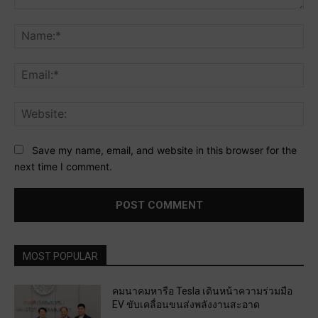
Comment:
Na
Ema
Web
Save my name, email, and website in this browser for the
next time I comment.
MOST POPULAR
คมนาคมหารือ Tesla เดินหน้าความร่วมมือ
EV ขับเคลื่อนขนส่งพลังงานสะอาด