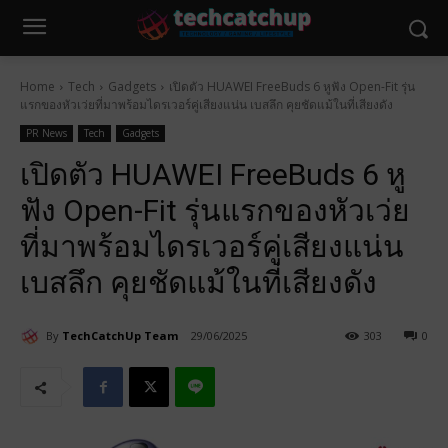
Home
Tech
Gadgets
เปิดตัว HUAWEI FreeBuds 6 หูฟัง Open-Fit รุ่น
แรกของหัวเว่ยที่มาพร้อมไดรเวอร์คู่เสียงแน่น เบสลึก คุยชัดแม้ในที่เสียงดัง
PR News
Tech
Gadgets
เปิดตัว HUAWEI FreeBuds 6 หู
ฟัง Open-Fit รุ่นแรกของหัวเว่ย
ที่มาพร้อมไดรเวอร์คู่เสียงแน่น
เบสลึก คุยชัดแม้ในที่เสียงดัง
By
TechCatchUp Team
29/06/2025
303
0