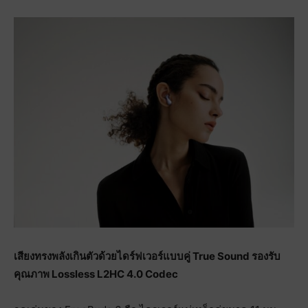
เสียงทรงพลังเกินตัว
ด้วยไดร์ฟเวอร์แบบคู่
True Sound
รองรับ
คุณภาพ
Lossless L2HC 4.0 Codec