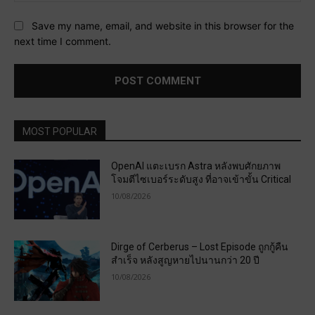
Save my name, email, and website in this browser for the
next time I comment.
MOST POPULAR
OpenAI แตะเบรก Astra หลังพบศักยภาพ
โจมตีไซเบอร์ระดับสูง ที่อาจเข้าขั้น Critical
10/08/2026
Dirge of Cerberus – Lost Episode ถูกกู้คืน
สำเร็จ หลังสูญหายไปนานกว่า 20 ปี
10/08/2026