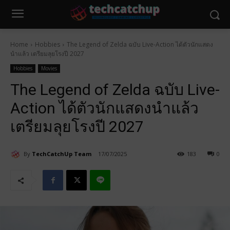
Home
Hobbies
The Legend of Zelda ฉบับ Live-Action ได้ตัวนักแสดง
นำแล้ว เตรียมลุยโรงปี 2027
Hobbies
Movies
The Legend of Zelda ฉบับ Live-
Action ได้ตัวนักแสดงนำแล้ว
เตรียมลุยโรงปี 2027
By
TechCatchUp Team
17/07/2025
183
0