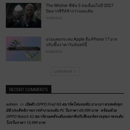
The Witcher ซีซัน 5 ส่อเลื่อนไปปี 2027
ปิดฉากซีรีส์ช้ากว่าแผนเดิม
10/08/2026
แรมแพงกระทบ Apple ลือ iPhone 17 อาจ
ปรับขึ้นราคาวันจันทร์นี้
09/08/2026
Load more
RECENT COMMENTS
admin
เปิดตัว OPPO Find N5 สมาร์ตโฟนจอพับ บาง เบา ทรงพลังทุก
on
มิติ ประสิทธิภาพการทำงานระดับ PC ในราคา 69,999 บาท พร้อมด้วย
OPPO Watch X2 สมาร์ตวอตช์ระดับแฟลกชิปกับฟีเจอร์ตรวจสุขภาพระดับ
โปรในราคา 13,999 บาท