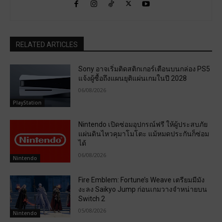
RELATED ARTICLES
Sony อาจเริ่มติดสติกเกอร์เตือนบนกล่อง PS5
แจ้งผู้ซื้อถึงแผนยุติแผ่นเกมในปี 2028
06/08/2026
PlayStation
Nintendo เปิดซ่อมอุปกรณ์ฟรี ให้ผู้ประสบภัย
แผ่นดินไหวคุมาโมโตะ แม้หมดประกันก็ซ่อม
ได้
06/08/2026
Nintendo
Fire Emblem: Fortune’s Weave เตรียมมีมัง
งะลง Saikyo Jump ก่อนเกมวางจำหน่ายบน
Switch 2
05/08/2026
Nintendo