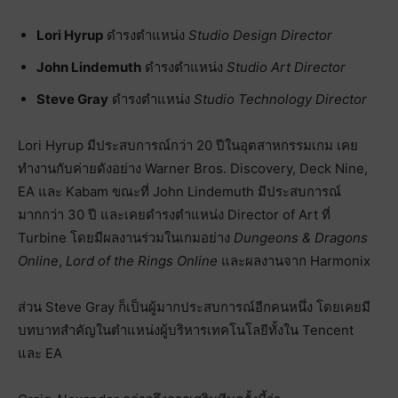
Lori Hyrup
ดำรงตำแหน่ง
Studio Design Director
John Lindemuth
ดำรงตำแหน่ง
Studio Art Director
Steve Gray
ดำรงตำแหน่ง
Studio Technology Director
Lori Hyrup มีประสบการณ์กว่า 20 ปีในอุตสาหกรรมเกม เคย
ทำงานกับค่ายดังอย่าง Warner Bros. Discovery, Deck Nine,
EA และ Kabam ขณะที่ John Lindemuth มีประสบการณ์
มากกว่า 30 ปี และเคยดำรงตำแหน่ง Director of Art ที่
Turbine โดยมีผลงานร่วมในเกมอย่าง
Dungeons & Dragons
Online
,
Lord of the Rings Online
และผลงานจาก Harmonix
ส่วน Steve Gray ก็เป็นผู้มากประสบการณ์อีกคนหนึ่ง โดยเคยมี
บทบาทสำคัญในตำแหน่งผู้บริหารเทคโนโลยีทั้งใน Tencent
และ EA