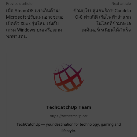
Previous article
Next article
เมื่อ SteamOS แรงเกินต้าน!
ข้ามยุโรปสู่แอฟริกา! Candela
Microsoft ปรับแผนอาจชะลอ
C-8 ทำสถิติ เรือไฟฟ้าลำแรก
เปิดตัว Xbox รุ่นใหม่ เร่งอัป
ในโลกที่ข้ามทะเล
เกรด Windows บนเครื่องเกม
เมดิเตอร์เรเนียนได้สำเร็จ
พกพาแทน
TechCatchUp Team
https://techcatchup.net
TechCatchUp — your destination for technology, gaming and
lifestyle.