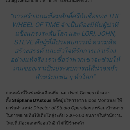
Craig Alexander กล่าวถึงการเสริมทีมครั้งนี้ว่า
“การสร้างเกมที่สมศักดิ์ศรีกับชื่อของ THE
WHEEL OF TIME จำเป็นต้องมีทีมผู้นำที่
แข็งแกร่งระดับโลก และ LORI, JOHN,
STEVE คือผู้ที่มีประสบการณ์ ความคิด
สร้างสรรค์ และหัวใจที่รักการเล่าเรื่อง
อย่างแท้จริง เราเชื่อว่าพวกเขาจะช่วยให้
เกมของเราเป็นประสบการณ์ที่น่าจดจำ
สำหรับแฟน ๆ ทั่วโลก”
ก่อนหน้านี้ในช่วงต้นเดือนที่ผ่านมา Iwot Games เพิ่งแต่ง
ตั้ง
Stéphane D’Astous
อดีตผู้บริหารจาก Eidos Montreal ให้
มารับตำแหน่ง
Director of Studio Operations
พร้อมเป้าหมาย
ในการขยายทีมให้เติบโตสู่ระดับ 200–300 คนภายในสำนักงาน
ใหญ่ที่เมืองมอนทรีออลในอีกไม่กี่ปีข้างหน้า