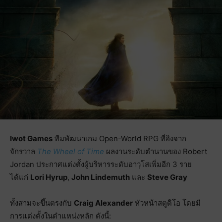
Iwot Games
ทีมพัฒนาเกม Open-World RPG ที่อิงจาก
จักรวาล
The Wheel of Time
ผลงานระดับตำนานของ Robert
Jordan ประกาศแต่งตั้งผู้บริหารระดับอาวุโสเพิ่มอีก 3 ราย
ได้แก่
Lori Hyrup
,
John Lindemuth
และ
Steve Gray
ทั้งสามจะขึ้นตรงกับ
Craig Alexander
หัวหน้าสตูดิโอ โดยมี
การแต่งตั้งในตำแหน่งหลัก ดังนี้: