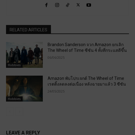
RELATED ARTICLES
Brandon Sanderson จวก Amazon ยกเลิก
The Wheel of Time ซีซัน 4 ทั้งที่กระแสดีขึ้น
06/06/2025
Hobbies
Amazon พับโปรเจกต์ The Wheel of Time
เรตติ้งลดลงต่อเนื่อง หลังฉายมาแล้ว 3 ซีซัน
24/05/2025
Hobbies
LEAVE A REPLY