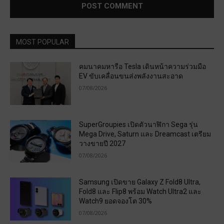
MOST POPULAR
คมนาคมหารือ Tesla เดินหน้าความร่วมมือ
EV ขับเคลื่อนขนส่งพลังงานสะอาด
07/08/2026
SuperGroupies เปิดตัวนาฬิกา Sega รุ่น
Mega Drive, Saturn และ Dreamcast เตรียม
วางขายปี 2027
07/08/2026
Samsung เปิดขาย Galaxy Z Fold8 Ultra,
Fold8 และ Flip8 พร้อม Watch Ultra2 และ
Watch9 ยอดจองโต 30%
07/08/2026