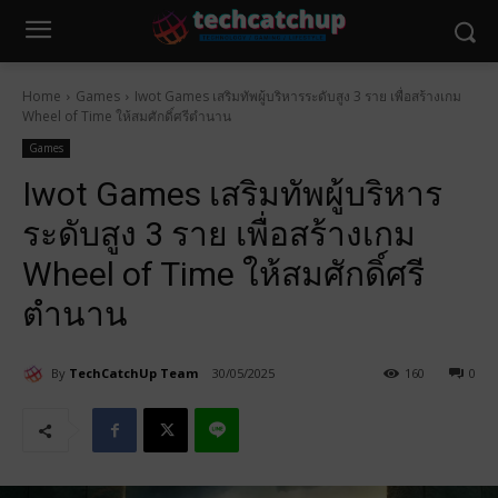
Home
Games
Iwot Games เสริมทัพผู้บริหารระดับสูง 3 ราย เพื่อสร้างเกม
Wheel of Time ให้สมศักดิ์ศรีตำนาน
Games
Iwot Games เสริมทัพผู้บริหาร
ระดับสูง 3 ราย เพื่อสร้างเกม
Wheel of Time ให้สมศักดิ์ศรี
ตำนาน
By
TechCatchUp Team
30/05/2025
160
0