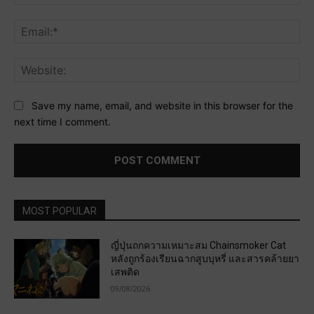
Ema
Web
Save my name, email, and website in this browser for the
next time I comment.
MOST POPULAR
ญี่ปุ่นถกความเหมาะสม Chainsmoker Cat
หลังถูกร้องเรียนฉากสูบบุหรี่ และสารคล้ายยา
เสพติด
09/08/2026