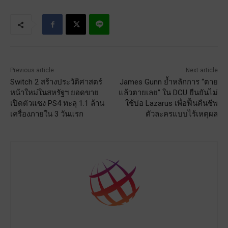
Previous article
Next article
Switch 2 สร้างประวัติศาสตร์
James Gunn ย้ำหลักการ “ตาย
หน้าใหม่ในสหรัฐฯ ยอดขาย
แล้วตายเลย” ใน DCU ยืนยันไม่
เปิดตัวแซง PS4 ทะลุ 1.1 ล้าน
ใช้บ่อ Lazarus เพื่อฟื้นคืนชีพ
เครื่องภายใน 3 วันแรก
ตัวละครแบบไร้เหตุผล