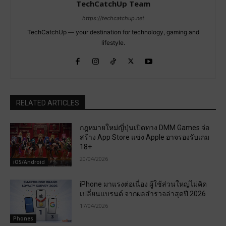
TechCatchUp Team
https://techcatchup.net
TechCatchUp — your destination for technology, gaming and
lifestyle.
RELATED ARTICLES
กฎหมายใหม่ญี่ปุ่นเปิดทาง DMM Games จ่อ
สร้าง App Store แข่ง Apple อาจรองรับเกม
18+
20/04/2026
iOS/Android
iPhone มาแรงต่อเนื่อง ผู้ใช้ส่วนใหญ่ไม่คิด
เปลี่ยนแบรนด์ จากผลสำรวจล่าสุดปี 2026
17/04/2026
Phones