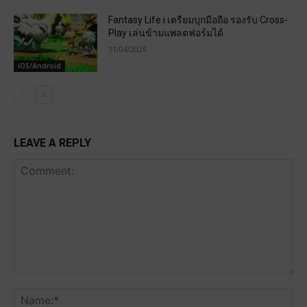
Fantasy Life i เตรียมบุกมือถือ รองรับ Cross-
Play เล่นข้ามแพลตฟอร์มได้
11/04/2026
iOS/Android
LEAVE A REPLY
Comment:
Na