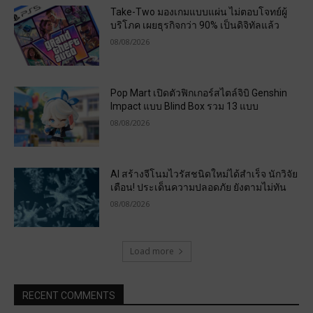
Take-Two มองเกมแบบแผ่น ไม่ตอบโจทย์ผู้
บริโภค เผยธุรกิจกว่า 90% เป็นดิจิทัลแล้ว
08/08/2026
Pop Mart เปิดตัวฟิกเกอร์สไตล์จิบิ Genshin
Impact แบบ Blind Box รวม 13 แบบ
08/08/2026
AI สร้างจีโนมไวรัสชนิดใหม่ได้สำเร็จ นักวิจัย
เตือน! ประเด็นความปลอดภัย ยังตามไม่ทัน
08/08/2026
Load more
RECENT COMMENTS