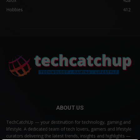
Xbox
428
Hobbies
412
ABOUT US
TechCatchUp — your destination for technology, gaming and
lifestyle. A dedicated team of tech lovers, gamers and lifestyle
curators delivering the latest trends, insights and highlights —