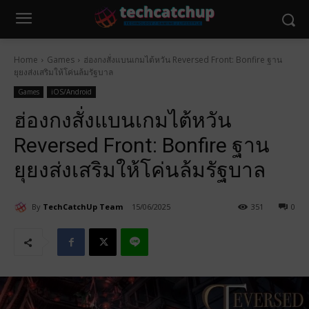
Home
Games
ฮ่องกงสั่งแบนเกมไต้หวัน Reversed Front: Bonfire ฐาน
ยุยงส่งเสริมให้โค่นล้มรัฐบาล
Games
iOS/Android
ฮ่องกงสั่งแบนเกมไต้หวัน
Reversed Front: Bonfire ฐาน
ยุยงส่งเสริมให้โค่นล้มรัฐบาล
By
TechCatchUp Team
15/06/2025
351
0