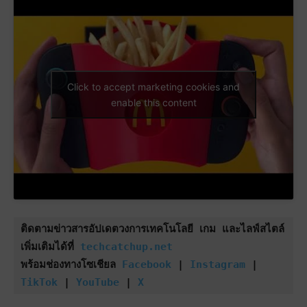
Click to accept marketing cookies and
enable this content
ติดตามข่าวสารอัปเดตวงการเทคโนโลยี เกม และไลฟ์สไตล์
เพิ่มเติมได้ที่ 
techcatchup.net
พร้อมช่องทางโซเชียล 
Facebook
 | 
Instagram
 | 
TikTok
 | 
YouTube
 | 
X