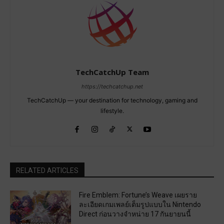
TechCatchUp Team
https://techcatchup.net
TechCatchUp — your destination for technology, gaming and
lifestyle.
RELATED ARTICLES
Fire Emblem: Fortune’s Weave เผยราย
ละเอียดเกมเพลย์เต็มรูปแบบใน Nintendo
Direct ก่อนวางจำหน่าย 17 กันยายนนี้