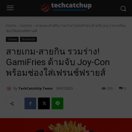
Home
Games
สายเกม-สายกิน รวมร่าง! GamiFries ด้ามจับ Joy-Con พร้อม
ช่องใส่เฟรนช์ฟรายส์
Games
Nintendo
สายเกม-สายกิน รวมร่าง!
GamiFries ด้ามจับ Joy-Con
พร้อมช่องใส่เฟรนช์ฟรายส์
By
TechCatchUp Team
30/07/2025
255
0