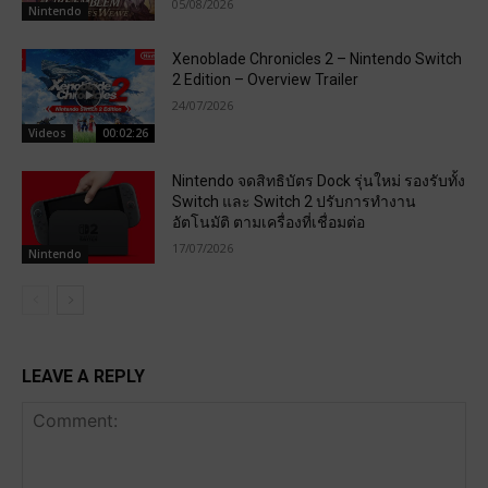
05/08/2026
Nintendo
Xenoblade Chronicles 2 – Nintendo Switch
2 Edition – Overview Trailer
24/07/2026
Videos
00:02:26
Nintendo จดสิทธิบัตร Dock รุ่นใหม่ รองรับทั้ง
Switch และ Switch 2 ปรับการทำงาน
อัตโนมัติ ตามเครื่องที่เชื่อมต่อ
17/07/2026
Nintendo
LEAVE A REPLY