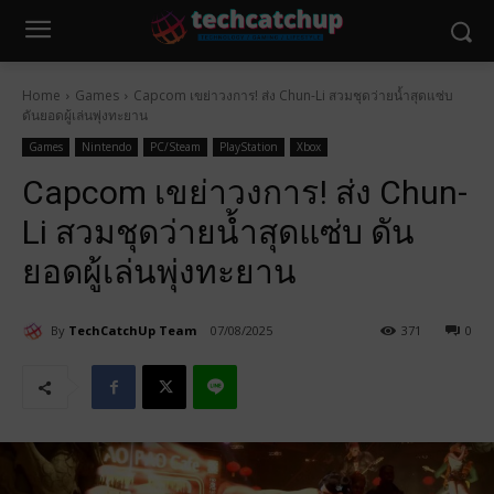
Home
Games
Capcom เขย่าวงการ! ส่ง Chun-Li สวมชุดว่ายน้ำสุดแซ่บ
ดันยอดผู้เล่นพุ่งทะยาน
Games
Nintendo
PC/Steam
PlayStation
Xbox
Capcom เขย่าวงการ! ส่ง Chun-
Li สวมชุดว่ายน้ำสุดแซ่บ ดัน
ยอดผู้เล่นพุ่งทะยาน
By
TechCatchUp Team
07/08/2025
371
0