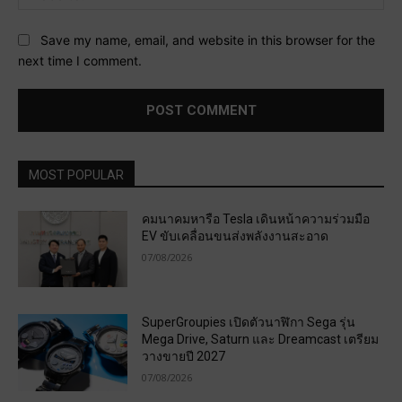
Save my name, email, and website in this browser for the
next time I comment.
MOST POPULAR
คมนาคมหารือ Tesla เดินหน้าความร่วมมือ
EV ขับเคลื่อนขนส่งพลังงานสะอาด
07/08/2026
SuperGroupies เปิดตัวนาฬิกา Sega รุ่น
Mega Drive, Saturn และ Dreamcast เตรียม
วางขายปี 2027
07/08/2026