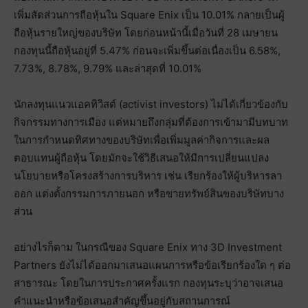
เพิ่มสัดส่วนการถือหุ้นใน Square Enix เป็น 10.01% กลายเป็นผู้
ถือหุ้นรายใหญ่ของบริษัท โดยก่อนหน้านี้เมื่อวันที่ 28 เมษายน
กองทุนนี้ถือหุ้นอยู่ที่ 5.47% ก่อนจะเพิ่มขึ้นต่อเนื่องเป็น 6.58%,
7.73%, 8.78%, 9.79% และล่าสุดที่ 10.01%
นักลงทุนแนวแอคทิวิสต์ (activist investors) ไม่ได้เกี่ยวข้องกับ
กิจกรรมทางการเมือง แต่หมายถึงกลุ่มที่ต้องการเข้ามามีบทบาท
ในการกำหนดทิศทางของบริษัทเพื่อเพิ่มมูลค่ากิจการและผล
ตอบแทนผู้ถือหุ้น โดยมักจะใช้วิธีเสนอให้มีการเปลี่ยนแปลง
นโยบายหรือโครงสร้างการบริหาร เช่น เรียกร้องให้ผู้บริหารลา
ออก แต่งตั้งกรรมการภายนอก หรือขายทรัพย์สินของบริษัทบาง
ส่วน
อย่างไรก็ตาม ในกรณีของ Square Enix ทาง 3D Investment
Partners ยังไม่ได้ออกมาเสนอแผนการหรือข้อเรียกร้องใด ๆ ต่อ
สาธารณะ โดยในการประกาศครั้งแรก กองทุนระบุว่าอาจเสนอ
คำแนะนำหรือข้อเสนอสำคัญขึ้นอยู่กับสถานการณ์