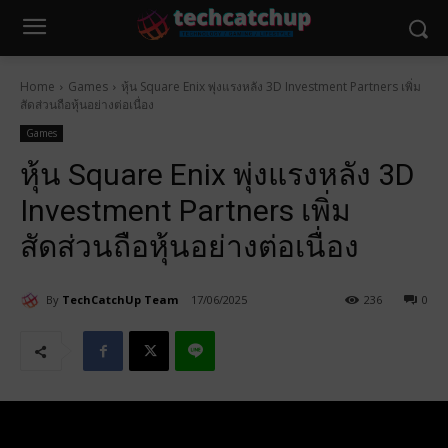
Home
Games
หุ้น Square Enix พุ่งแรงหลัง 3D Investment Partners เพิ่ม
สัดส่วนถือหุ้นอย่างต่อเนื่อง
Games
หุ้น Square Enix พุ่งแรงหลัง 3D
Investment Partners เพิ่ม
สัดส่วนถือหุ้นอย่างต่อเนื่อง
By
TechCatchUp Team
17/06/2025
236
0