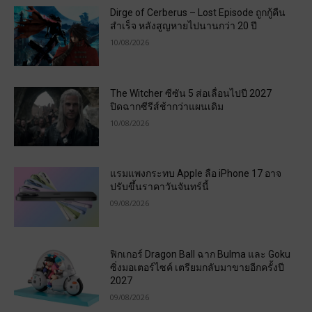
Dirge of Cerberus – Lost Episode ถูกกู้คืน
สำเร็จ หลังสูญหายไปนานกว่า 20 ปี
10/08/2026
The Witcher ซีซัน 5 ส่อเลื่อนไปปี 2027
ปิดฉากซีรีส์ช้ากว่าแผนเดิม
10/08/2026
แรมแพงกระทบ Apple ลือ iPhone 17 อาจ
ปรับขึ้นราคาวันจันทร์นี้
09/08/2026
ฟิกเกอร์ Dragon Ball ฉาก Bulma และ Goku
ซิ่งมอเตอร์ไซค์ เตรียมกลับมาขายอีกครั้งปี
2027
09/08/2026