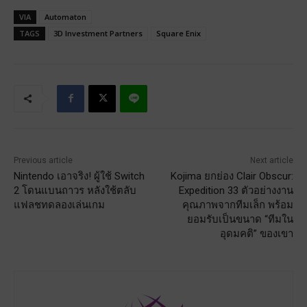
VIA
Automaton
TAGS
3D Investment Partners
Square Enix
Previous article
Next article
Nintendo เอาจริง! ผู้ใช้ Switch
Kojima ยกย่อง Clair Obscur:
2 โดนแบนถาวร หลังใช้ตลับ
Expedition 33 ตัวอย่างงาน
แฟลชทดลองเล่นเกม
คุณภาพจากทีมเล็ก พร้อม
ยอมรับเป็นขนาด “ทีมใน
อุดมคติ” ของเขา