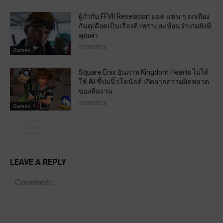
ผู้กำกับ FFVII Revelation มอง! แฟน ๆ ถกเถียง
กันดุเดือดเป็นเรื่องดี เพราะสะท้อนว่าเกมยังมี
คุณค่า
02/08/2026
Games
Square Enix ยันภาพ Kingdom Hearts ไม่ได้
ใช้ AI ชี้ปมนิ้วโดนัลด์ เกิดจากความผิดพลาด
ของทีมงาน
01/08/2026
Games
LEAVE A REPLY