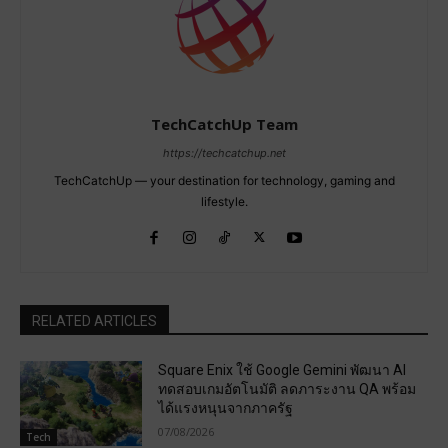
TechCatchUp Team
https://techcatchup.net
TechCatchUp — your destination for technology, gaming and
lifestyle.
RELATED ARTICLES
Square Enix ใช้ Google Gemini พัฒนา AI
ทดสอบเกมอัตโนมัติ ลดภาระงาน QA พร้อม
ได้แรงหนุนจากภาครัฐ
07/08/2026
Tech