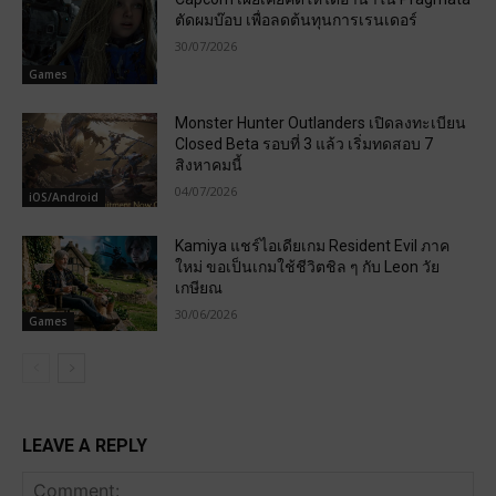
ตัดผมบ๊อบ เพื่อลดต้นทุนการเรนเดอร์
30/07/2026
Games
Monster Hunter Outlanders เปิดลงทะเบียน
Closed Beta รอบที่ 3 แล้ว เริ่มทดสอบ 7
สิงหาคมนี้
04/07/2026
iOS/Android
Kamiya แชร์ไอเดียเกม Resident Evil ภาค
ใหม่ ขอเป็นเกมใช้ชีวิตชิล ๆ กับ Leon วัย
เกษียณ
30/06/2026
Games
LEAVE A REPLY