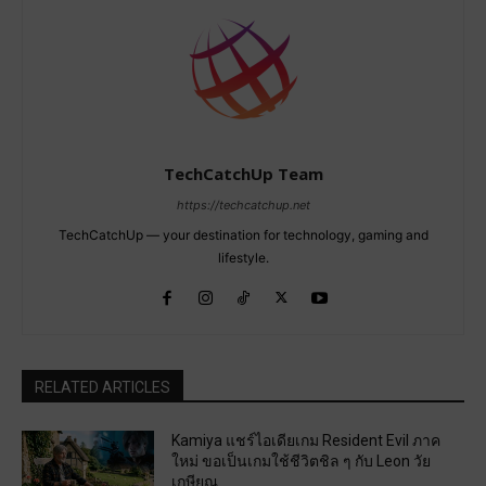
TechCatchUp Team
https://techcatchup.net
TechCatchUp — your destination for technology, gaming and
lifestyle.
RELATED ARTICLES
Kamiya แชร์ไอเดียเกม Resident Evil ภาค
ใหม่ ขอเป็นเกมใช้ชีวิตชิล ๆ กับ Leon วัย
เกษียณ