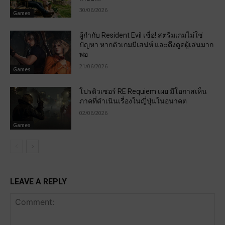
30/06/2026
Games
ผู้กำกับ Resident Evil เชื่อ! สตรีมเกมไม่ใช่
ปัญหา หากตัวเกมมีเสน่ห์ และดึงดูดผู้เล่นมาก
พอ
21/06/2026
Games
โปรดิวเซอร์ RE Requiem เผย มีโอกาสเห็น
ภาคที่ดำเนินเรื่องในญี่ปุ่นในอนาคต
02/06/2026
Games
LEAVE A REPLY