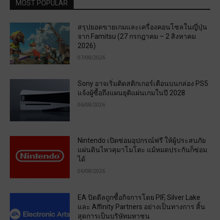
MOST POPULAR
สรุปยอดขายเกมและเครื่องคอนโซลในญี่ปุ่น
จาก Famitsu (27 กรกฎาคม – 2 สิงหาคม
2026)
07/08/2026
Sony อาจเริ่มติดสติกเกอร์เตือนบนกล่อง PS5
แจ้งผู้ซื้อถึงแผนยุติแผ่นเกมในปี 2028
06/08/2026
Nintendo เปิดซ่อมอุปกรณ์ฟรี ให้ผู้ประสบภัย
แผ่นดินไหวคุมาโมโตะ แม้หมดประกันก็ซ่อม
ได้
06/08/2026
EA ปิดดีลถูกซื้อกิจการโดย PIF, Silver Lake
และ Affinity Partners อย่างเป็นทางการ สิ้น
สุดการเป็นบริษัทมหาชน