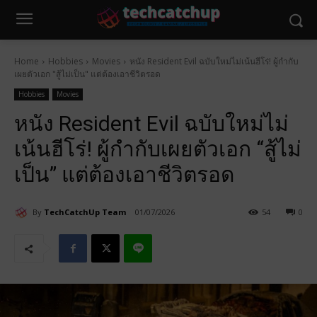
Home
Hobbies
Movies
หนัง Resident Evil ฉบับใหม่ไม่เน้นฮีโร่! ผู้กำกับ
เผยตัวเอก "สู้ไม่เป็น" แต่ต้องเอาชีวิตรอด
Hobbies
Movies
หนัง Resident Evil ฉบับใหม่ไม่
เน้นฮีโร่! ผู้กำกับเผยตัวเอก “สู้ไม่
เป็น” แต่ต้องเอาชีวิตรอด
By
TechCatchUp Team
01/07/2026
54
0