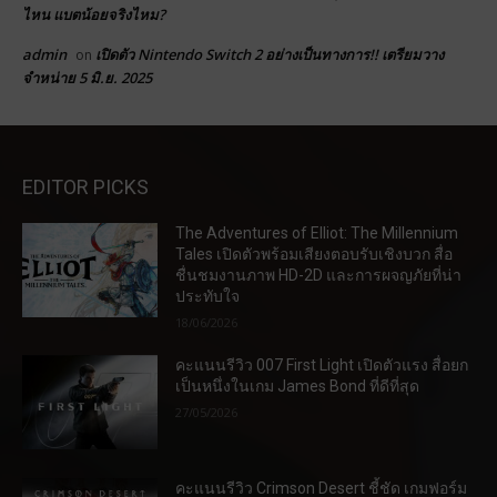
ไหน แบตน้อยจริงไหม?
admin
เปิดตัว Nintendo Switch 2 อย่างเป็นทางการ!! เตรียมวาง
on
จำหน่าย 5 มิ.ย. 2025
EDITOR PICKS
The Adventures of Elliot: The Millennium
Tales เปิดตัวพร้อมเสียงตอบรับเชิงบวก สื่อ
ชื่นชมงานภาพ HD-2D และการผจญภัยที่น่า
ประทับใจ
18/06/2026
คะแนนรีวิว 007 First Light เปิดตัวแรง สื่อยก
เป็นหนึ่งในเกม James Bond ที่ดีที่สุด
27/05/2026
คะแนนรีวิว Crimson Desert ชี้ชัด เกมฟอร์ม