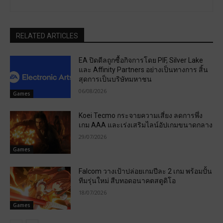
RELATED ARTICLES
EA ปิดดีลถูกซื้อกิจการโดย PIF, Silver Lake
และ Affinity Partners อย่างเป็นทางการ สิ้น
สุดการเป็นบริษัทมหาชน
06/08/2026
Games
Koei Tecmo กระจายความเสี่ยง ลดการพึ่ง
เกม AAA และเร่งเสริมไลน์อัปเกมขนาดกลาง
29/07/2026
Games
Falcom วางเป้าปล่อยเกมปีละ 2 เกม พร้อมปั้น
ทีมรุ่นใหม่ สืบทอดอนาคตสตูดิโอ
18/07/2026
Games