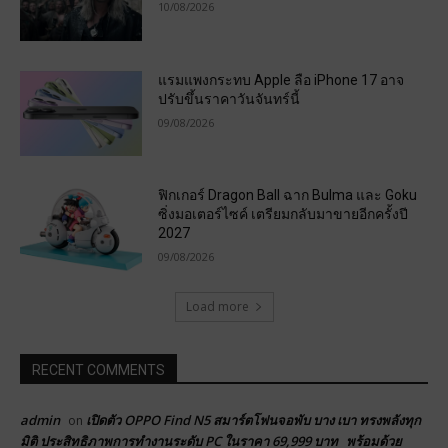
10/08/2026
แรมแพงกระทบ Apple ลือ iPhone 17 อาจ
ปรับขึ้นราคาวันจันทร์นี้
09/08/2026
ฟิกเกอร์ Dragon Ball ฉาก Bulma และ Goku
ซิ่งมอเตอร์ไซค์ เตรียมกลับมาขายอีกครั้งปี
2027
09/08/2026
Load more
RECENT COMMENTS
admin
เปิดตัว OPPO Find N5 สมาร์ตโฟนจอพับ บาง เบา ทรงพลังทุก
on
มิติ ประสิทธิภาพการทำงานระดับ PC ในราคา 69,999 บาท พร้อมด้วย