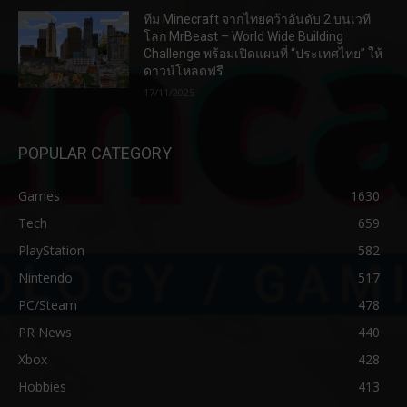
ทีม Minecraft จากไทยคว้าอันดับ 2 บนเวที
โลก MrBeast – World Wide Building
Challenge พร้อมเปิดแผนที่ “ประเทศไทย” ให้
ดาวน์โหลดฟรี
17/11/2025
POPULAR CATEGORY
Games
1630
Tech
659
PlayStation
582
Nintendo
517
PC/Steam
478
PR News
440
Xbox
428
Hobbies
413