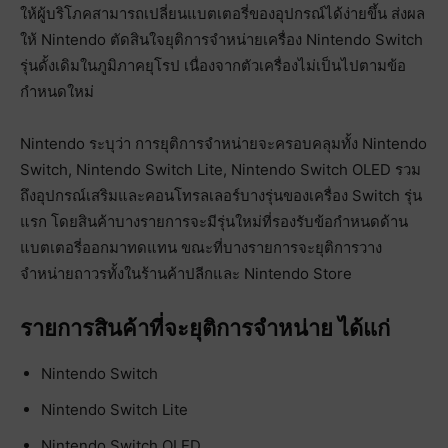
ให้ผู้บริโภคสามารถเปลี่ยนแบตเตอรี่ของอุปกรณ์ได้ง่ายขึ้น ส่งผล
ให้ Nintendo ตัดสินใจยุติการจำหน่ายเครื่อง Nintendo Switch
รุ่นดั้งเดิมในภูมิภาคยุโรป เนื่องจากตัวเครื่องไม่เป็นไปตามข้อ
กำหนดใหม่
Nintendo ระบุว่า การยุติการจำหน่ายจะครอบคลุมทั้ง Nintendo
Switch, Nintendo Switch Lite, Nintendo Switch OLED รวม
ถึงอุปกรณ์เสริมและคอนโทรลเลอร์บางรุ่นของเครื่อง Switch รุ่น
แรก โดยสินค้าบางรายการจะมีรุ่นใหม่ที่รองรับข้อกำหนดด้าน
แบตเตอรี่ออกมาทดแทน ขณะที่บางรายการจะยุติการวาง
จำหน่ายถาวรทั้งในร้านค้าปลีกและ Nintendo Store
รายการสินค้าที่จะยุติการจำหน่าย ได้แก่
Nintendo Switch
Nintendo Switch Lite
Nintendo Switch OLED