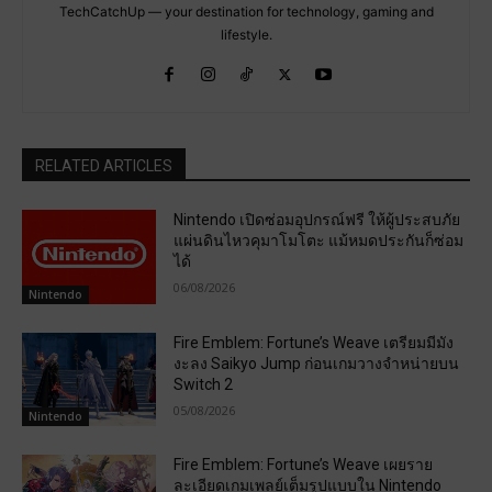
TechCatchUp — your destination for technology, gaming and
lifestyle.
RELATED ARTICLES
Nintendo เปิดซ่อมอุปกรณ์ฟรี ให้ผู้ประสบภัย
แผ่นดินไหวคุมาโมโตะ แม้หมดประกันก็ซ่อม
ได้
06/08/2026
Nintendo
Fire Emblem: Fortune’s Weave เตรียมมีมัง
งะลง Saikyo Jump ก่อนเกมวางจำหน่ายบน
Switch 2
05/08/2026
Nintendo
Fire Emblem: Fortune’s Weave เผยราย
ละเอียดเกมเพลย์เต็มรูปแบบใน Nintendo