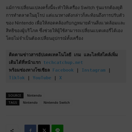
แม้การเปลี่ยนแปลงครั้งนี้จะทำให้เครื่อง Switch รุ่นแรกต้องยุติ
การทำตลาดในยุโรป แต่แนวทางดังกล่าวก็สะท้อนถึงการปรับตัว
ของ Nintendo เพื่อให้สอดคล้องกับกฎหมายด้านสิ่งแวดล้อมและ
สิทธิของผู้บริโภค ซึ่งช่วยให้ผู้ใช้สามารถเปลี่ยนแบตเตอรี่ได้เอง
โดยไม่จำเป็นต้องเปลี่ยนอุปกรณ์ทั้งเครื่อง
ติดตามข่าวสารอัปเดตเทคโนโลยี เกม และไลฟ์สไตล์เพิ่ม
เติมได้ที่หน้าแรก 
techcatchup.net
พร้อมช่องทางโซเชียล 
Facebook
 | 
Instagram
 | 
TikTok
 | 
YouTube
 | 
X
SOURCE
Nintendo
TAGS
Nintendo
Nintendo Switch