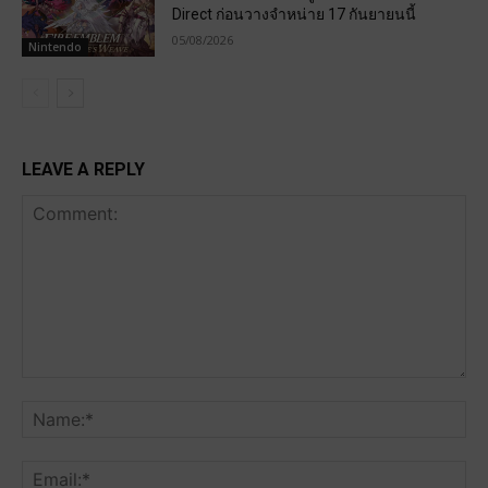
Direct ก่อนวางจำหน่าย 17 กันยายนนี้
05/08/2026
Nintendo
LEAVE A REPLY
Comment:
Na
Ema