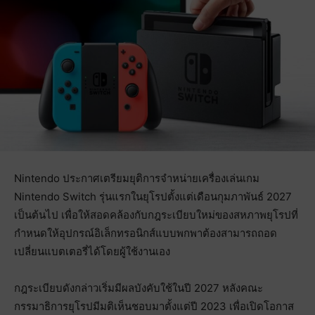
Nintendo ประกาศเตรียมยุติการจำหน่ายเครื่องเล่นเกม
Nintendo Switch รุ่นแรกในยุโรปตั้งแต่เดือนกุมภาพันธ์ 2027
เป็นต้นไป เพื่อให้สอดคล้องกับกฎระเบียบใหม่ของสหภาพยุโรปที่
กำหนดให้อุปกรณ์อิเล็กทรอนิกส์แบบพกพาต้องสามารถถอด
เปลี่ยนแบตเตอรี่ได้โดยผู้ใช้งานเอง
กฎระเบียบดังกล่าวเริ่มมีผลบังคับใช้ในปี 2027 หลังคณะ
กรรมาธิการยุโรปมีมติเห็นชอบมาตั้งแต่ปี 2023 เพื่อเปิดโอกาส