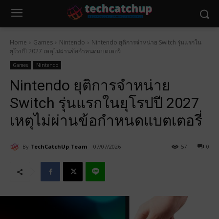
Home
Games
Nintendo
Nintendo ยุติการจำหน่าย Switch รุ่นแรกใน
ยุโรปปี 2027 เหตุไม่ผ่านข้อกำหนดแบตเตอรี่
Games
Nintendo
Nintendo ยุติการจำหน่าย
Switch รุ่นแรกในยุโรปปี 2027
เหตุไม่ผ่านข้อกำหนดแบตเตอรี่
By
TechCatchUp Team
07/07/2026
57
0