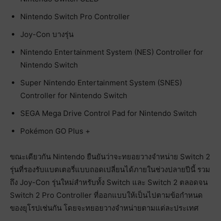
Nintendo Switch Pro Controller
Joy-Con บางรุ่น
Nintendo Entertainment System (NES) Controller for
Nintendo Switch
Super Nintendo Entertainment System (SNES)
Controller for Nintendo Switch
SEGA Mega Drive Control Pad for Nintendo Switch
Pokémon GO Plus +
ขณะเดียวกัน Nintendo ยืนยันว่าจะทยอยวางจำหน่าย Switch 2
รุ่นที่รองรับแบตเตอรี่แบบถอดเปลี่ยนได้ภายในช่วงปลายปีนี้ รวม
ถึง Joy-Con รุ่นใหม่สำหรับทั้ง Switch และ Switch 2 ตลอดจน
Switch 2 Pro Controller ที่ออกแบบให้เป็นไปตามข้อกำหนด
ของยุโรปเช่นกัน โดยจะทยอยวางจำหน่ายตามแต่ละประเทศ