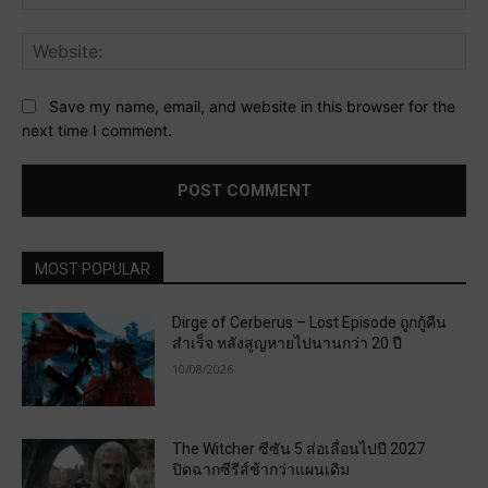
Web
Save my name, email, and website in this browser for the
next time I comment.
MOST POPULAR
Dirge of Cerberus – Lost Episode ถูกกู้คืน
สำเร็จ หลังสูญหายไปนานกว่า 20 ปี
10/08/2026
The Witcher ซีซัน 5 ส่อเลื่อนไปปี 2027
ปิดฉากซีรีส์ช้ากว่าแผนเดิม