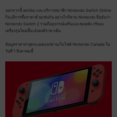
นอกจากนี้ amiibo และบริการสมาชิก Nintendo Switch Online
ก็จะมีการขึ้นราคาด้วยเช่นกัน อย่างไรก็ตาม Nintendo ยืนยันว่า
Nintendo Switch 2 รวมถึงอุปกรณ์เสริมและซอฟต์แวร์ของ
เครื่องรุ่นใหม่นี้จะยังคงมีราคาเดิม
ข้อมูลราคาล่าสุดจะเผยแพร่ผ่านเว็บไซต์ Nintendo Canada ใน
วันที่ 1 สิงหาคมนี้