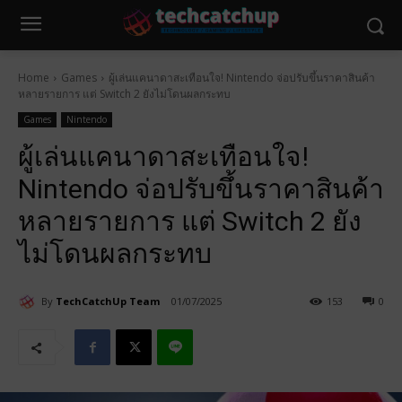
Home
Games
ผู้เล่นแคนาดาสะเทือนใจ! Nintendo จ่อปรับขึ้นราคาสินค้า
หลายรายการ แต่ Switch 2 ยังไม่โดนผลกระทบ
Games
Nintendo
ผู้เล่นแคนาดาสะเทือนใจ!
Nintendo จ่อปรับขึ้นราคาสินค้า
หลายรายการ แต่ Switch 2 ยัง
ไม่โดนผลกระทบ
By
TechCatchUp Team
01/07/2025
153
0