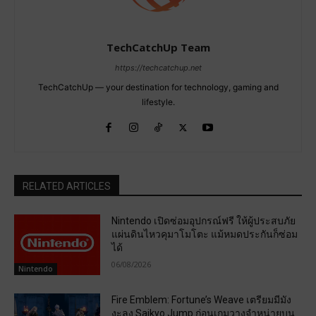
TechCatchUp Team
https://techcatchup.net
TechCatchUp — your destination for technology, gaming and
lifestyle.
RELATED ARTICLES
Nintendo เปิดซ่อมอุปกรณ์ฟรี ให้ผู้ประสบภัย
แผ่นดินไหวคุมาโมโตะ แม้หมดประกันก็ซ่อม
ได้
06/08/2026
Nintendo
Fire Emblem: Fortune’s Weave เตรียมมีมัง
งะลง Saikyo Jump ก่อนเกมวางจำหน่ายบน