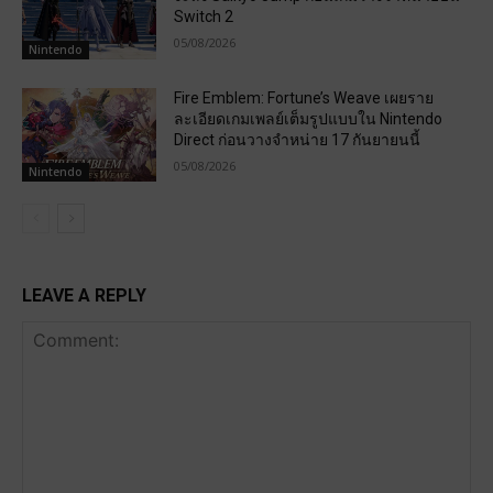
Switch 2
05/08/2026
Nintendo
Fire Emblem: Fortune’s Weave เผยราย
ละเอียดเกมเพลย์เต็มรูปแบบใน Nintendo
Direct ก่อนวางจำหน่าย 17 กันยายนนี้
05/08/2026
Nintendo
LEAVE A REPLY