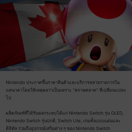
Nintendo ประกาศขึ้นราคาสินค้าและบริการหลายรายการใน
แคนาดาโดยให้เหตุผลว่าเป็นเพราะ “สภาพตลาด” ที่เปลี่ยนแปลง
ไป
ผลิตภัณฑ์ที่ได้รับผลกระทบได้แก่ Nintendo Switch รุ่น OLED,
Nintendo Switch รุ่นปกติ, Switch Lite, เกมทั้งแบบแผ่นและ
ดิจิทัล รวมถึงอุปกรณ์เสริมต่าง ๆ ของ Nintendo Switch