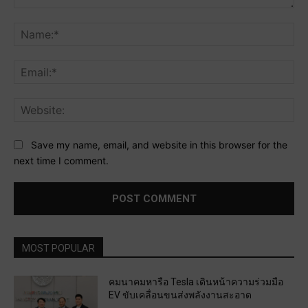
Comment:
Na
Ema
Web
Save my name, email, and website in this browser for the
next time I comment.
MOST POPULAR
คมนาคมหารือ Tesla เดินหน้าความร่วมมือ
EV ขับเคลื่อนขนส่งพลังงานสะอาด