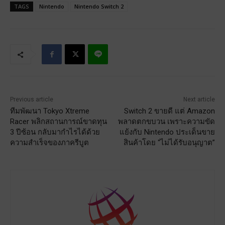
TAGS
Nintendo
Nintendo Switch 2
Previous article
Next article
ทีมพัฒนา Tokyo Xtreme
Switch 2 ขายดี แต่ Amazon
Racer พลิกสถานการณ์ขาดทุน
พลาดตกขบวน เพราะความขัด
3 ปีซ้อน กลับมากำไรได้ด้วย
แย้งกับ Nintendo ประเด็นขาย
ความสำเร็จของภาครีบูต
สินค้าโดย “ไม่ได้รับอนุญาต”