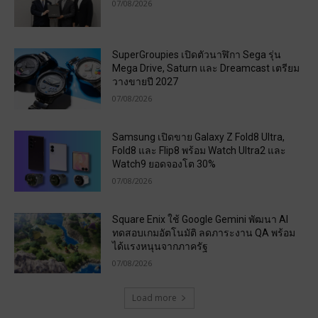
07/08/2026
SuperGroupies เปิดตัวนาฬิกา Sega รุ่น
Mega Drive, Saturn และ Dreamcast เตรียม
วางขายปี 2027
07/08/2026
Samsung เปิดขาย Galaxy Z Fold8 Ultra,
Fold8 และ Flip8 พร้อม Watch Ultra2 และ
Watch9 ยอดจองโต 30%
07/08/2026
Square Enix ใช้ Google Gemini พัฒนา AI
ทดสอบเกมอัตโนมัติ ลดภาระงาน QA พร้อม
ได้แรงหนุนจากภาครัฐ
07/08/2026
Load more