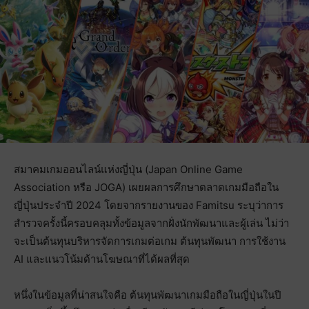
สมาคมเกมออนไลน์แห่งญี่ปุ่น (Japan Online Game
Association หรือ JOGA) เผยผลการศึกษาตลาดเกมมือถือใน
ญี่ปุ่นประจำปี 2024 โดยจากรายงานของ Famitsu ระบุว่าการ
สำรวจครั้งนี้ครอบคลุมทั้งข้อมูลจากฝั่งนักพัฒนาและผู้เล่น ไม่ว่า
จะเป็นต้นทุนบริหารจัดการเกมต่อเกม ต้นทุนพัฒนา การใช้งาน
AI และแนวโน้มด้านโฆษณาที่ได้ผลที่สุด
หนึ่งในข้อมูลที่น่าสนใจคือ ต้นทุนพัฒนาเกมมือถือในญี่ปุ่นในปี