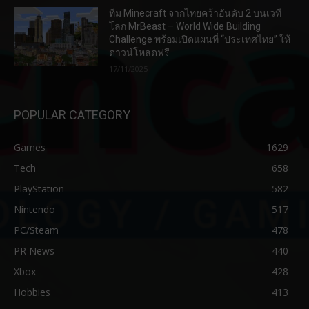
ทีม Minecraft จากไทยคว้าอันดับ 2 บนเวที
โลก MrBeast – World Wide Building
Challenge พร้อมเปิดแผนที่ “ประเทศไทย” ให้
ดาวน์โหลดฟรี
17/11/2025
POPULAR CATEGORY
Games
1629
Tech
658
PlayStation
582
Nintendo
517
PC/Steam
478
PR News
440
Xbox
428
Hobbies
413