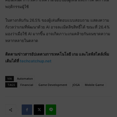
พฤติกรรมผู้ใช้
ในทางกลับกัน 26.5% ของผู้เล่นที่ตอบแบบสอบถาม แสดงความ
กังวลว่าเกมที่พัฒนาด้วย AI อาจละเมิดลิขสิทธิ์ได้ ขณะที่ 26.4%
มองว่าเมื่อใช้ AI มากขึ้น อาจเกิดภาวะเกมคล้ายกันจนขาดความ
หลากหลายในตลาด
ติดตามข่าวสารอัปเดตวงการเทคโนโลยี เกม และไลฟ์สไตล์เพิ่ม
เติมได้ที่
techcatchup.net
VIA
Automaton
TAGS
Financial
Game Development
JOGA
Mobile Game