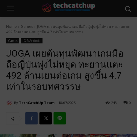
Home
Games
JOGA เผยต้นทุนพัฒนาเกมมือถือญี่ปุ่นพุ่งไม่หยุด ทะยานแตะ
492 ล้านเยนต่อเกม สูงขึ้น 4.7 เท่าในรอบทศวรรษ
Games
iOS/Android
JOGA เผยต้นทุนพัฒนาเกมมือ
ถือญี่ปุ่นพุ่งไม่หยุด ทะยานแตะ
492 ล้านเยนต่อเกม สูงขึ้น 4.7
เท่าในรอบทศวรรษ
By
TechCatchUp Team
18/07/2025
243
0