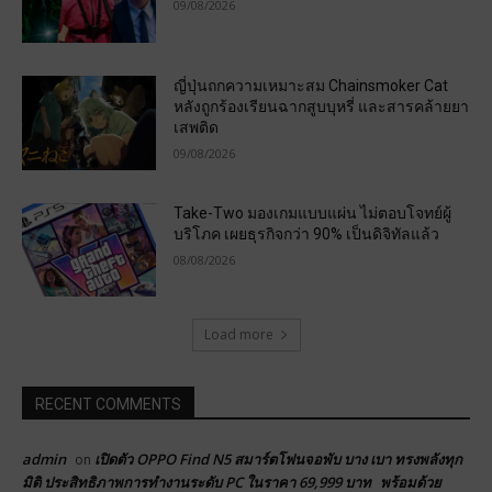
09/08/2026
ญี่ปุ่นถกความเหมาะสม Chainsmoker Cat
หลังถูกร้องเรียนฉากสูบบุหรี่ และสารคล้ายยา
เสพติด
09/08/2026
Take-Two มองเกมแบบแผ่น ไม่ตอบโจทย์ผู้
บริโภค เผยธุรกิจกว่า 90% เป็นดิจิทัลแล้ว
08/08/2026
Load more
RECENT COMMENTS
admin
เปิดตัว OPPO Find N5 สมาร์ตโฟนจอพับ บาง เบา ทรงพลังทุก
on
มิติ ประสิทธิภาพการทำงานระดับ PC ในราคา 69,999 บาท พร้อมด้วย