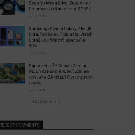
Sega รุ่น Mega Drive, Saturn และ
Dreamcast เตรียมวางขายปี 2027
07/08/2026
Samsung เปิดขาย Galaxy Z Fold8
Ultra, Fold8 และ Flip8 พร้อม Watch
Ultra2 และ Watch9 ยอดจองโต
30%
07/08/2026
Square Enix ใช้ Google Gemini
พัฒนา AI ทดสอบเกมอัตโนมัติ ลด
ภาระงาน QA พร้อมได้แรงหนุนจาก
ภาครัฐ
07/08/2026
Load more
RECENT COMMENTS