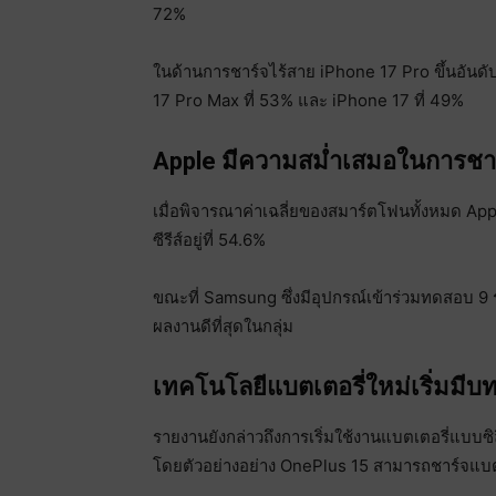
72%
ในด้านการชาร์จไร้สาย iPhone 17 Pro ขึ้นอันด
17 Pro Max ที่ 53% และ iPhone 17 ที่ 49%
Apple มีความสม่ำเสมอในการชาร
เมื่อพิจารณาค่าเฉลี่ยของสมาร์ตโฟนทั้งหมด App
ซีรีส์อยู่ที่ 54.6%
ขณะที่ Samsung ซึ่งมีอุปกรณ์เข้าร่วมทดสอบ 9 รุ่น
ผลงานดีที่สุดในกลุ่ม
เทคโนโลยีแบตเตอรี่ใหม่เริ่มมี
รายงานยังกล่าวถึงการเริ่มใช้งานแบตเตอรี่แบบซ
โดยตัวอย่างอย่าง OnePlus 15 สามารถชาร์จแบ