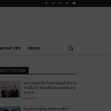
RICKUP TIPS
VIDEOS
MOST POPULAR
คมนาคมหารือ Tesla เดินหน้าความ
ร่วมมือ EV ขับเคลื่อนขนส่งพลังงาน
สะอาด
07/08/2026
SuperGroupies เปิดตัวนาฬิกา