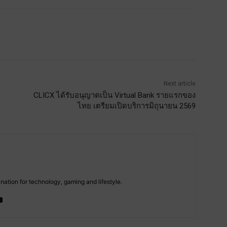
Next article
CLICX ได้รับอนุญาตเป็น Virtual Bank รายแรกของ
ไทย เตรียมเปิดบริการมิถุนายน 2569
tion for technology, gaming and lifestyle.