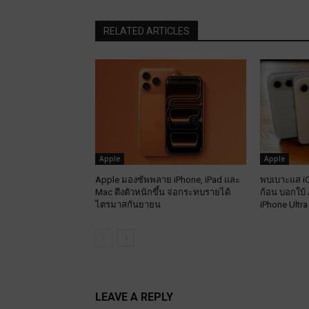
RELATED ARTICLES
Apple
Apple
Apple มองซัพพลาย iPhone, iPad และ
พบเบาะแส iO
Mac ตึงตัวหนักขึ้น จ่อกระทบรายได้
ก้อน บอกใบ้ 
ไตรมาสกันยายน
iPhone Ultra
LEAVE A REPLY