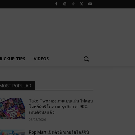
RICKUP TIPS
VIDEOS
MOST POPULAR
Take-Two มองเกมแบบแผ่น ไม่ตอบ
โจทย์ผู้บริโภค เผยธุรกิจกว่า 90%
เป็นดิจิทัลแล้ว
08/08/2026
Pop Mart เปิดตัวฟิกเกอร์สไตล์จิบิ