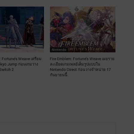
Nintendo
: Fortune’s Weave เตรียม
Fire Emblem: Fortune’s Weave เผยราย
aikyo Jump ก่อนเกมวาง
ละเอียดเกมเพลย์เต็มรูปแบบใน
Switch 2
Nintendo Direct ก่อนวางจำหน่าย 17
กันยายนนี้