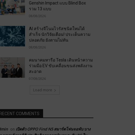
Genshin Impact แบบ Blind Box
รวม 13 แบบ
08/08/2026
AI สร้างจีโนมไวรัสชนิดใหม่ได้
สำเร็จ นักวิจัยเตือน! ประเด็นความ
ปลอดภัย ยังตามไม่ทัน
08/08/2026
คมนาคมหารือ Tesla เดินหน้าความ
ร่วมมือ EV ขับเคลื่อนขนส่งพลังงาน
สะอาด
07/08/2026
Load more
RECENT COMMENTS
dmin
เปิดตัว OPPO Find N5 สมาร์ตโฟนจอพับ บาง
on