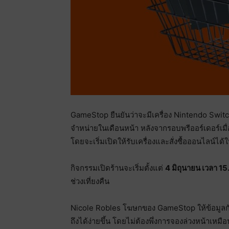
GameStop ยืนยันว่าจะมีเครื่อง Nintendo Switch
จำหน่ายในเดือนหน้า หลังจากรอบพรีออร์เดอร์เม
โดยจะเริ่มเปิดให้รับเครื่องและสั่งซื้อออนไลน์ได้ใ
กิจกรรมเปิดร้านจะเริ่มตั้งแต่
4 มิถุนายน เวลา 15
ช่วงเที่ยงคืน
Nicole Robles โฆษกของ GameStop ให้ข้อมูลก
ถึงได้ง่ายขึ้น โดยไม่ต้องพึ่งการจองล่วงหน้าเหมือ