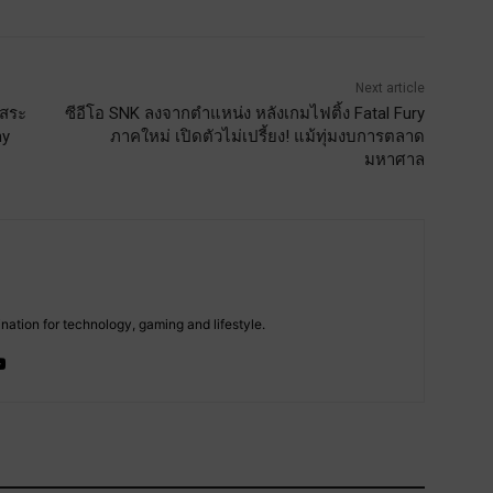
Next article
ิสระ
ซีอีโอ SNK ลงจากตำแหน่ง หลังเกมไฟติ้ง Fatal Fury
ny
ภาคใหม่ เปิดตัวไม่เปรี้ยง! แม้ทุ่มงบการตลาด
มหาศาล
tion for technology, gaming and lifestyle.