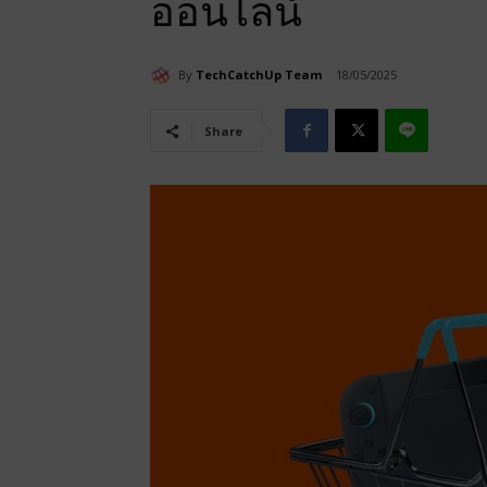
ออนไลน์
By
TechCatchUp Team
18/05/2025
Share