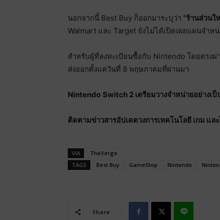
นอกจากนี้ Best Buy ก็ออกมาระบุว่า
“ร้านส่วนให
Walmart และ Target ยังไม่ได้เปิดเผยแผนจำหน
สำหรับผู้ที่ลงทะเบียนซื้อกับ Nintendo โดยตรงผ
ส่งออกตั้งแต่วันที่ 8 พฤษภาคมที่ผ่านมา
Nintendo
Switch 2 เตรียมวางจำหน่ายอย่างเป็
ติดตามข่าวสารอัปเดตวงการเทคโนโลยี เกม และไลฟ
VIA
TheVerge
TAGS
Best Buy
GameStop
Nintendo
Ninten
Share