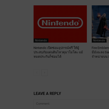
Nintendo
Nintendo
Nintendo เปิดซ่อมอุปกรณ์ฟรี ให้ผู้
Fire Emblem
ประสบภัยแผ่นดินไหวคุมาโมโตะ แม้
มีมังงะลง S
หมดประกันก็ซ่อมได้
จำหน่ายบน 
LEAVE A REPLY