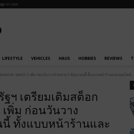
Sign in / Join
LIFESTYLE
VEHICLES
HAUS
HOBBIES
REVIEWS
T
Nintendo Switch 2 เพิ่ม ก่อนวันวางจำหน่าย 5 มิถุนายนนี้ ทั้งแบบหน้าร้านและออนไลน์
รัฐฯ เตรียมเติมสต็อก
เพิ่ม ก่อนวันวาง
นี้ ทั้งแบบหน้าร้านและ