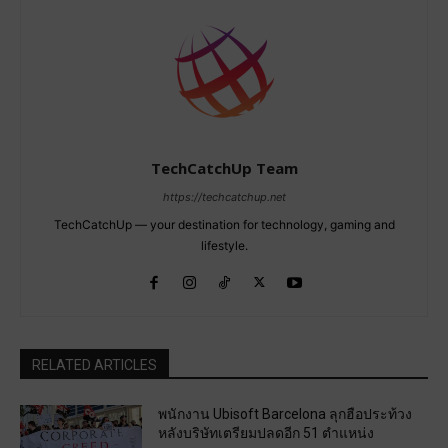
TechCatchUp Team
https://techcatchup.net
TechCatchUp — your destination for technology, gaming and
lifestyle.
RELATED ARTICLES
พนักงาน Ubisoft Barcelona ลุกฮือประท้วง
หลังบริษัทเตรียมปลดอีก 51 ตำแหน่ง