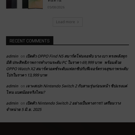
05/08/2026
Load more
RECENT COMMENTS
admin
เปิดตัว OPPO Find N5 สมาร์ตโฟนจอพับ บาง เบา ทรงพลังทุก
on
มิติ ประสิทธิภาพการทำงานระดับ PC ในราคา 69,999 บาท พร้อมด้วย
OPPO Watch X2 สมาร์ตวอตช์ระดับแฟลกชิปกับฟีเจอร์ตรวจสุขภาพระดับ
โปรในราคา 13,999 บาท
admin
เจาะสเปก Nintendo Switch 2 กับสามรุ่นก่อนหน้า ชิปแรงแค่
on
ไหน แบตน้อยจริงไหม?
admin
เปิดตัว Nintendo Switch 2 อย่างเป็นทางการ!! เตรียมวาง
on
จำหน่าย 5 มิ.ย. 2025