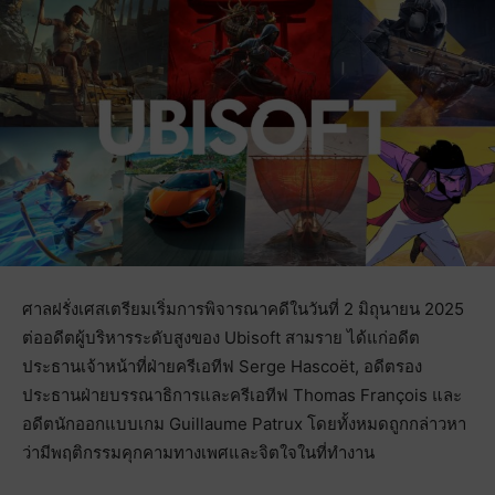
ศาลฝรั่งเศสเตรียมเริ่มการพิจารณาคดีในวันที่ 2 มิถุนายน 2025
ต่ออดีตผู้บริหารระดับสูงของ Ubisoft สามราย ได้แก่อดีต
ประธานเจ้าหน้าที่ฝ่ายครีเอทีฟ Serge Hascoët, อดีตรอง
ประธานฝ่ายบรรณาธิการและครีเอทีฟ Thomas François และ
อดีตนักออกแบบเกม Guillaume Patrux โดยทั้งหมดถูกกล่าวหา
ว่ามีพฤติกรรมคุกคามทางเพศและจิตใจในที่ทำงาน