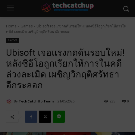
Home
Games
Ubisoft เจอแรงกดดันรอบใหม่! หลังซีอีโอถูกเรียกให้การใน
คดีล่วงละเมิด เผชิญวิกฤติศรัทธาอีกระลอก
Games
Ubisoft เจอแรงกดดันรอบใหม่!
หลังซีอีโอถูกเรียกให้การในคดี
ล่วงละเมิด เผชิญวิกฤติศรัทธา
อีกระลอก
By
TechCatchUp Team
21/05/2025
235
0