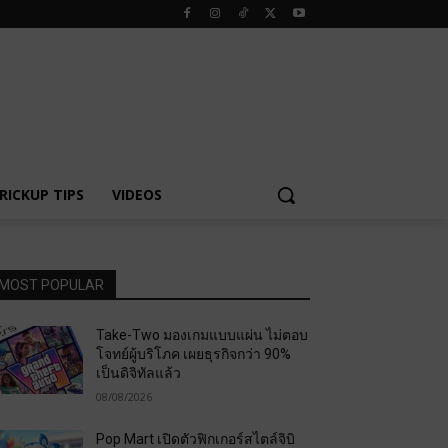
RICKUP TIPS
VIDEOS
MOST POPULAR
Take-Two มองเกมแบบแผ่น ไม่ตอบ
โจทย์ผู้บริโภค เผยธุรกิจกว่า 90%
เป็นดิจิทัลแล้ว
08/08/2026
Pop Mart เปิดตัวฟิกเกอร์สไตล์จิบิ