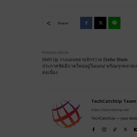
Share
Previous article
Shift Up วางแผนขยายจักรวาล Stellar Blade
ประกาศชัดมีภาคใหม่อยู่ในแผน! พร้อมรุกตลาด
ต่อเนื่อง
TechCatchUp Team
https://techcatchup.net
TechCatchUp — your destina