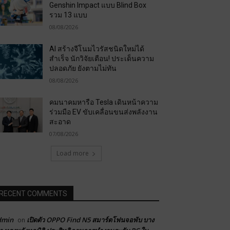
Genshin Impact แบบ Blind Box
รวม 13 แบบ
08/08/2026
AI สร้างจีโนมไวรัสชนิดใหม่ได้
สำเร็จ นักวิจัยเตือน! ประเด็นความ
ปลอดภัย ยังตามไม่ทัน
08/08/2026
คมนาคมหารือ Tesla เดินหน้าความ
ร่วมมือ EV ขับเคลื่อนขนส่งพลังงาน
สะอาด
07/08/2026
Load more
RECENT COMMENTS
dmin
เปิดตัว OPPO Find N5 สมาร์ตโฟนจอพับ บาง
on