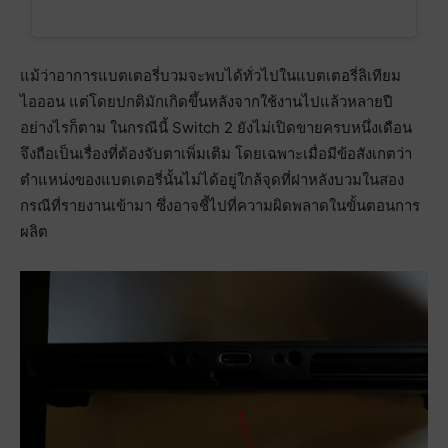
แม้ว่าอาการแบตเตอรี่บวมจะพบได้ทั่วไปในแบตเตอรี่ลิเทียม
ไอออน แต่โดยปกติมักเกิดขึ้นหลังจากใช้งานไปแล้วหลายปี
อย่างไรก็ตาม ในกรณีนี้ Switch 2 ยังไม่เปิดขายครบหนึ่งเดือน
จึงถือเป็นเรื่องที่ต้องจับตาเพิ่มเติม โดยเฉพาะเมื่อมีข้อสังเกตว่า
ตำแหน่งของแบตเตอรี่นั้นไม่ได้อยู่ใกล้จุดที่ฝาหลังบวมในสอง
กรณีที่รายงานเข้ามา ซึ่งอาจชี้ไปที่ความผิดพลาดในขั้นตอนการ
ผลิต