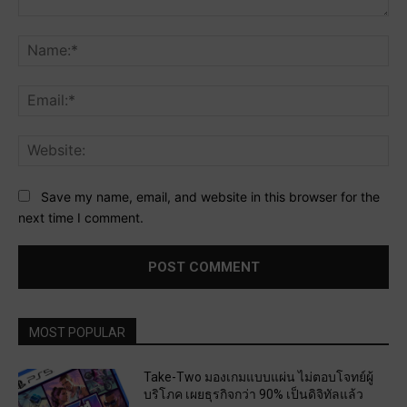
Comment:
Na
Ema
Web
Save my name, email, and website in this browser for the
next time I comment.
MOST POPULAR
Take-Two มองเกมแบบแผ่น ไม่ตอบโจทย์ผู้
บริโภค เผยธุรกิจกว่า 90% เป็นดิจิทัลแล้ว