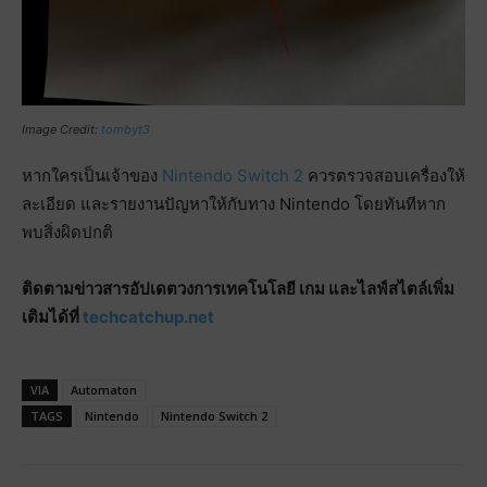
Image Credit:
tombyt3
หากใครเป็นเจ้าของ
Nintendo Switch 2
ควรตรวจสอบเครื่องให้
ละเอียด และรายงานปัญหาให้กับทาง Nintendo โดยทันทีหาก
พบสิ่งผิดปกติ
ติดตามข่าวสารอัปเดตวงการเทคโนโลยี เกม และไลฟ์สไตล์เพิ่ม
เติมได้ที่
techcatchup.net
VIA
Automaton
TAGS
Nintendo
Nintendo Switch 2