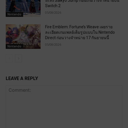
งะลง Saikyo Jump ก่อนเกมวางจำหน่ายบน
Switch 2
05/08/2026
Nintendo
Fire Emblem: Fortune’s Weave เผยราย
ละเอียดเกมเพลย์เต็มรูปแบบใน Nintendo
Direct ก่อนวางจำหน่าย 17 กันยายนนี้
05/08/2026
Nintendo
LEAVE A REPLY