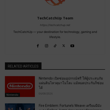
TechCatchUp Team
https://techcatchup.net
TechCatchUp — your destination for technology, gaming and
lifestyle.
RELATED ARTICLES
Nintendo เปิดซ่อมอุปกรณ์ฟรี ให้ผู้ประสบภัย
แผ่นดินไหวคุมาโมโตะ แม้หมดประกันก็ซ่อม
ได้
06/08/2026
Nintendo
Fire Emblem: Fortune’s Weave เตรียมมีมัง