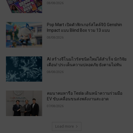
08/08/2026
Pop Mart เปิดตัวฟิกเกอร์สไตล์จิบิ Genshin
Impact แบบ Blind Box รวม 13 แบบ
08/08/2026
AI สร้างจีโนมไวรัสชนิดใหม่ได้สำเร็จ นักวิจัย
เตือน! ประเด็นความปลอดภัย ยังตามไม่ทัน
08/08/2026
คมนาคมหารือ Tesla เดินหน้าความร่วมมือ
EV ขับเคลื่อนขนส่งพลังงานสะอาด
07/08/2026
Load more