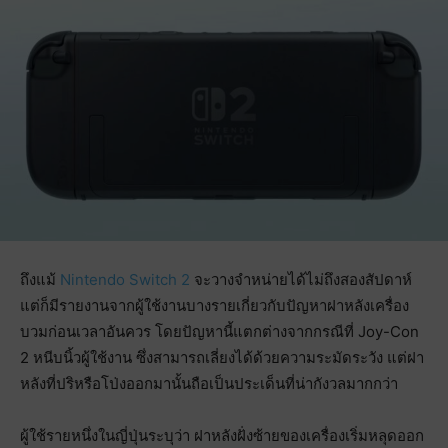
ถึงแม้
Nintendo Switch 2
จะวางจำหน่ายได้ไม่ถึงสองสัปดาห์
แต่ก็มีรายงานจากผู้ใช้งานบางรายเกี่ยวกับปัญหาฝาหลังเครื่อง
บวมก่อนเวลาอันควร โดยปัญหานี้แตกต่างจากกรณีที่ Joy-Con
2 หนีบนิ้วผู้ใช้งาน ซึ่งสามารถเลี่ยงได้ด้วยความระมัดระวัง แต่ฝา
หลังที่ปริหรือโป่งออกมานั้นถือเป็นประเด็นที่น่ากังวลมากกว่า
ผู้ใช้รายหนึ่งในญี่ปุ่นระบุว่า ฝาหลังฝั่งซ้ายของเครื่องเริ่มหลุดออก