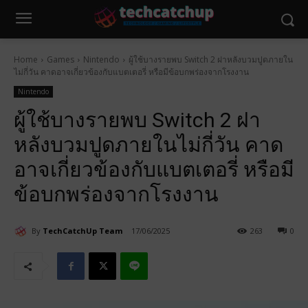
Home
Games
Nintendo
ผู้ใช้บางรายพบ Switch 2 ฝาหลังบวมปูดภายใน
ไม่กี่วัน คาดอาจเกี่ยวข้องกับแบตเตอรี่ หรือมีข้อบกพร่องจากโรงงาน
Nintendo
ผู้ใช้บางรายพบ Switch 2 ฝา
หลังบวมปูดภายในไม่กี่วัน คาด
อาจเกี่ยวข้องกับแบตเตอรี่ หรือมี
ข้อบกพร่องจากโรงงาน
By
TechCatchUp Team
17/06/2025
263
0