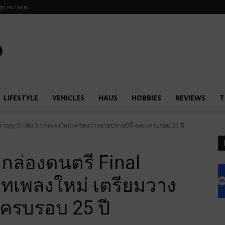
gn in / Join
LIFESTYLE
VEHICLES
HAUS
HOBBIES
REVIEWS
T
antasy IX เพิ่ม 3 บทเพลงใหม่ เตรียมวางขายปลายปีนี้ ฉลองครบรอบ 25 ปี
กล่องดนตรี Final
 บทเพลงใหม่ เตรียมวาง
งครบรอบ 25 ปี