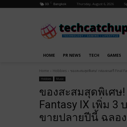
C
Thursday, August 6, 2026
Si
33
Bangkok
HOME
PR NEWS
TECH
GAMES
Home
Hobbies
ของสะสมสุดพิเศษ! กล่องดนตรี Final F
Hobbies
Music
ของสะสมสุดพิเศษ! 
Fantasy IX เพิ่ม 3
ขายปลายปีนี้ ฉลอ