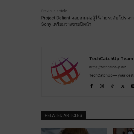
Previous article
Project Defiant จอยเกมต่อสู้ไร้สายระดับโปร จา
Sony เตรียมวางขายปีหน้า
TechCatchUp Team
https://techcatchup.net
TechCatchUp — your destina
RELATED ARTICLES