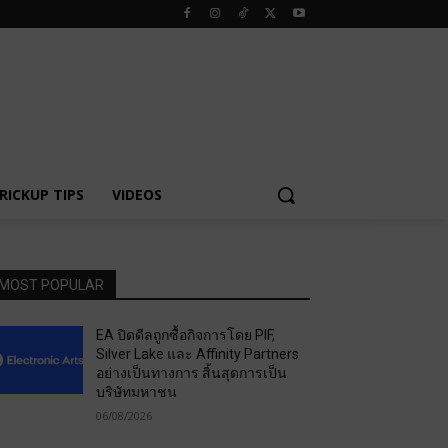
RICKUP TIPS
VIDEOS
MOST POPULAR
EA ปิดดีลถูกซื้อกิจการโดย PIF,
Silver Lake และ Affinity Partners
อย่างเป็นทางการ สิ้นสุดการเป็น
บริษัทมหาชน
06/08/2026