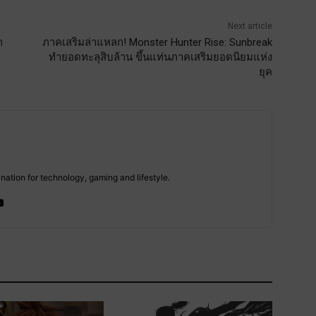
Next article
ก
ภาคเสริมล่าแหลก! Monster Hunter Rise: Sunbreak
ทำยอดทะลุสิบล้าน ขึ้นแท่นภาคเสริมยอดนิยมแห่ง
ยุค
tion for technology, gaming and lifestyle.