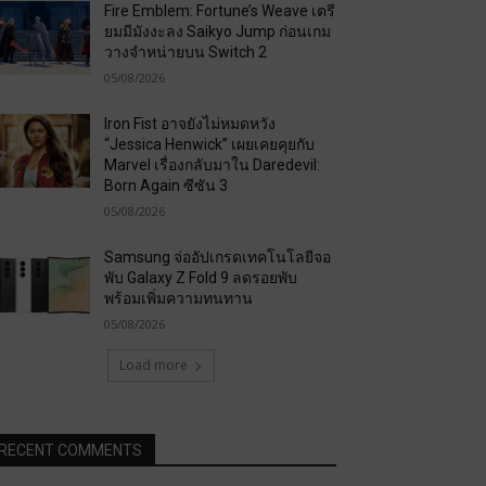
Fire Emblem: Fortune’s Weave เตรี
ยมมีมังงะลง Saikyo Jump ก่อนเกม
วางจำหน่ายบน Switch 2
05/08/2026
Iron Fist อาจยังไม่หมดหวัง
“Jessica Henwick” เผยเคยคุยกับ
Marvel เรื่องกลับมาใน Daredevil:
Born Again ซีซัน 3
05/08/2026
Samsung จ่ออัปเกรดเทคโนโลยีจอ
พับ Galaxy Z Fold 9 ลดรอยพับ
พร้อมเพิ่มความทนทาน
05/08/2026
Load more
RECENT COMMENTS