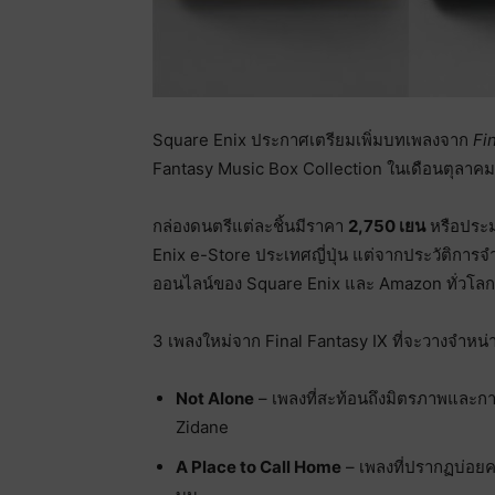
Square Enix ประกาศเตรียมเพิ่มบทเพลงจาก
Fi
Fantasy Music Box Collection ในเดือนตุลาคม
กล่องดนตรีแต่ละชิ้นมีราคา
2,750 เยน
หรือปร
Enix e-Store ประเทศญี่ปุ่น แต่จากประวัติการจ
ออนไลน์ของ Square Enix และ Amazon ทั่วโล
3 เพลงใหม่จาก Final Fantasy IX ที่จะวางจำหน่า
Not Alone
– เพลงที่สะท้อนถึงมิตรภาพและกา
Zidane
A Place to Call Home
– เพลงที่ปรากฏบ่อยครั