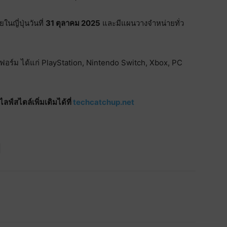
นญี่ปุ่นวันที่
31 ตุลาคม 2025
และมีแผนวางจำหน่ายทั่ว
ฟอร์ม ได้แก่ PlayStation, Nintendo Switch, Xbox, PC
์สไตล์เพิ่มเติมได้ที่
techcatchup.net