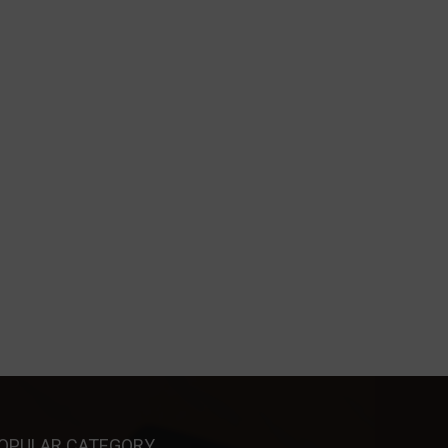
OPULAR CATEGORY