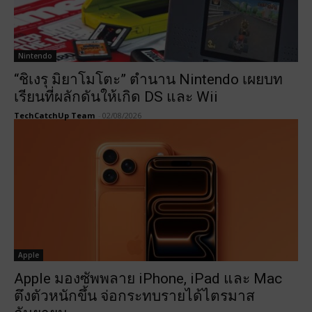
Nintendo
“ชิเงรุ มิยาโมโตะ” ตำนาน Nintendo เผยบท
เรียนที่ผลักดันให้เกิด DS และ Wii
TechCatchUp Team
-
02/08/2026
Apple
Apple มองซัพพลาย iPhone, iPad และ Mac
ตึงตัวหนักขึ้น จ่อกระทบรายได้ไตรมาส