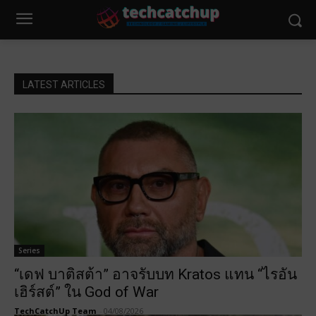
LATEST ARTICLES
Series
“เดฟ บาติสต้า” อาจรับบท Kratos แทน “ไรอัน
เฮิร์สต์” ใน God of War
TechCatchUp Team
-
04/08/2026