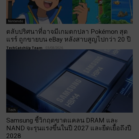
Nintendo
ตลับปริศนาที่อาจมีเกมตกปลา Pokémon สุด
แรร์ ถูกขายบน eBay หลังสาบสูญไปกว่า 20 ปี
TechCatchUp Team
-
03/08/2026
Tech
Samsung ชี้วิกฤตขาดแคลน DRAM และ
NAND จะรุนแรงขึ้นในปี 2027 และยืดเยื้อถึงปี
2028