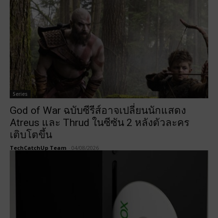
Series
God of War ฉบับซีรีส์อาจเปลี่ยนนักแสดง
Atreus และ Thrud ในซีซัน 2 หลังตัวละคร
เติบโตขึ้น
TechCatchUp Team
-
04/08/2026